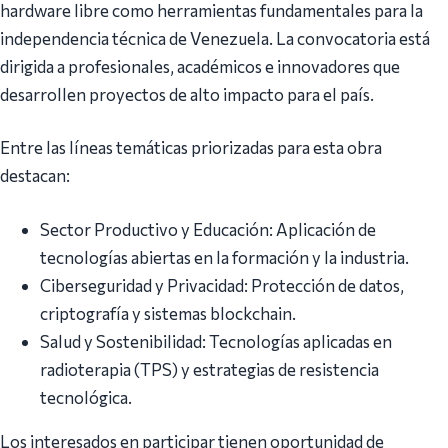
hardware libre como herramientas fundamentales para la
independencia técnica de Venezuela. La convocatoria está
dirigida a profesionales, académicos e innovadores que
desarrollen proyectos de alto impacto para el país.
Entre las líneas temáticas priorizadas para esta obra
destacan:
Sector Productivo y Educación: Aplicación de
tecnologías abiertas en la formación y la industria.
Ciberseguridad y Privacidad: Protección de datos,
criptografía y sistemas blockchain.
Salud y Sostenibilidad: Tecnologías aplicadas en
radioterapia (TPS) y estrategias de resistencia
tecnológica.
Los interesados en participar tienen oportunidad de