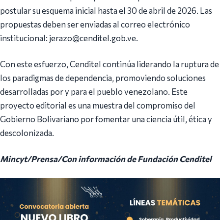
postular su esquema inicial hasta el 30 de abril de 2026. Las
propuestas deben ser enviadas al correo electrónico
institucional: jerazo@cenditel.gob.ve.
Con este esfuerzo, Cenditel continúa liderando la ruptura de
los paradigmas de dependencia, promoviendo soluciones
desarrolladas por y para el pueblo venezolano. Este
proyecto editorial es una muestra del compromiso del
Gobierno Bolivariano por fomentar una ciencia útil, ética y
descolonizada.
Mincyt/Prensa/Con información de Fundación Cenditel