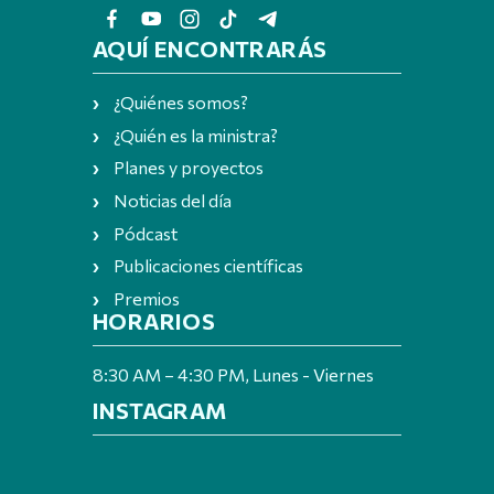
AQUÍ ENCONTRARÁS
¿Quiénes somos?
¿Quién es la ministra?
Planes y proyectos
Noticias del día
Pódcast
Publicaciones científicas
Premios
HORARIOS
8:30 AM – 4:30 PM, Lunes - Viernes
INSTAGRAM