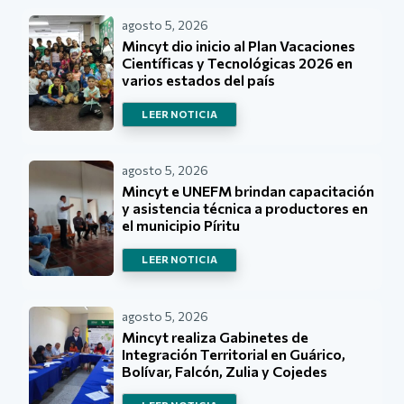
agosto 5, 2026
Mincyt dio inicio al Plan Vacaciones
Científicas y Tecnológicas 2026 en
varios estados del país
LEER NOTICIA
agosto 5, 2026
Mincyt e UNEFM brindan capacitación
y asistencia técnica a productores en
el municipio Píritu
LEER NOTICIA
agosto 5, 2026
Mincyt realiza Gabinetes de
Integración Territorial en Guárico,
Bolívar, Falcón, Zulia y Cojedes