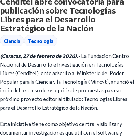
Cenditel abre convocatoria para
publicación sobre Tecnologías
Libres para el Desarrollo
Estratégico de la Nación
Ciencia
Tecnología
(Caracas, 27 de febrero de 2026).-
La Fundación Centro
Nacional de Desarrollo e Investigación en Tecnologías
Libres (Cenditel), ente adscrito al Ministerio del Poder
Popular para la Ciencia y la Tecnología (Mincyt), anunció el
inicio del proceso de recepción de propuestas para su
próximo proyecto editorial titulado: Tecnologías Libres
para el Desarrollo Estratégico de la Nación.
Esta iniciativa tiene como objetivo central visibilizar y
documentar investigaciones que utilicen el software y