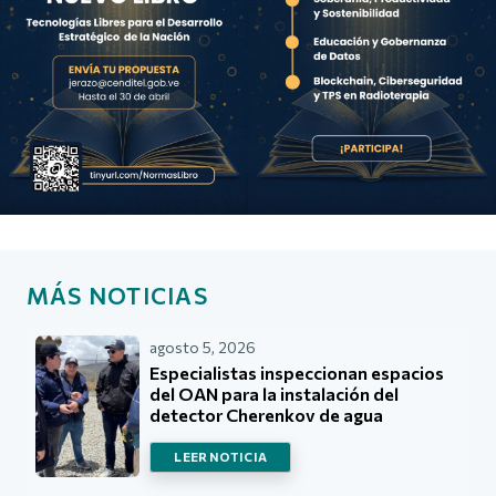
MÁS NOTICIAS
agosto 5, 2026
Especialistas inspeccionan espacios
del OAN para la instalación del
detector Cherenkov de agua
LEER NOTICIA