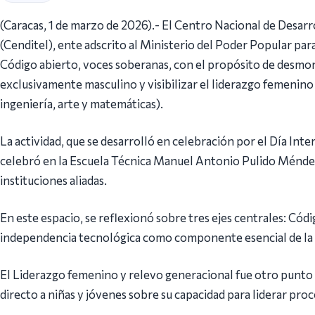
(Caracas, 1 de marzo de 2026).- El Centro Nacional de Desarr
(Cenditel), ente adscrito al Ministerio del Poder Popular par
Código abierto, voces soberanas, con el propósito de desmon
exclusivamente masculino y visibilizar el liderazgo femenino
ingeniería, arte y matemáticas).
La actividad, que se desarrolló en celebración por el Día Inter
celebró en la Escuela Técnica Manuel Antonio Pulido Méndez 
instituciones aliadas.
En este espacio, se reflexionó sobre tres ejes centrales: Cód
independencia tecnológica como componente esencial de la 
El Liderazgo femenino y relevo generacional fue otro punto 
directo a niñas y jóvenes sobre su capacidad para liderar proc