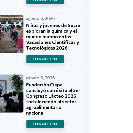
agosto 6, 2026
Niños y jóvenes de Sucre
exploran la química y el
mundo marino en las
Vacaciones Científicas y
Tecnológicas 2026
LEER NOTICIA
agosto 6, 2026
Fundación Ciepe
concluyó con éxito el 3er
Congreso Lácteo 2026
fortaleciendo al sector
agroalimentario
nacional
LEER NOTICIA