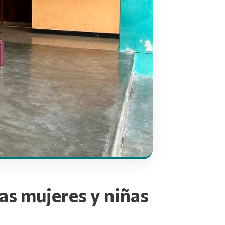
las mujeres y niñas