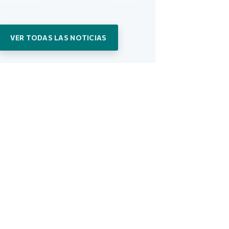
VER TODAS LAS NOTICIAS