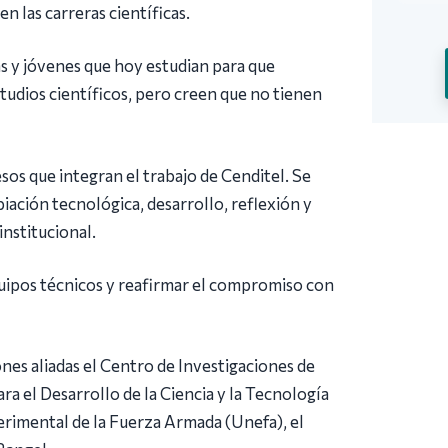
 las carreras científicas.
s y jóvenes que hoy estudian para que
tudios científicos, pero creen que no tienen
sos que integran el trabajo de Cenditel. Se
iación tecnológica, desarrollo, reflexión y
institucional.
equipos técnicos y reafirmar el compromiso con
nes aliadas el Centro de Investigaciones de
a el Desarrollo de la Ciencia y la Tecnología
erimental de la Fuerza Armada (Unefa), el