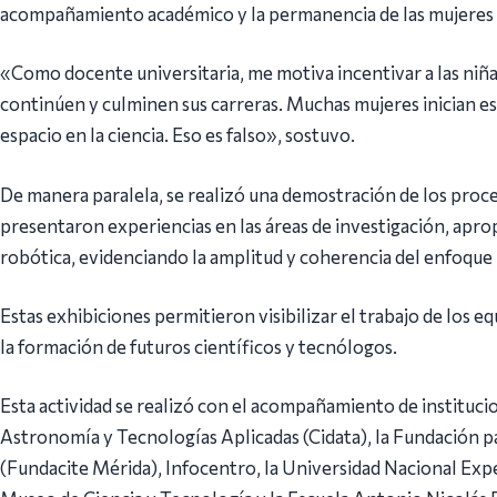
acompañamiento académico y la permanencia de las mujeres en
«Como docente universitaria, me motiva incentivar a las niña
continúen y culminen sus carreras. Muchas mujeres inician es
espacio en la ciencia. Eso es falso», sostuvo.
De manera paralela, se realizó una demostración de los proce
presentaron experiencias en las áreas de investigación, aprop
robótica, evidenciando la amplitud y coherencia del enfoque 
Estas exhibiciones permitieron visibilizar el trabajo de los 
la formación de futuros científicos y tecnólogos.
Esta actividad se realizó con el acompañamiento de institucio
Astronomía y Tecnologías Aplicadas (Cidata), la Fundación par
(Fundacite Mérida), Infocentro, la Universidad Nacional Exp