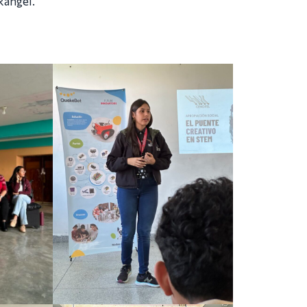
Rangel.