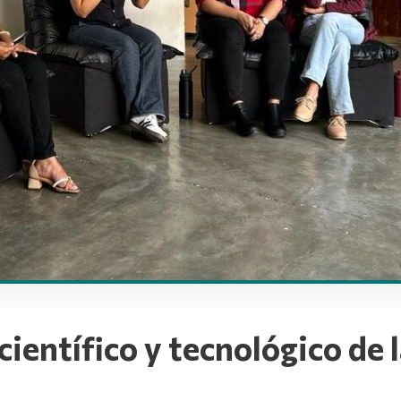
científico y tecnológico de 