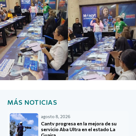
MÁS NOTICIAS
agosto 8, 2026
Cantv progresa en la mejora de su
servicio Aba Ultra en el estado La
Guaira