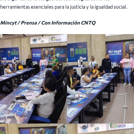
herramientas esenciales para la justicia y la igualdad social.
Mincyt / Prensa / Con Información CNTQ