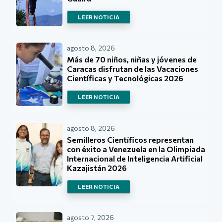
LEER NOTICIA
agosto 8, 2026
Más de 70 niños, niñas y jóvenes de
Caracas disfrutan de las Vacaciones
Científicas y Tecnológicas 2026
LEER NOTICIA
agosto 8, 2026
Semilleros Científicos representan
con éxito a Venezuela en la Olimpiada
Internacional de Inteligencia Artificial
Kazajistán 2026
LEER NOTICIA
agosto 7, 2026