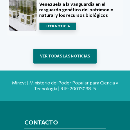
Venezuela a la vanguardia en el
resguardo genético del patrimonio
natural y los recursos biológicos
LEER NOTICIA
VER TODAS LAS NOTICIAS
Mincyt | Ministerio del Poder Popular para Ciencia y
Tecnología | RIF: 20013038-5
CONTACTO