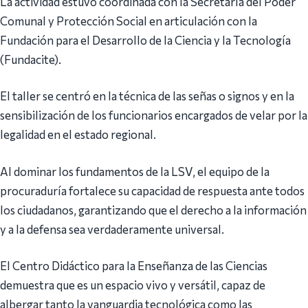
La actividad estuvo coordinada con la Secretaría del Poder
Comunal y Protección Social en articulación con la
Fundación para el Desarrollo de la Ciencia y la Tecnología
(Fundacite).
El taller se centró en la técnica de las señas o signos y en la
sensibilización de los funcionarios encargados de velar por la
legalidad en el estado regional.
Al dominar los fundamentos de la LSV, el equipo de la
procuraduría fortalece su capacidad de respuesta ante todos
los ciudadanos, garantizando que el derecho a la información
y a la defensa sea verdaderamente universal.
El Centro Didáctico para la Enseñanza de las Ciencias
demuestra que es un espacio vivo y versátil, capaz de
albergar tanto la vanguardia tecnológica como las