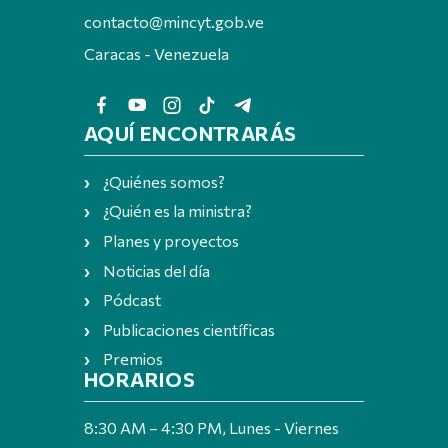
contacto@mincyt.gob.ve
Caracas - Venezuela
AQUÍ ENCONTRARÁS
¿Quiénes somos?
¿Quién es la ministra?
Planes y proyectos
Noticias del día
Pódcast
Publicaciones científicas
Premios
HORARIOS
8:30 AM – 4:30 PM, Lunes - Viernes