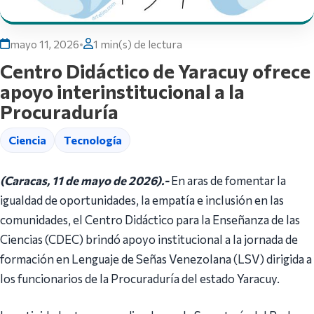
mayo 11, 2026
•
1 min(s) de lectura
Centro Didáctico de Yaracuy ofrece
apoyo interinstitucional a la
Procuraduría
Ciencia
Tecnología
(Caracas, 11 de mayo de 2026).-
En aras de fomentar la
igualdad de oportunidades, la empatía e inclusión en las
comunidades, el Centro Didáctico para la Enseñanza de las
Ciencias (CDEC) brindó apoyo institucional a la jornada de
formación en Lenguaje de Señas Venezolana (LSV) dirigida a
los funcionarios de la Procuraduría del estado Yaracuy.