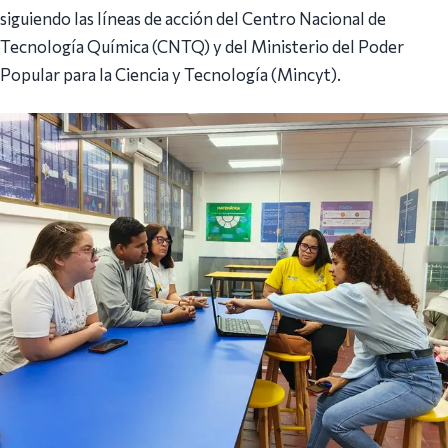
siguiendo las líneas de acción del Centro Nacional de
Tecnología Química (CNTQ) y del Ministerio del Poder
Popular para la Ciencia y Tecnología (Mincyt).