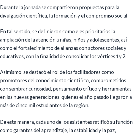
Durante ‎la jornada se compartieron propuestas para la
divulgación científica, la formación y el compromiso social.
En tal sentido, se definieron como ejes prioritarios la
ampliación de la atención a niñas, niños y adolescentes, así
como el fortalecimiento de alianzas con actores sociales y
educativos, con la finalidad de consolidar los vértices 1 y 2.
Asimismo, se destacó el rol de los facilitadores como
promotores del conocimiento científico, comprometidos
con sembrar curiosidad, pensamiento crítico y herramientas
en las nuevas generaciones, quienes el año pasado llegaron a
más de cinco mil estudiantes de la región.
De esta manera, cada uno de los asistentes ratificó su función
como garantes del aprendizaje, la estabilidad y la paz,