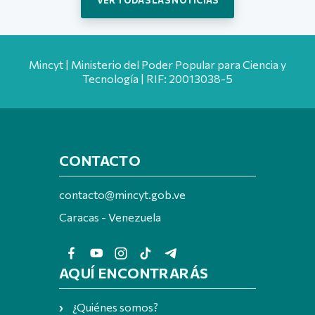
VER TODAS LAS NOTICIAS
Mincyt | Ministerio del Poder Popular para Ciencia y
Tecnología | RIF: 20013038-5
CONTACTO
contacto@mincyt.gob.ve
Caracas - Venezuela
AQUÍ ENCONTRARÁS
¿Quiénes somos?