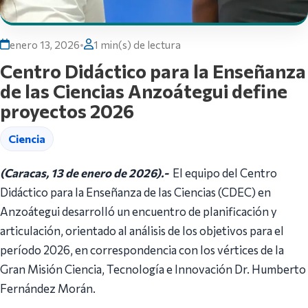
enero 13, 2026
•
1 min(s) de lectura
Centro Didáctico para la Enseñanza
de las Ciencias Anzoátegui define
proyectos 2026
Ciencia
(Caracas, 13 de enero de 2026).-
El equipo del Centro
Didáctico para la Enseñanza de las Ciencias (CDEC) en
Anzoátegui desarrolló un encuentro de planificación y
articulación, orientado al análisis de los objetivos para el
período 2026, en correspondencia con los vértices de la
Gran Misión Ciencia, Tecnología e Innovación Dr. Humberto
Fernández Morán.