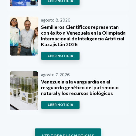
LEER NOTICIA
agosto 8, 2026
Semilleros Científicos representan
con éxito a Venezuela en la Olimpiada
Internacional de Inteligencia Artificial
Kazajistán 2026
LEER NOTICIA
agosto 7, 2026
Venezuela a la vanguardia en el
resguardo genético del patrimonio
natural y los recursos biológicos
LEER NOTICIA