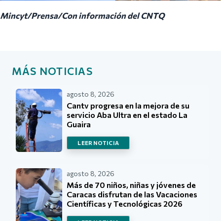
Mincyt/Prensa/Con información del CNTQ
MÁS NOTICIAS
agosto 8, 2026
Cantv progresa en la mejora de su
servicio Aba Ultra en el estado La
Guaira
LEER NOTICIA
agosto 8, 2026
Más de 70 niños, niñas y jóvenes de
Caracas disfrutan de las Vacaciones
Científicas y Tecnológicas 2026