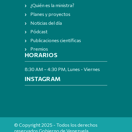
¿Quién es la ministra?
Planes y proyectos
Noticias del día
Pódcast
Publicaciones científicas
Premios
HORARIOS
8:30 AM – 4:30 PM, Lunes - Viernes
INSTAGRAM
© Copyright 2025 - Todos los derechos
reservados Gobierno de Venezuela