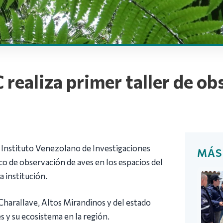
 realiza primer taller de o
 Instituto Venezolano de Investigaciones
MÁS
ico de observación de aves en los espacios del
a institución.
 Charallave, Altos Mirandinos y del estado
s y su ecosistema en la región.