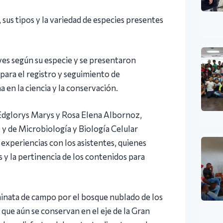
 sus tipos y la variedad de especies presentes
es según su especie y se presentaron
para el registro y seguimiento de
a en la ciencia y la conservación.
, Edglorys Marys y Rosa Elena Albornoz,
 y de Microbiología y Biología Celular
experiencias con los asistentes, quienes
s y la pertinencia de los contenidos para
caminata de campo por el bosque nublado de los
s que aún se conservan en el eje de la Gran