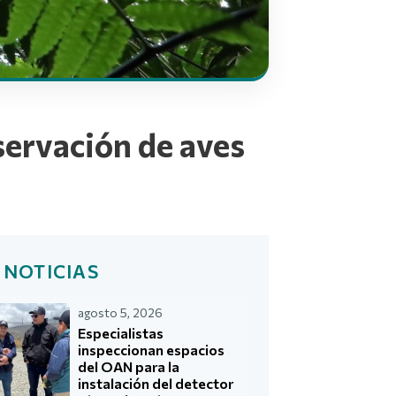
bservación de aves
 NOTICIAS
agosto 5, 2026
Especialistas
inspeccionan espacios
del OAN para la
instalación del detector