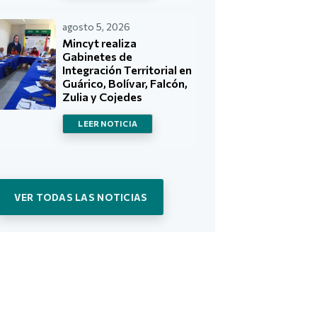
agosto 5, 2026
Mincyt realiza
Gabinetes de
Integración Territorial en
Guárico, Bolívar, Falcón,
Zulia y Cojedes
LEER NOTICIA
VER TODAS LAS NOTICIAS