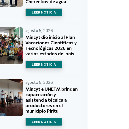
Cherenkov de agua
LEER NOTICIA
agosto 5, 2026
Mincyt dio inicio al Plan
Vacaciones Científicas y
Tecnológicas 2026 en
varios estados del país
LEER NOTICIA
agosto 5, 2026
Mincyt e UNEFM brindan
capacitación y
asistencia técnica a
productores en el
municipio Píritu
LEER NOTICIA