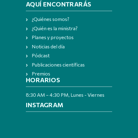
AQUÍ ENCONTRARÁS
¿Quiénes somos?
¿Quién es la ministra?
Planes y proyectos
Noticias del día
Pódcast
Publicaciones científicas
Premios
HORARIOS
8:30 AM – 4:30 PM, Lunes - Viernes
INSTAGRAM