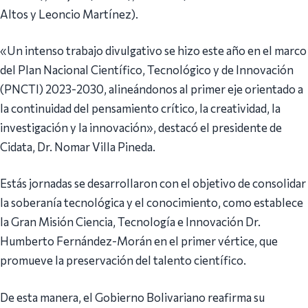
Altos y Leoncio Martínez).
«Un intenso trabajo divulgativo se hizo este año en el marco
del Plan Nacional Científico, Tecnológico y de Innovación
(PNCTI) 2023-2030, alineándonos al primer eje orientado a
la continuidad del pensamiento crítico, la creatividad, la
investigación y la innovación», destacó el presidente de
Cidata, Dr. Nomar Villa Pineda.
Estás jornadas se desarrollaron con el objetivo de consolidar
la soberanía tecnológica y el conocimiento, como establece
la Gran Misión Ciencia, Tecnología e Innovación Dr.
Humberto Fernández-Morán en el primer vértice, que
promueve la preservación del talento científico.
De esta manera, el Gobierno Bolivariano reafirma su