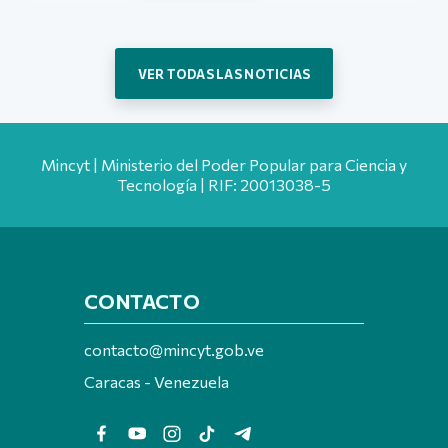
VER TODAS LAS NOTICIAS
Mincyt | Ministerio del Poder Popular para Ciencia y
Tecnología | RIF: 20013038-5
CONTACTO
contacto@mincyt.gob.ve
Caracas - Venezuela