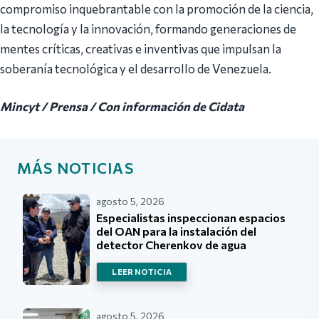
compromiso inquebrantable con la promoción de la ciencia,
la tecnología y la innovación, formando generaciones de
mentes críticas, creativas e inventivas que impulsan la
soberanía tecnológica y el desarrollo de Venezuela.
Mincyt / Prensa / Con información de Cidata
MÁS NOTICIAS
agosto 5, 2026
Especialistas inspeccionan espacios
del OAN para la instalación del
detector Cherenkov de agua
LEER NOTICIA
agosto 5, 2026