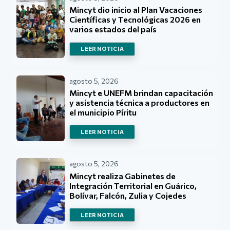
Mincyt dio inicio al Plan Vacaciones
Científicas y Tecnológicas 2026 en
varios estados del país
LEER NOTICIA
agosto 5, 2026
Mincyt e UNEFM brindan capacitación
y asistencia técnica a productores en
el municipio Píritu
LEER NOTICIA
agosto 5, 2026
Mincyt realiza Gabinetes de
Integración Territorial en Guárico,
Bolívar, Falcón, Zulia y Cojedes
LEER NOTICIA