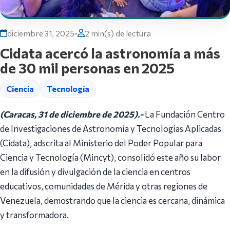
diciembre 31, 2025
•
2 min(s) de lectura
Cidata acercó la astronomía a más
de 30 mil personas en 2025
Ciencia
Tecnología
(Caracas, 31 de diciembre de 2025).-
La Fundación Centro
de Investigaciones de Astronomía y Tecnologías Aplicadas
(Cidata), adscrita al Ministerio del Poder Popular para
Ciencia y Tecnología (Mincyt), consolidó este año su labor
en la difusión y divulgación de la ciencia en centros
educativos, comunidades de Mérida y otras regiones de
Venezuela, demostrando que la ciencia es cercana, dinámica
y transformadora.