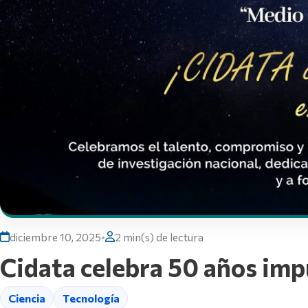
diciembre 10, 2025
•
2 min(s) de lectura
Cidata celebra 50 años imp
Ciencia
Tecnología