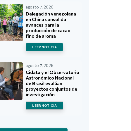
agosto 7, 2026
Delegación venezolana
en China consolida
avances para la
producción de cacao
fino de aroma
LEER NOTICIA
agosto 7, 2026
Cidata y el Observatorio
Astronómico Nacional
de Brasil evalúan
proyectos conjuntos de
investigación
LEER NOTICIA