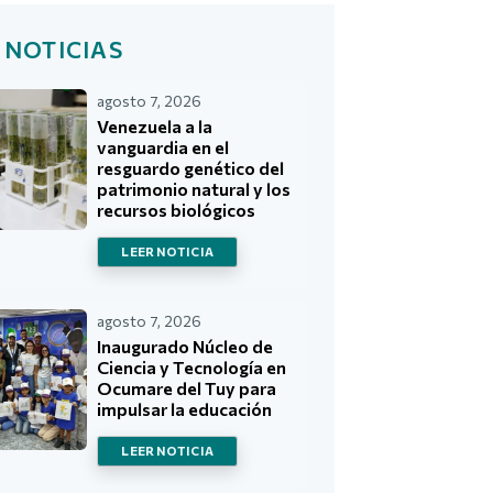
 NOTICIAS
agosto 7, 2026
Venezuela a la
vanguardia en el
resguardo genético del
patrimonio natural y los
recursos biológicos
LEER NOTICIA
agosto 7, 2026
Inaugurado Núcleo de
Ciencia y Tecnología en
Ocumare del Tuy para
impulsar la educación
LEER NOTICIA