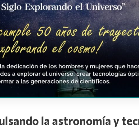
ulsando la astronomía y tec