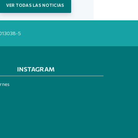
VER TODAS LAS NOTICIAS
20013038-5
INSTAGRAM
ernes