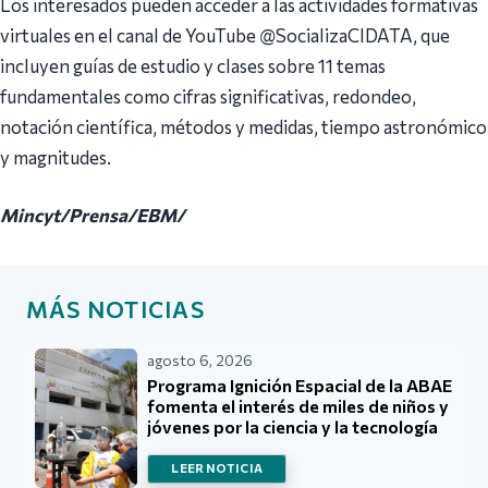
Los interesados pueden acceder a las actividades formativas
virtuales en el canal de YouTube @SocializaCIDATA, que
incluyen guías de estudio y clases sobre 11 temas
fundamentales como cifras significativas, redondeo,
notación científica, métodos y medidas, tiempo astronómico
y magnitudes.
Mincyt/Prensa/EBM/
MÁS NOTICIAS
agosto 6, 2026
Programa Ignición Espacial de la ABAE
fomenta el interés de miles de niños y
jóvenes por la ciencia y la tecnología
LEER NOTICIA