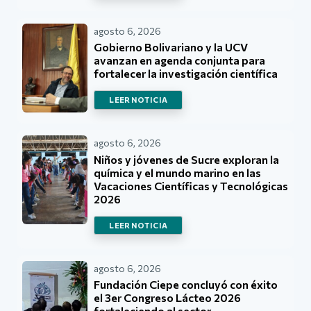
agosto 6, 2026
Gobierno Bolivariano y la UCV
avanzan en agenda conjunta para
fortalecer la investigación científica
LEER NOTICIA
agosto 6, 2026
Niños y jóvenes de Sucre exploran la
química y el mundo marino en las
Vacaciones Científicas y Tecnológicas
2026
LEER NOTICIA
agosto 6, 2026
Fundación Ciepe concluyó con éxito
el 3er Congreso Lácteo 2026
fortaleciendo al sector