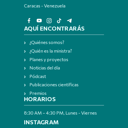
Caracas - Venezuela
AQUÍ ENCONTRARÁS
¿Quiénes somos?
¿Quién es la ministra?
Planes y proyectos
Noticias del día
Pódcast
Publicaciones científicas
Premios
HORARIOS
8:30 AM – 4:30 PM, Lunes - Viernes
INSTAGRAM