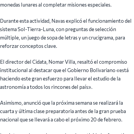
monedas lunares al completar misiones especiales.
Durante esta actividad, Navas explicó el funcionamiento del
sistema Sol-Tierra-Luna, con preguntas de selección
múltiple, un juego de sopa de letras y un crucigrama, para
reforzar conceptos clave.
El director del Cidata, Nomar Villa, resaltó el compromiso
institucional al destacar que el Gobierno Bolivariano «está
haciendo este gran esfuerzo para llevar el estudio de la
astronomía a todos los rincones del país».
Asimismo, anunció que la próxima semana se realizará la
cuarta y última clase preparatoria antes de la gran prueba
nacional que se llevará a cabo el próximo 20 de febrero.