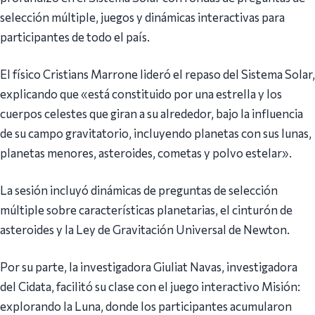
selección múltiple, juegos y dinámicas interactivas para
participantes de todo el país.
El físico Cristians Marrone lideró el repaso del Sistema Solar,
explicando que «está constituido por una estrella y los
cuerpos celestes que giran a su alrededor, bajo la influencia
de su campo gravitatorio, incluyendo planetas con sus lunas,
planetas menores, asteroides, cometas y polvo estelar».
La sesión incluyó dinámicas de preguntas de selección
múltiple sobre características planetarias, el cinturón de
asteroides y la Ley de Gravitación Universal de Newton.
Por su parte, la investigadora Giuliat Navas, investigadora
del Cidata, facilitó su clase con el juego interactivo Misión:
explorando la Luna, donde los participantes acumularon