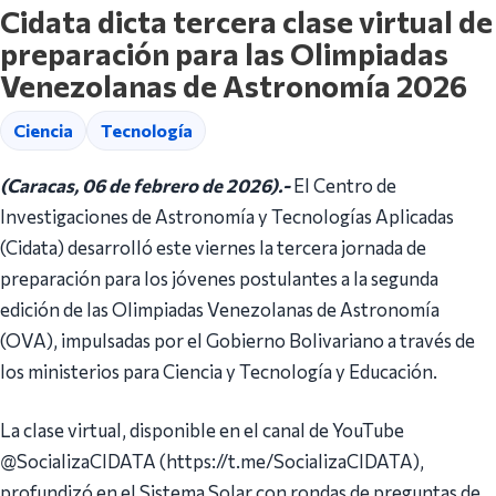
Cidata dicta tercera clase virtual de
preparación para las Olimpiadas
Venezolanas de Astronomía 2026
Ciencia
Tecnología
(Caracas, 06 de febrero de 2026).-
El Centro de
Investigaciones de Astronomía y Tecnologías Aplicadas
(Cidata) desarrolló este viernes la tercera jornada de
preparación para los jóvenes postulantes a la segunda
edición de las Olimpiadas Venezolanas de Astronomía
(OVA), impulsadas por el Gobierno Bolivariano a través de
los ministerios para Ciencia y Tecnología y Educación.
La clase virtual, disponible en el canal de YouTube
@SocializaCIDATA (https://t.me/SocializaCIDATA),
profundizó en el Sistema Solar con rondas de preguntas de