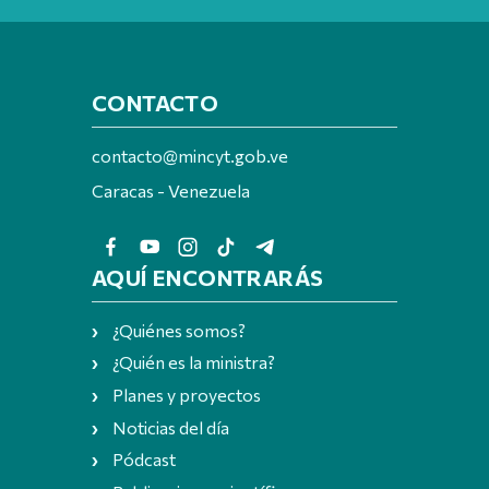
CONTACTO
contacto@mincyt.gob.ve
Caracas - Venezuela
AQUÍ ENCONTRARÁS
¿Quiénes somos?
¿Quién es la ministra?
Planes y proyectos
Noticias del día
Pódcast