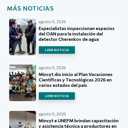
MÁS NOTICIAS
agosto 5, 2026
Especialistas inspeccionan espacios
del OAN para la instalación del
detector Cherenkov de agua
LEER NOTICIA
agosto 5, 2026
Mincyt dio inicio al Plan Vacaciones
Científicas y Tecnológicas 2026 en
varios estados del país
LEER NOTICIA
agosto 5, 2026
Mincyt e UNEFM brindan capacitación
y asistencia técnica a productores en