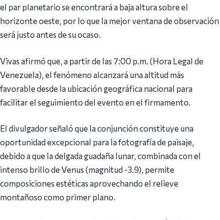
el par planetario se encontrará a baja altura sobre el
horizonte oeste, por lo que la mejor ventana de observación
será justo antes de su ocaso.
Vivas afirmó que, a partir de las 7:00 p.m. (Hora Legal de
Venezuela), el fenómeno alcanzará una altitud más
favorable desde la ubicación geográfica nacional para
facilitar el seguimiento del evento en el firmamento.
El divulgador señaló que la conjunción constituye una
oportunidad excepcional para la fotografía de paisaje,
debido a que la delgada guadaña lunar, combinada con el
intenso brillo de Venus (magnitud -3.9), permite
composiciones estéticas aprovechando el relieve
montañoso como primer plano.