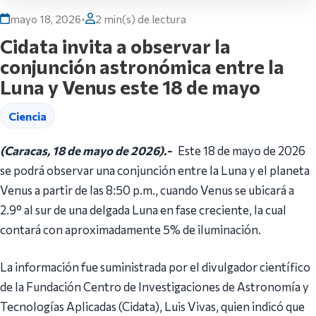
mayo 18, 2026
•
2 min(s) de lectura
Cidata invita a observar la
conjunción astronómica entre la
Luna y Venus este 18 de mayo
Ciencia
(Caracas, 18 de mayo de 2026).-
Este 18 de mayo de 2026
se podrá observar una conjunción entre la Luna y el planeta
Venus a partir de las 8:50 p.m., cuando Venus se ubicará a
2.9° al sur de una delgada Luna en fase creciente, la cual
contará con aproximadamente 5% de iluminación.
La información fue suministrada por el divulgador científico
de la Fundación Centro de Investigaciones de Astronomía y
Tecnologías Aplicadas (Cidata), Luis Vivas, quien indicó que