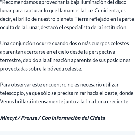
“Recomendamos aprovechar la baja iluminación del disco
lunar para capturar lo que llamamos la Luz Cenicienta, es
decir, el brillo de nuestro planeta Tierra reflejado en la parte
oculta de la Luna”, destacó el especialista de la institución.
Una conjunción ocurre cuando dos o más cuerpos celestes
aparentan acercarse en el cielo desde la perspectiva
terrestre, debido a la alineación aparente de sus posiciones
proyectadas sobre la bóveda celeste.
Para observar este encuentro no es necesario utilizar
telescopio, ya que sólo se precisa mirar hacia el oeste, donde
Venus brillará intensamente junto a la fina Luna creciente.
Mincyt / Prensa / Con información del Cidata