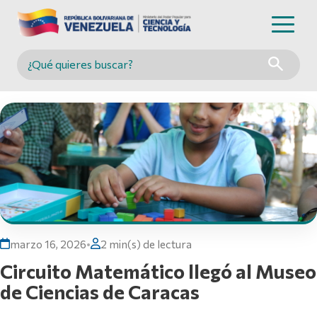
Buscar en MINCYT
marzo 16, 2026
•
2 min(s) de lectura
Circuito Matemático llegó al Museo
de Ciencias de Caracas