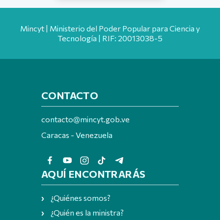
Mincyt | Ministerio del Poder Popular para Ciencia y
Tecnología | RIF: 20013038-5
CONTACTO
contacto@mincyt.gob.ve
Caracas - Venezuela
AQUÍ ENCONTRARÁS
¿Quiénes somos?
¿Quién es la ministra?