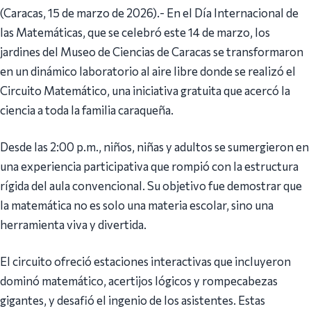
(Caracas, 15 de marzo de 2026).- En el Día Internacional de
las Matemáticas, que se celebró este 14 de marzo, los
jardines del Museo de Ciencias de Caracas se transformaron
en un dinámico laboratorio al aire libre donde se realizó el
Circuito Matemático, una iniciativa gratuita que acercó la
ciencia a toda la familia caraqueña.
Desde las 2:00 p.m., niños, niñas y adultos se sumergieron en
una experiencia participativa que rompió con la estructura
rígida del aula convencional. Su objetivo fue demostrar que
la matemática no es solo una materia escolar, sino una
herramienta viva y divertida.
El circuito ofreció estaciones interactivas que incluyeron
dominó matemático, acertijos lógicos y rompecabezas
gigantes, y desafió el ingenio de los asistentes. Estas