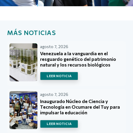
MÁS NOTICIAS
agosto 7, 2026
Venezuela a la vanguardia en el
resguardo genético del patrimonio
natural y los recursos biológicos
LEER NOTICIA
agosto 7, 2026
Inaugurado Núcleo de Ciencia y
Tecnología en Ocumare del Tuy para
impulsar la educación
LEER NOTICIA