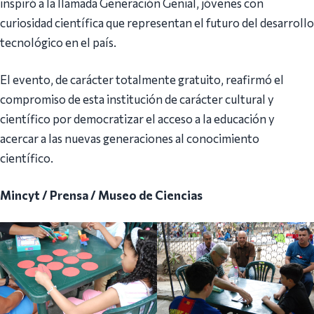
inspiró a la llamada Generación Genial, jóvenes con
curiosidad científica que representan el futuro del desarrollo
tecnológico en el país.
El evento, de carácter totalmente gratuito, reafirmó el
compromiso de esta institución de carácter cultural y
científico por democratizar el acceso a la educación y
acercar a las nuevas generaciones al conocimiento
científico.
Mincyt / Prensa / Museo de Ciencias