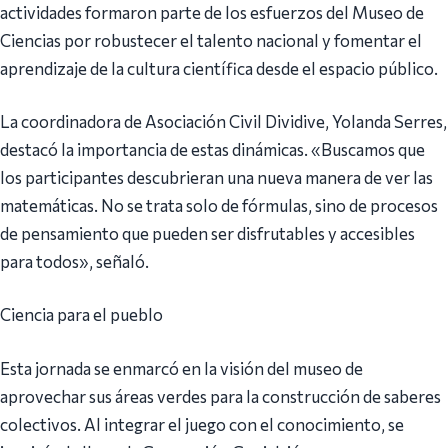
actividades formaron parte de los esfuerzos del Museo de
Ciencias por robustecer el talento nacional y fomentar el
aprendizaje de la cultura científica desde el espacio público.
La coordinadora de Asociación Civil Dividive, Yolanda Serres,
destacó la importancia de estas dinámicas. «Buscamos que
los participantes descubrieran una nueva manera de ver las
matemáticas. No se trata solo de fórmulas, sino de procesos
de pensamiento que pueden ser disfrutables y accesibles
para todos», señaló.
Ciencia para el pueblo
Esta jornada se enmarcó en la visión del museo de
aprovechar sus áreas verdes para la construcción de saberes
colectivos. Al integrar el juego con el conocimiento, se