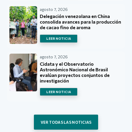
agosto 7, 2026
Delegación venezolana en China
consolida avances para la producción
de cacao fino de aroma
LEER NOTICIA
agosto 7, 2026
Cidata y el Observatorio
Astronómico Nacional de Brasil
evalúan proyectos conjuntos de
investigación
LEER NOTICIA
VER TODAS LAS NOTICIAS