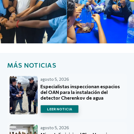
MÁS NOTICIAS
agosto 5, 2026
Especialistas inspeccionan espacios
del OAN para la instalación del
detector Cherenkov de agua
LEER NOTICIA
agosto 5, 2026