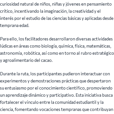
curiosidad natural de niños, niñas y jóvenes en pensamiento
crítico, incentivando la imaginación, la creatividad y el
interés por el estudio de las ciencias básicas y aplicadas desde
temprana edad.
Para ello, los facilitadores desarrollaron diversas actividades
lúdicas en áreas como biología, química, física, matemáticas,
astronomía, robótica, así como en torno al rubro estratégico
y agroalimentario del cacao.
Durante la ruta, los participantes pudieron interactuar con
experimentos y demostraciones prácticas que despertaron
su entusiasmo por el conocimiento científico, promoviendo
un aprendizaje dinámico y participativo. Esta iniciativa busca
fortalecer el vínculo entre la comunidad estudiantil y la
ciencia, fomentando vocaciones tempranas que contribuyan