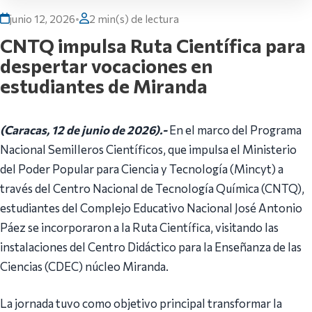
junio 12, 2026
•
2 min(s) de lectura
CNTQ impulsa Ruta Científica para
despertar vocaciones en
estudiantes de Miranda
(Caracas, 12 de junio de 2026).-
En el marco del Programa
Nacional Semilleros Científicos, que impulsa el Ministerio
del Poder Popular para Ciencia y Tecnología (Mincyt) a
través del Centro Nacional de Tecnología Química (CNTQ),
estudiantes del Complejo Educativo Nacional José Antonio
Páez se incorporaron a la Ruta Científica, visitando las
instalaciones del Centro Didáctico para la Enseñanza de las
Ciencias (CDEC) núcleo Miranda.
La jornada tuvo como objetivo principal transformar la