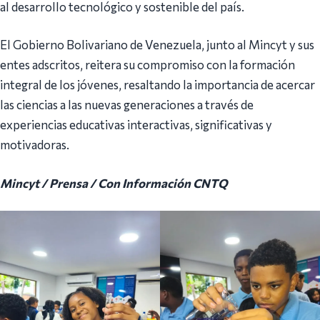
al desarrollo tecnológico y sostenible del país.
El Gobierno Bolivariano de Venezuela, junto al Mincyt y sus
entes adscritos, reitera su compromiso con la formación
integral de los jóvenes, resaltando la importancia de acercar
las ciencias a las nuevas generaciones a través de
experiencias educativas interactivas, significativas y
motivadoras.
Mincyt / Prensa / Con Información CNTQ