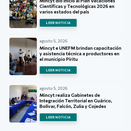
Mincyt dio inicio al Plan Vacaciones
Científicas y Tecnológicas 2026 en
varios estados del país
LEER NOTICIA
agosto 5, 2026
Mincyt e UNEFM brindan capacitación
y asistencia técnica a productores en
el municipio Píritu
LEER NOTICIA
agosto 5, 2026
Mincyt realiza Gabinetes de
Integración Territorial en Guárico,
Bolívar, Falcón, Zulia y Cojedes
LEER NOTICIA