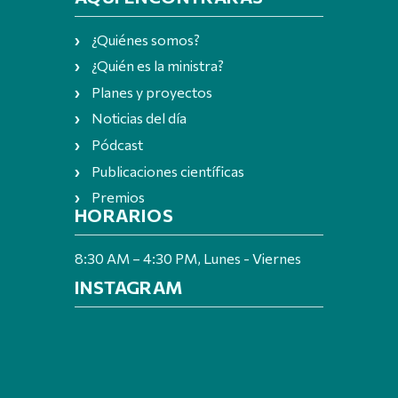
¿Quiénes somos?
¿Quién es la ministra?
Planes y proyectos
Noticias del día
Pódcast
Publicaciones científicas
Premios
HORARIOS
8:30 AM – 4:30 PM, Lunes - Viernes
INSTAGRAM