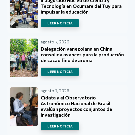
Inaugurado Núcleo de Ciencia y
Tecnología en Ocumare del Tuy para
impulsar la educación
LEER NOTICIA
agosto 7, 2026
Delegación venezolana en China
consolida avances para la producción
de cacao fino de aroma
LEER NOTICIA
agosto 7, 2026
Cidata y el Observatorio
Astronómico Nacional de Brasil
evalúan proyectos conjuntos de
investigación
LEER NOTICIA