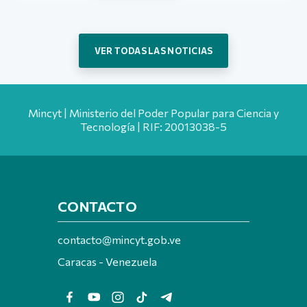
VER TODAS LAS NOTICIAS
Mincyt | Ministerio del Poder Popular para Ciencia y
Tecnología | RIF: 20013038-5
CONTACTO
contacto@mincyt.gob.ve
Caracas - Venezuela