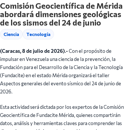
Comisión Geocientífica de Mérida
abordará dimensiones geológicas
de los sismos del 24 de junio
Ciencia
Tecnología
(Caracas, 8 de julio de 2026).-
Con el propósito de
impulsar en Venezuela una ciencia de la prevención, la
Fundación para el Desarrollo de la Ciencia y la Tecnología
(Fundacite) en el estado Mérida organizará el taller
Aspectos generales del evento sísmico del 24 de junio de
2026.
Esta actividad será dictada por los expertos de la Comisión
Geocientífica de Fundacite Mérida, quienes compartirán
datos, análisis y herramientas claves para comprender las