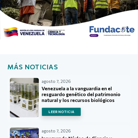
MÁS NOTICIAS
agosto 7, 2026
Venezuela a la vanguardia en el
resguardo genético del patrimonio
natural y los recursos biológicos
LEER NOTICIA
agosto 7, 2026