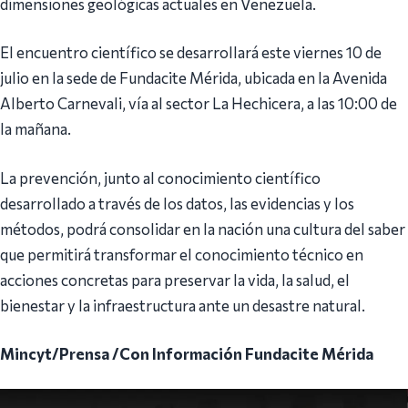
dimensiones geológicas actuales en Venezuela.
El encuentro científico se desarrollará este viernes 10 de
julio en la sede de Fundacite Mérida, ubicada en la Avenida
Alberto Carnevali, vía al sector La Hechicera, a las 10:00 de
la mañana.
La prevención, junto al conocimiento científico
desarrollado a través de los datos, las evidencias y los
métodos, podrá consolidar en la nación una cultura del saber
que permitirá transformar el conocimiento técnico en
acciones concretas para preservar la vida, la salud, el
bienestar y la infraestructura ante un desastre natural.
Mincyt/Prensa /Con Información Fundacite Mérida