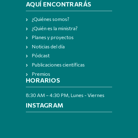
AQUÍ ENCONTRARÁS
¿Quiénes somos?
¿Quién es la ministra?
Planes y proyectos
Noticias del día
Pódcast
Publicaciones científicas
Premios
HORARIOS
8:30 AM – 4:30 PM, Lunes - Viernes
INSTAGRAM