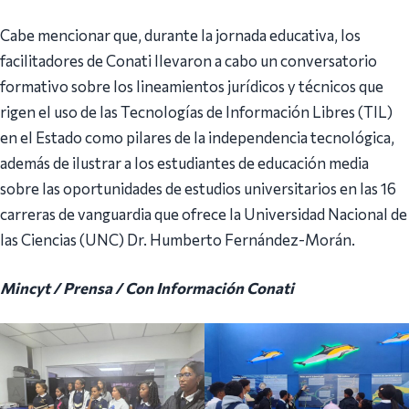
Cabe mencionar que, durante la jornada educativa, los
facilitadores de Conati llevaron a cabo un conversatorio
formativo sobre los lineamientos jurídicos y técnicos que
rigen el uso de las Tecnologías de Información Libres (TIL)
en el Estado como pilares de la independencia tecnológica,
además de ilustrar a los estudiantes de educación media
sobre las oportunidades de estudios universitarios en las 16
carreras de vanguardia que ofrece la Universidad Nacional de
las Ciencias (UNC) Dr. Humberto Fernández-Morán.
Mincyt / Prensa / Con Información Conati