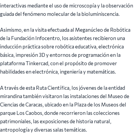
interactivas mediante el uso de microscopía y la observación
guiada del fenómeno molecular de la bioluminiscencia.
Asimismo, en la visita efectuada al Meganúcleo de Robótica
de la Fundación Infocentro, los asistentes recibieron una
inducción práctica sobre robótica educativa, electrónica
básica, impresión 3D y entornos de programación en la
plataforma Tinkercad, con el propósito de promover
habilidades en electrónica, ingeniería y matemáticas.
A través de esta Ruta Científica, los jóvenes de la entidad
mirandina también visitaron las instalaciones del Museo de
Ciencias de Caracas, ubicado en la Plaza de los Museos del
parque Los Caobos, donde recorrieron las colecciones
patrimoniales, las exposiciones de historia natural,
antropología y diversas salas temáticas.