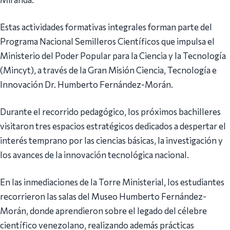
Estas actividades formativas integrales forman parte del
Programa Nacional Semilleros Científicos que impulsa el
Ministerio del Poder Popular para la Ciencia y la Tecnología
(Mincyt), a través de la Gran Misión Ciencia, Tecnología e
Innovación Dr. Humberto Fernández-Morán.
Durante el recorrido pedagógico, los próximos bachilleres
visitaron tres espacios estratégicos dedicados a despertar el
interés temprano por las ciencias básicas, la investigación y
los avances de la innovación tecnológica nacional.
En las inmediaciones de la Torre Ministerial, los estudiantes
recorrieron las salas del Museo Humberto Fernández-
Morán, donde aprendieron sobre el legado del célebre
científico venezolano, realizando además prácticas