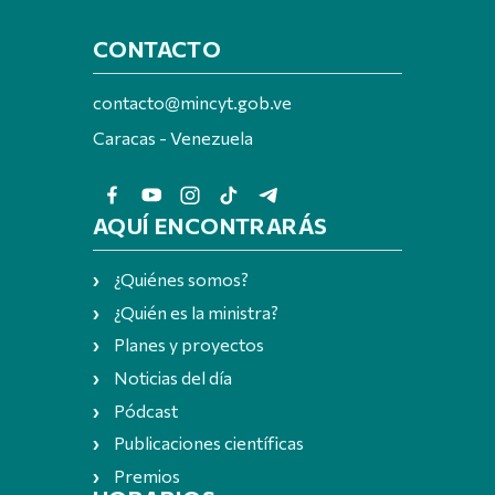
CONTACTO
contacto@mincyt.gob.ve
Caracas - Venezuela
AQUÍ ENCONTRARÁS
¿Quiénes somos?
¿Quién es la ministra?
Planes y proyectos
Noticias del día
Pódcast
Publicaciones científicas
Premios