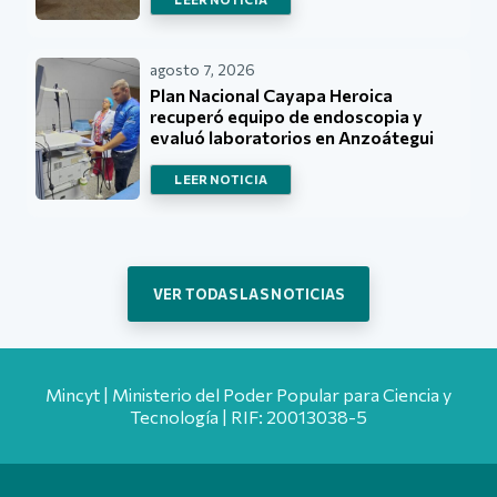
agosto 7, 2026
Plan Nacional Cayapa Heroica
recuperó equipo de endoscopia y
evaluó laboratorios en Anzoátegui
LEER NOTICIA
VER TODAS LAS NOTICIAS
Mincyt | Ministerio del Poder Popular para Ciencia y
Tecnología | RIF: 20013038-5