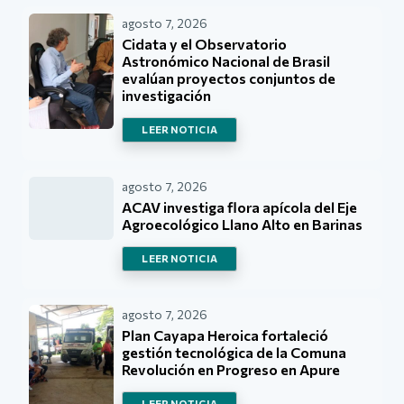
agosto 7, 2026
Cidata y el Observatorio
Astronómico Nacional de Brasil
evalúan proyectos conjuntos de
investigación
LEER NOTICIA
agosto 7, 2026
ACAV investiga flora apícola del Eje
Agroecológico Llano Alto en Barinas
LEER NOTICIA
agosto 7, 2026
Plan Cayapa Heroica fortaleció
gestión tecnológica de la Comuna
Revolución en Progreso en Apure
LEER NOTICIA