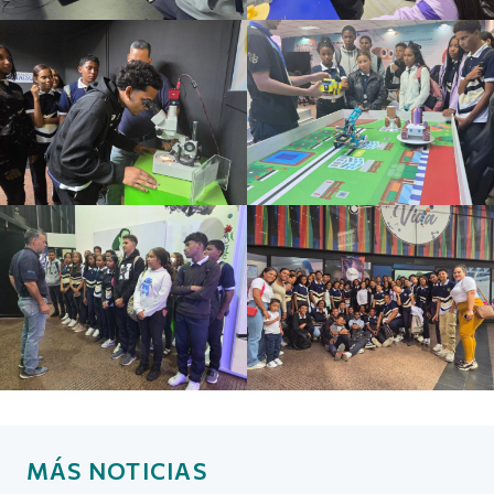
MÁS NOTICIAS