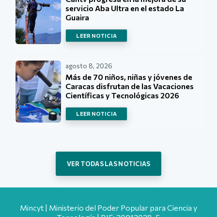
servicio Aba Ultra en el estado La
Guaira
LEER NOTICIA
agosto 8, 2026
Más de 70 niños, niñas y jóvenes de
Caracas disfrutan de las Vacaciones
Científicas y Tecnológicas 2026
LEER NOTICIA
VER TODAS LAS NOTICIAS
Mincyt | Ministerio del Poder Popular para Ciencia y