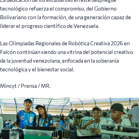
tecnológico refuerza el compromiso, del Gobierno
Bolivariano con la formación, de una generación capaz de
liderar el progreso científico de Venezuela.
Las Olimpiadas Regionales de Robótica Creativa 2026 en
Falcón continúan siendo una vitrina del potencial creativo
de la juventud venezolana, enfocada en la soberanía
tecnológica y el bienestar social.
Mincyt / Prensa / MR.