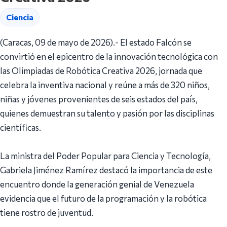
Ciencia
(Caracas, 09 de mayo de 2026).- El estado Falcón se
convirtió en el epicentro de la innovación tecnológica con
las Olimpiadas de Robótica Creativa 2026, jornada que
celebra la inventiva nacional y reúne a más de 320 niños,
niñas y jóvenes provenientes de seis estados del país,
quienes demuestran su talento y pasión por las disciplinas
científicas.
La ministra del Poder Popular para Ciencia y Tecnología,
Gabriela Jiménez Ramírez destacó la importancia de este
encuentro donde la generación genial de Venezuela
evidencia que el futuro de la programación y la robótica
tiene rostro de juventud.