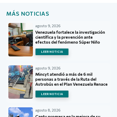
MÁS NOTICIAS
agosto 9, 2026
Venezuela fortalece la investigación
científica y la prevención ante
efectos del fenómeno Súper Niño
LEER NOTICIA
agosto 9, 2026
Mincyt atendió a más de 6 mil
personas a través de la Ruta del
Astrobús en el Plan Venezuela Renace
LEER NOTICIA
agosto 8, 2026
Cantv progresa en la mejora de su