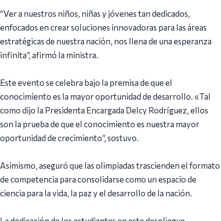
“Ver a nuestros niños, niñas y jóvenes tan dedicados,
enfocados en crear soluciones innovadoras para las áreas
estratégicas de nuestra nación, nos llena de una esperanza
infinita”, afirmó la ministra.
Este evento se celebra bajo la premisa de que el
conocimiento es la mayor oportunidad de desarrollo. «Tal
como dijo la Presidenta Encargada Delcy Rodríguez, ellos
son la prueba de que el conocimiento es nuestra mayor
oportunidad de crecimiento”, sostuvo.
Asimismo, aseguró que las olimpiadas trascienden el formato
de competencia para consolidarse como un espacio de
ciencia para la vida, la paz y el desarrollo de la nación.
La dedicación de los estudiantes en este despliegue