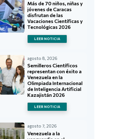
Más de 70 niños, niñas y
jóvenes de Caracas
disfrutan de las
Vacaciones Científicas y
Tecnológicas 2026
LEER NOTICIA
agosto 8, 2026
Semilleros Científicos
representan con éxito a
Venezuela en la
Olimpiada Internacional
de Inteligencia Artificial
Kazajistán 2026
LEER NOTICIA
agosto 7, 2026
Venezuela a la