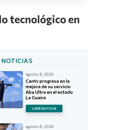
lo tecnológico en
 NOTICIAS
agosto 8, 2026
Cantv progresa en la
mejora de su servicio
Aba Ultra en el estado
La Guaira
LEER NOTICIA
agosto 8, 2026