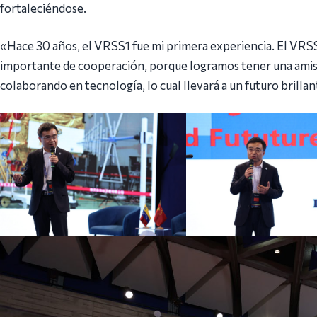
fortaleciéndose.
«Hace 30 años, el VRSS1 fue mi primera experiencia. El VRSS
importante de cooperación, porque logramos tener una amist
colaborando en tecnología, lo cual llevará a un futuro brill