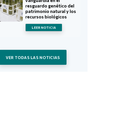
vanguardia en el
resguardo genético del
patrimonio natural y los
recursos biológicos
LEER NOTICIA
VER TODAS LAS NOTICIAS