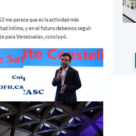
2 me parece que es la actividad más
ad íntima, y en el futuro debemos seguir
ante para Venezuela», concluyó.