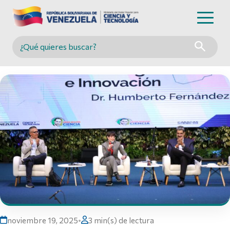
Buscar en MINCYT
noviembre 19, 2025
•
3 min(s) de lectura