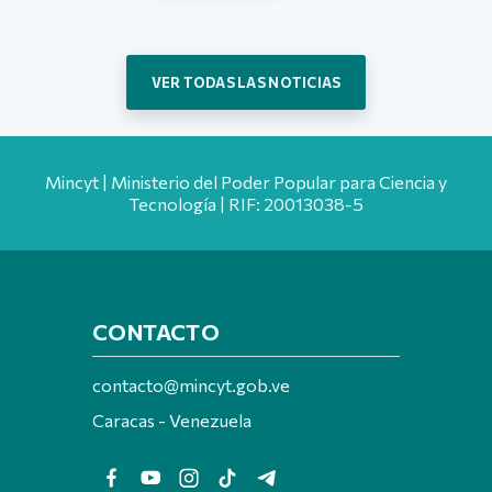
VER TODAS LAS NOTICIAS
Mincyt | Ministerio del Poder Popular para Ciencia y
Tecnología | RIF: 20013038-5
CONTACTO
contacto@mincyt.gob.ve
Caracas - Venezuela