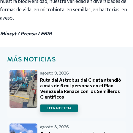
nuestra biodiversidad, nuestra variedad en diversidades de
formas de vida, en microbiota, en semillas, en bacterias, en
aves».
Mincyt / Prensa / EBM
MÁS NOTICIAS
agosto 9, 2026
Ruta del Astrobús del Cidata atendió
a más de 6 mil personas en el Plan
Venezuela Renace con los Semilleros
Científicos
LEER NOTICIA
agosto 8, 2026