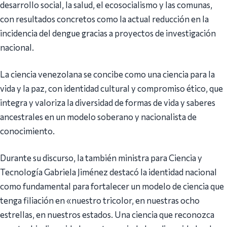
desarrollo social, la salud, el ecosocialismo y las comunas,
con resultados concretos como la actual reducción en la
incidencia del dengue gracias a proyectos de investigación
nacional.
La ciencia venezolana se concibe como una ciencia para la
vida y la paz, con identidad cultural y compromiso ético, que
integra y valoriza la diversidad de formas de vida y saberes
ancestrales en un modelo soberano y nacionalista de
conocimiento.
Durante su discurso, la también ministra para Ciencia y
Tecnología Gabriela Jiménez destacó la identidad nacional
como fundamental para fortalecer un modelo de ciencia que
tenga filiación en «nuestro tricolor, en nuestras ocho
estrellas, en nuestros estados. Una ciencia que reconozca