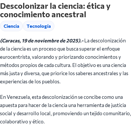
Descolonizar la ciencia: ética y
conocimiento ancestral
Ciencia
Tecnología
(Caracas, 19 de noviembre de 2025).-
La descolonización
de la ciencia es un proceso que busca superar el enfoque
eurocentrista, valorando y priorizando conocimientos y
métodos propios de cada cultura. El objetivo es una ciencia
más justa y diversa, que priorice los saberes ancestrales y las
experiencias de los pueblos.
En Venezuela, esta descolonización se concibe como una
apuesta para hacer de la ciencia una herramienta de justicia
social y desarrollo local, promoviendo un tejido comunitario,
colaborativo y ético.