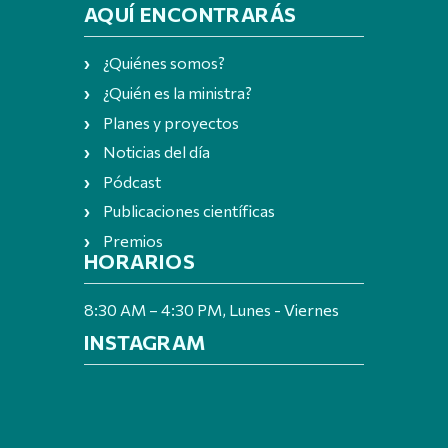
AQUÍ ENCONTRARÁS
¿Quiénes somos?
¿Quién es la ministra?
Planes y proyectos
Noticias del día
Pódcast
Publicaciones científicas
Premios
HORARIOS
8:30 AM – 4:30 PM, Lunes - Viernes
INSTAGRAM