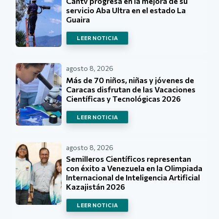
Cantv progresa en la mejora de su
servicio Aba Ultra en el estado La
Guaira
LEER NOTICIA
agosto 8, 2026
Más de 70 niños, niñas y jóvenes de
Caracas disfrutan de las Vacaciones
Científicas y Tecnológicas 2026
LEER NOTICIA
agosto 8, 2026
Semilleros Científicos representan
con éxito a Venezuela en la Olimpiada
Internacional de Inteligencia Artificial
Kazajistán 2026
LEER NOTICIA