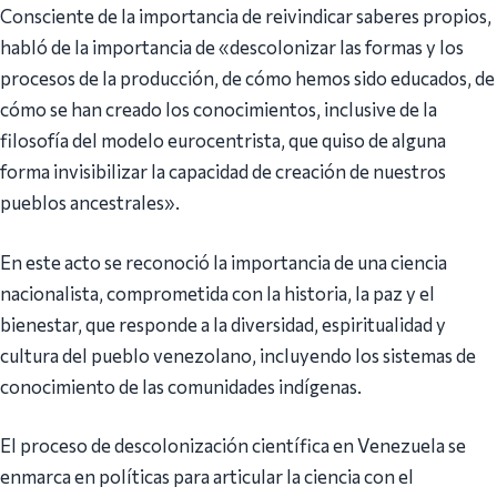
Consciente de la importancia de reivindicar saberes propios,
habló de la importancia de «descolonizar las formas y los
procesos de la producción, de cómo hemos sido educados, de
cómo se han creado los conocimientos, inclusive de la
filosofía del modelo eurocentrista, que quiso de alguna
forma invisibilizar la capacidad de creación de nuestros
pueblos ancestrales».
En este acto se reconoció la importancia de una ciencia
nacionalista, comprometida con la historia, la paz y el
bienestar, que responde a la diversidad, espiritualidad y
cultura del pueblo venezolano, incluyendo los sistemas de
conocimiento de las comunidades indígenas.
El proceso de descolonización científica en Venezuela se
enmarca en políticas para articular la ciencia con el