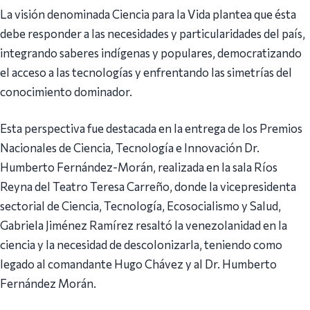
La visión denominada Ciencia para la Vida plantea que ésta
debe responder a las necesidades y particularidades del país,
integrando saberes indígenas y populares, democratizando
el acceso a las tecnologías y enfrentando las simetrías del
conocimiento dominador.
Esta perspectiva fue destacada en la entrega de los Premios
Nacionales de Ciencia, Tecnología e Innovación Dr.
Humberto Fernández-Morán, realizada en la sala Ríos
Reyna del Teatro Teresa Carreño, donde la vicepresidenta
sectorial de Ciencia, Tecnología, Ecosocialismo y Salud,
Gabriela Jiménez Ramírez resaltó la venezolanidad en la
ciencia y la necesidad de descolonizarla, teniendo como
legado al comandante Hugo Chávez y al Dr. Humberto
Fernández Morán.