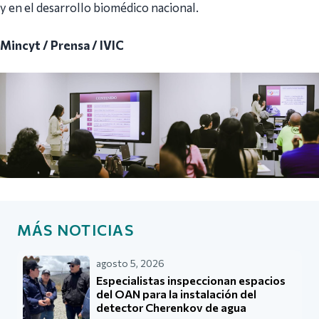
y en el desarrollo biomédico nacional.
Mincyt / Prensa / IVIC
MÁS NOTICIAS
agosto 5, 2026
Especialistas inspeccionan espacios
del OAN para la instalación del
detector Cherenkov de agua