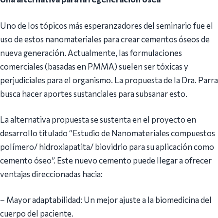
​Uno de los tópicos más esperanzadores del seminario fue el
uso de estos nanomateriales para crear cementos óseos de
nueva generación. Actualmente, las formulaciones
comerciales (basadas en PMMA) suelen ser tóxicas y
perjudiciales para el organismo. La propuesta de la Dra. Parra
busca hacer aportes sustanciales para subsanar esto.
​La alternativa propuesta se sustenta en el proyecto en
desarrollo titulado “Estudio de Nanomateriales compuestos
polímero/ hidroxiapatita/ biovidrio para su aplicación como
cemento óseo”. Este nuevo cemento puede llegar a ofrecer
ventajas direccionadas hacia:
– ​Mayor adaptabilidad: Un mejor ajuste a la biomedicina del
cuerpo del paciente.