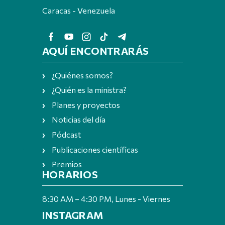
Caracas - Venezuela
AQUÍ ENCONTRARÁS
¿Quiénes somos?
¿Quién es la ministra?
Planes y proyectos
Noticias del día
Pódcast
Publicaciones científicas
Premios
HORARIOS
8:30 AM – 4:30 PM, Lunes - Viernes
INSTAGRAM