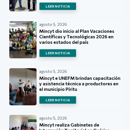
LEER NOTICIA
agosto 5, 2026
Mincyt dio inicio al Plan Vacaciones
Científicas y Tecnológicas 2026 en
varios estados del país
LEER NOTICIA
agosto 5, 2026
Mincyt e UNEFM brindan capacitación
y asistencia técnica a productores en
el municipio Píritu
LEER NOTICIA
agosto 5, 2026
Mincyt realiza Gabinetes de