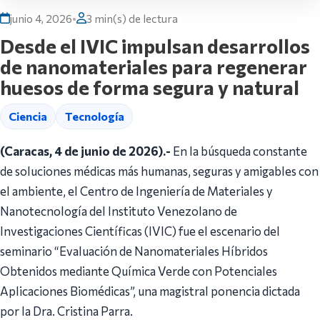
junio 4, 2026
•
3 min(s) de lectura
Desde el IVIC impulsan desarrollos
de nanomateriales para regenerar
huesos de forma segura y natural
Ciencia
Tecnología
(Caracas, 4 de junio de 2026).-
En la búsqueda constante
de soluciones médicas más humanas, seguras y amigables con
el ambiente, el Centro de Ingeniería de Materiales y
Nanotecnología del Instituto Venezolano de
Investigaciones Científicas (IVIC) fue el escenario del
seminario “Evaluación de Nanomateriales Híbridos
Obtenidos mediante Química Verde con Potenciales
Aplicaciones Biomédicas”, una magistral ponencia dictada
por la Dra. Cristina Parra.