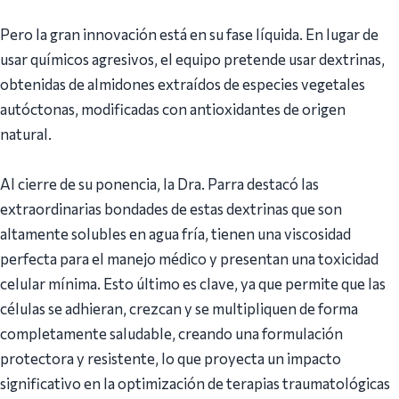
​Pero la gran innovación está en su fase líquida. En lugar de
usar químicos agresivos, el equipo pretende usar dextrinas,
obtenidas de almidones extraídos de especies vegetales
autóctonas, modificadas con antioxidantes de origen
natural.
Al cierre de su ponencia, la Dra. Parra destacó las
extraordinarias bondades de estas dextrinas que son
altamente solubles en agua fría, tienen una viscosidad
perfecta para el manejo médico y presentan una toxicidad
celular mínima. Esto último es clave, ya que permite que las
células se adhieran, crezcan y se multipliquen de forma
completamente saludable, creando una formulación
protectora y resistente, lo que proyecta un impacto
significativo en la optimización de terapias traumatológicas