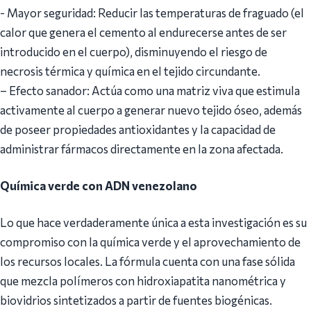
-​ Mayor seguridad: Reducir las temperaturas de fraguado (el
calor que genera el cemento al endurecerse antes de ser
introducido en el cuerpo), disminuyendo el riesgo de
necrosis térmica y química en el tejido circundante.
– ​Efecto sanador: Actúa como una matriz viva que estimula
activamente al cuerpo a generar nuevo tejido óseo, además
de poseer propiedades antioxidantes y la capacidad de
administrar fármacos directamente en la zona afectada.
Química verde con ADN venezolano
​Lo que hace verdaderamente única a esta investigación es su
compromiso con la química verde y el aprovechamiento de
los recursos locales. La fórmula cuenta con una fase sólida
que mezcla polímeros con hidroxiapatita nanométrica y
biovidrios sintetizados a partir de fuentes biogénicas.