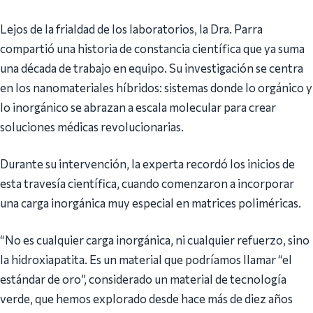
​Lejos de la frialdad de los laboratorios, la Dra. Parra
compartió una historia de constancia científica que ya suma
una década de trabajo en equipo. Su investigación se centra
en los nanomateriales híbridos: sistemas donde lo orgánico y
lo inorgánico se abrazan a escala molecular para crear
soluciones médicas revolucionarias.
​Durante su intervención, la experta recordó los inicios de
esta travesía científica, cuando comenzaron a incorporar
una carga inorgánica muy especial en matrices poliméricas.
​“No es cualquier carga inorgánica, ni cualquier refuerzo, sino
la hidroxiapatita. Es un material que podríamos llamar “el
estándar de oro”, considerado un material de tecnología
verde, que hemos explorado desde hace más de diez años