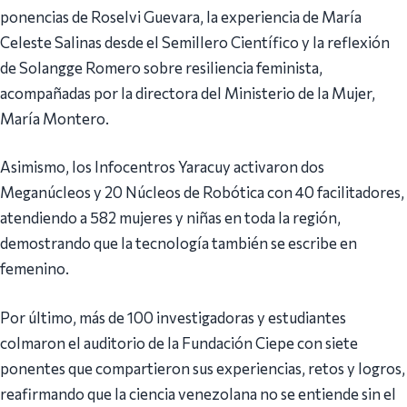
ponencias de Roselvi Guevara, la experiencia de María
Celeste Salinas desde el Semillero Científico y la reflexión
de Solangge Romero sobre resiliencia feminista,
acompañadas por la directora del Ministerio de la Mujer,
María Montero.
Asimismo, los Infocentros Yaracuy activaron dos
Meganúcleos y 20 Núcleos de Robótica con 40 facilitadores,
atendiendo a 582 mujeres y niñas en toda la región,
demostrando que la tecnología también se escribe en
femenino.
Por último, más de 100 investigadoras y estudiantes
colmaron el auditorio de la Fundación Ciepe con siete
ponentes que compartieron sus experiencias, retos y logros,
reafirmando que la ciencia venezolana no se entiende sin el