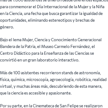
para conmemorar el Día Internacional de la Mujer y la Niña
en la Ciencia, una fecha que busca garantizar la igualdad de
oportunidades, eliminando estereotipos y brechas de
género.
Bajo el lema Mujer, Ciencia y Conocimiento Generacional
Bandera de la Patria, el Museo Carmelo Fernández, el
Centro Didáctico para la Enseñanza de las Ciencias se
convirtió en un gran laboratorio interactivo.
Más de 100 asistentes recorrieron stands de astronomía,
física, química, microscopía, agroecología, robótica, realidad
virtual, y muchas áreas más, descubriendo de esta manera,
que la ciencia es accesible y apasionante.
Por su parte, en la Cinemateca de San Felipe se realizaron