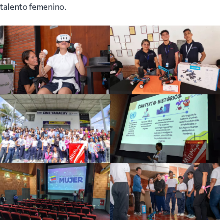
talento femenino.