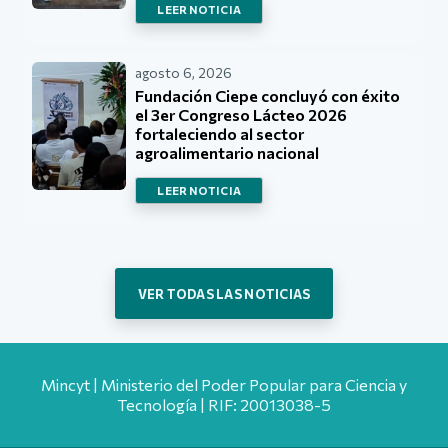
LEER NOTICIA
agosto 6, 2026
Fundación Ciepe concluyó con éxito
el 3er Congreso Lácteo 2026
fortaleciendo al sector
agroalimentario nacional
LEER NOTICIA
VER TODAS LAS NOTICIAS
Mincyt | Ministerio del Poder Popular para Ciencia y
Tecnología | RIF: 20013038-5