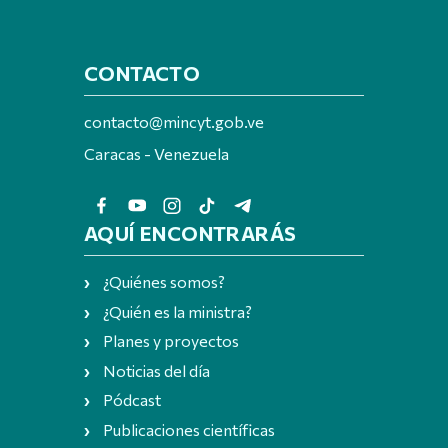
CONTACTO
contacto@mincyt.gob.ve
Caracas - Venezuela
AQUÍ ENCONTRARÁS
¿Quiénes somos?
¿Quién es la ministra?
Planes y proyectos
Noticias del día
Pódcast
Publicaciones científicas