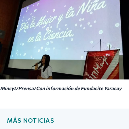
Mincyt/Prensa/Con información de Fundacite Yaracuy
MÁS NOTICIAS