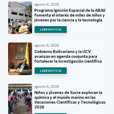
agosto 6, 2026
Programa Ignición Espacial de la ABAE
fomenta el interés de miles de niños y
jóvenes por la ciencia y la tecnología
LEER NOTICIA
agosto 6, 2026
Gobierno Bolivariano y la UCV
avanzan en agenda conjunta para
fortalecer la investigación científica
LEER NOTICIA
agosto 6, 2026
Niños y jóvenes de Sucre exploran la
química y el mundo marino en las
Vacaciones Científicas y Tecnológicas
2026