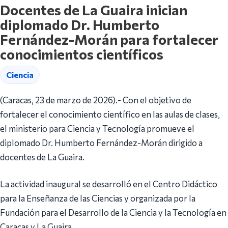
Docentes de La Guaira inician
diplomado Dr. Humberto
Fernández-Morán para fortalecer
conocimientos científicos
Ciencia
(Caracas, 23 de marzo de 2026).- Con el objetivo de
fortalecer el conocimiento científico en las aulas de clases,
el ministerio para Ciencia y Tecnología promueve el
diplomado Dr. Humberto Fernández-Morán dirigido a
docentes de La Guaira.
La actividad inaugural se desarrolló en el Centro Didáctico
para la Enseñanza de las Ciencias y organizada por la
Fundación para el Desarrollo de la Ciencia y la Tecnología en
Caracas y La Guaira.