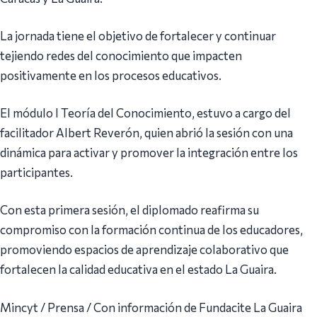
La jornada tiene el objetivo de fortalecer y continuar
tejiendo redes del conocimiento que impacten
positivamente en los procesos educativos.
El módulo I Teoría del Conocimiento, estuvo a cargo del
facilitador Albert Reverón, quien abrió la sesión con una
dinámica para activar y promover la integración entre los
participantes.
Con esta primera sesión, el diplomado reafirma su
compromiso con la formación continua de los educadores,
promoviendo espacios de aprendizaje colaborativo que
fortalecen la calidad educativa en el estado La Guaira.
Mincyt / Prensa / Con información de Fundacite La Guaira