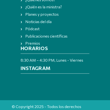
¿Quién es la ministra?
Planes y proyectos
Noticias del día
Pódcast
Publicaciones científicas
Premios
HORARIOS
8:30 AM – 4:30 PM, Lunes - Viernes
INSTAGRAM
© Copyright 2025 - Todos los derechos