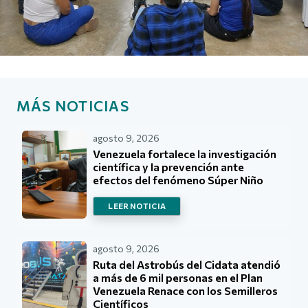
MÁS NOTICIAS
agosto 9, 2026
Venezuela fortalece la investigación
científica y la prevención ante
efectos del fenómeno Súper Niño
LEER NOTICIA
agosto 9, 2026
Ruta del Astrobús del Cidata atendió
a más de 6 mil personas en el Plan
Venezuela Renace con los Semilleros
Científicos