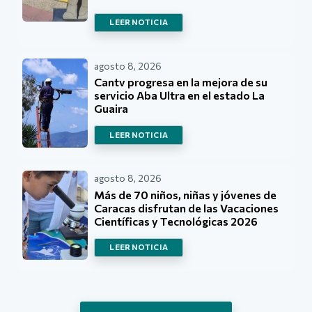
LEER NOTICIA
agosto 8, 2026
Cantv progresa en la mejora de su
servicio Aba Ultra en el estado La
Guaira
LEER NOTICIA
agosto 8, 2026
Más de 70 niños, niñas y jóvenes de
Caracas disfrutan de las Vacaciones
Científicas y Tecnológicas 2026
LEER NOTICIA