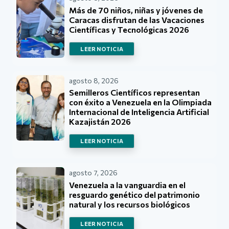
Más de 70 niños, niñas y jóvenes de
Caracas disfrutan de las Vacaciones
Científicas y Tecnológicas 2026
LEER NOTICIA
agosto 8, 2026
Semilleros Científicos representan
con éxito a Venezuela en la Olimpiada
Internacional de Inteligencia Artificial
Kazajistán 2026
LEER NOTICIA
agosto 7, 2026
Venezuela a la vanguardia en el
resguardo genético del patrimonio
natural y los recursos biológicos
LEER NOTICIA