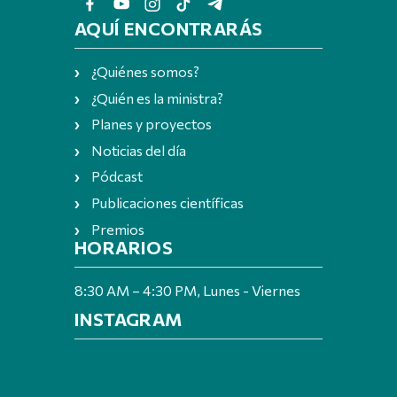
AQUÍ ENCONTRARÁS
¿Quiénes somos?
¿Quién es la ministra?
Planes y proyectos
Noticias del día
Pódcast
Publicaciones científicas
Premios
HORARIOS
8:30 AM – 4:30 PM, Lunes - Viernes
INSTAGRAM