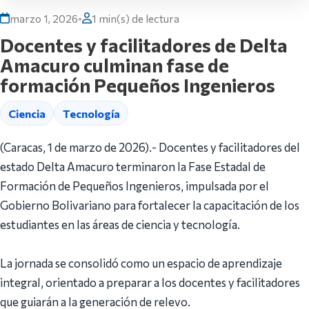
marzo 1, 2026
•
1 min(s) de lectura
Docentes y facilitadores de Delta
Amacuro culminan fase de
formación Pequeños Ingenieros
Ciencia
Tecnología
(Caracas, 1 de marzo de 2026).- Docentes y facilitadores del
estado Delta Amacuro terminaron la Fase Estadal de
Formación de Pequeños Ingenieros, impulsada por el
Gobierno Bolivariano para fortalecer la capacitación de los
estudiantes en las áreas de ciencia y tecnología.
La jornada se consolidó como un espacio de aprendizaje
integral, orientado a preparar a los docentes y facilitadores
que guiarán a la generación de relevo.