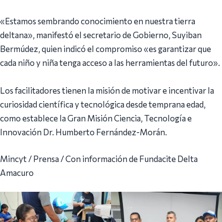
«Estamos sembrando conocimiento en nuestra tierra
deltana», manifestó el secretario de Gobierno, Suyiban
Bermúdez, quien indicó el compromiso «es garantizar que
cada niño y niña tenga acceso a las herramientas del futuro».
Los facilitadores tienen la misión de motivar e incentivar la
curiosidad científica y tecnológica desde temprana edad,
como establece la Gran Misión Ciencia, Tecnología e
Innovación Dr. Humberto Fernández-Morán.
Mincyt / Prensa / Con información de Fundacite Delta
Amacuro