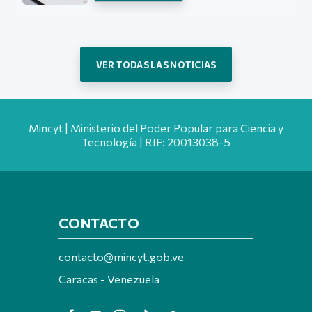
VER TODAS LAS NOTICIAS
Mincyt | Ministerio del Poder Popular para Ciencia y
Tecnología | RIF: 20013038-5
CONTACTO
contacto@mincyt.gob.ve
Caracas - Venezuela