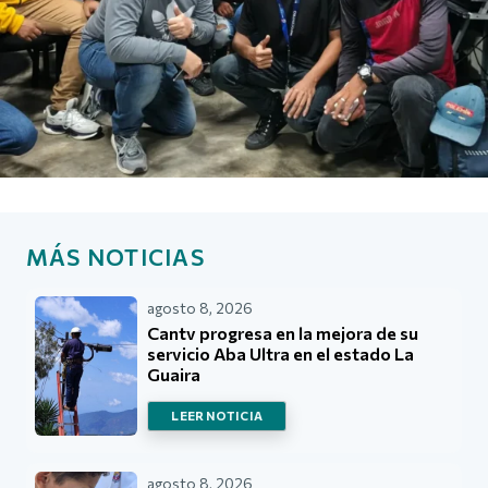
MÁS NOTICIAS
agosto 8, 2026
Cantv progresa en la mejora de su
servicio Aba Ultra en el estado La
Guaira
LEER NOTICIA
agosto 8, 2026