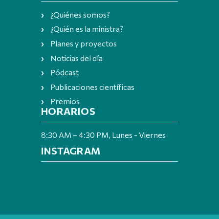
¿Quiénes somos?
¿Quién es la ministra?
Planes y proyectos
Noticias del día
Pódcast
Publicaciones científicas
Premios
HORARIOS
8:30 AM – 4:30 PM, Lunes - Viernes
INSTAGRAM