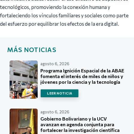
tecnológicos, promoviendo la conexión humana y
fortaleciendo los vínculos familiares y sociales como parte
del esfuerzo por equilibrar los efectos de la era digital.
MÁS NOTICIAS
agosto 6, 2026
Programa Ignición Espacial de la ABAE
fomenta el interés de miles de niños y
jóvenes por la ciencia y la tecnología
LEER NOTICIA
agosto 6, 2026
Gobierno Bolivariano y la UCV
avanzan en agenda conjunta para
fortalecer la investigación científica