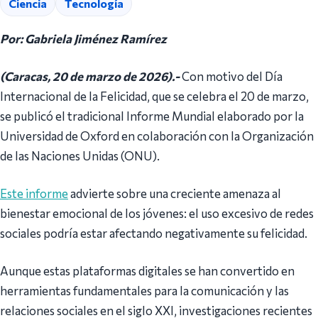
Ciencia
Tecnología
Por: Gabriela Jiménez Ramírez
(Caracas, 20 de marzo de 2026).-
Con motivo del Día
Internacional de la Felicidad, que se celebra el 20 de marzo,
se publicó el tradicional Informe Mundial elaborado por la
Universidad de Oxford en colaboración con la Organización
de las Naciones Unidas (ONU).
Este informe
advierte sobre una creciente amenaza al
bienestar emocional de los jóvenes: el uso excesivo de redes
sociales podría estar afectando negativamente su felicidad.
Aunque estas plataformas digitales se han convertido en
herramientas fundamentales para la comunicación y las
relaciones sociales en el siglo XXI, investigaciones recientes