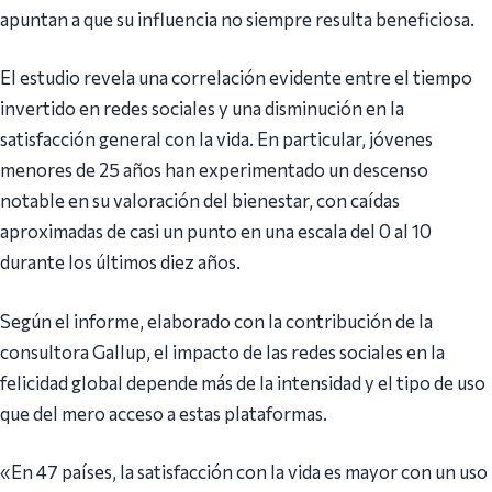
apuntan a que su influencia no siempre resulta beneficiosa.
El estudio revela una correlación evidente entre el tiempo
invertido en redes sociales y una disminución en la
satisfacción general con la vida. En particular, jóvenes
menores de 25 años han experimentado un descenso
notable en su valoración del bienestar, con caídas
aproximadas de casi un punto en una escala del 0 al 10
durante los últimos diez años.
Según el informe, elaborado con la contribución de la
consultora Gallup, el impacto de las redes sociales en la
felicidad global depende más de la intensidad y el tipo de uso
que del mero acceso a estas plataformas.
«En 47 países, la satisfacción con la vida es mayor con un uso