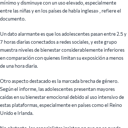
mínimo y disminuye con un uso elevado, especialmente
entre las niñas y en los países de habla inglesa» , refiere el
documento.
Un dato alarmante es que los adolescentes pasan entre 2.5 y
7 horas diarias conectados a redes sociales, y este grupo
muestra niveles de bienestar considerablemente inferiores
en comparación con quienes limitan su exposición a menos
de una hora diaria.
Otro aspecto destacado es la marcada brecha de género.
Según el informe, las adolescentes presentan mayores
caídas en su bienestar emocional debido al uso intensivo de
estas plataformas, especialmente en países como el Reino
Unido e Irlanda.