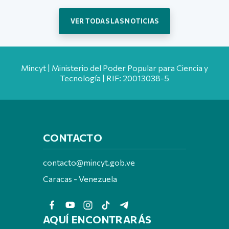
VER TODAS LAS NOTICIAS
Mincyt | Ministerio del Poder Popular para Ciencia y
Tecnología | RIF: 20013038-5
CONTACTO
contacto@mincyt.gob.ve
Caracas - Venezuela
AQUÍ ENCONTRARÁS