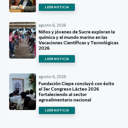
LEER NOTICIA
agosto 6, 2026
Niños y jóvenes de Sucre exploran la
química y el mundo marino en las
Vacaciones Científicas y Tecnológicas
2026
LEER NOTICIA
agosto 6, 2026
Fundación Ciepe concluyó con éxito
el 3er Congreso Lácteo 2026
fortaleciendo al sector
agroalimentario nacional
LEER NOTICIA