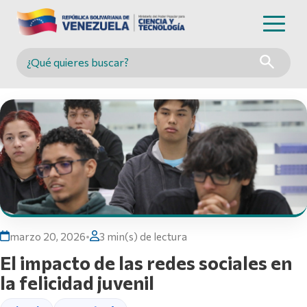
Buscar en MINCYT
marzo 20, 2026
•
3 min(s) de lectura
El impacto de las redes sociales en
la felicidad juvenil