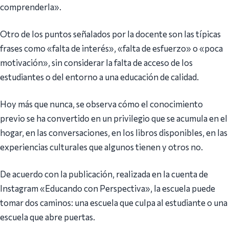
comprenderla».
Otro de los puntos señalados por la docente son las típicas
frases como «falta de interés», «falta de esfuerzo» o «poca
motivación», sin considerar la falta de acceso de los
estudiantes o del entorno a una educación de calidad.
Hoy más que nunca, se observa cómo el conocimiento
previo se ha convertido en un privilegio que se acumula en el
hogar, en las conversaciones, en los libros disponibles, en las
experiencias culturales que algunos tienen y otros no.
De acuerdo con la publicación, realizada en la cuenta de
Instagram «Educando con Perspectiva», la escuela puede
tomar dos caminos: una escuela que culpa al estudiante o una
escuela que abre puertas.