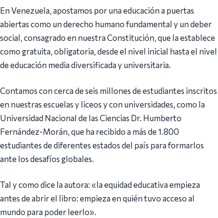
En Venezuela, apostamos por una educación a puertas
abiertas como un derecho humano fundamental y un deber
social, consagrado en nuestra Constitución, que la establece
como gratuita, obligatoria, desde el nivel inicial hasta el nivel
de educación media diversificada y universitaria.
Contamos con cerca de seis millones de estudiantes inscritos
en nuestras escuelas y liceos y con universidades, como la
Universidad Nacional de las Ciencias Dr. Humberto
Fernández-Morán, que ha recibido a más de 1.800
estudiantes de diferentes estados del país para formarlos
ante los desafíos globales.
Tal y como dice la autora: «la equidad educativa empieza
antes de abrir el libro: empieza en quién tuvo acceso al
mundo para poder leerlo».