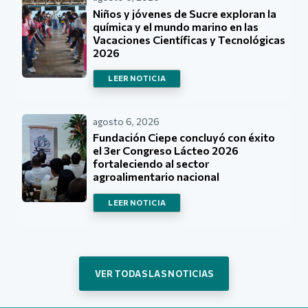
Niños y jóvenes de Sucre exploran la
química y el mundo marino en las
Vacaciones Científicas y Tecnológicas
2026
LEER NOTICIA
agosto 6, 2026
Fundación Ciepe concluyó con éxito
el 3er Congreso Lácteo 2026
fortaleciendo al sector
agroalimentario nacional
LEER NOTICIA
VER TODAS LAS NOTICIAS