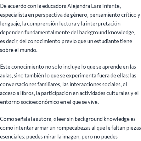
De acuerdo con la educadora Alejandra Lara Infante,
especialista en perspectiva de género, pensamiento crítico y
lenguaje, la comprensión lectora y la interpretación
dependen fundamentalmente del background knowledge,
es decir, del conocimiento previo que un estudiante tiene
sobre el mundo.
Este conocimiento no solo incluye lo que se aprende en las
aulas, sino también lo que se experimenta fuera de ellas: las
conversaciones familiares, las interacciones sociales, el
acceso a libros, la participación en actividades culturales y el
entorno socioeconómico en el que se vive.
Como señala la autora, «leer sin background knowledge es
como intentar armar un rompecabezas al que le faltan piezas
esenciales: puedes mirar la imagen, pero no puedes