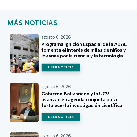
MÁS NOTICIAS
agosto 6, 2026
Programa Ignición Espacial de la ABAE
fomenta el interés de miles de niños y
jóvenes por la ciencia y la tecnología
LEER NOTICIA
agosto 6, 2026
Gobierno Bolivariano y la UCV
avanzan en agenda conjunta para
fortalecer la investigación científica
LEER NOTICIA
agosto 6, 2026