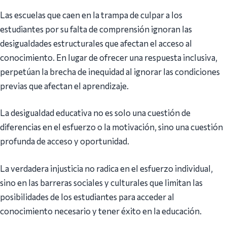
Las escuelas que caen en la trampa de culpar a los
estudiantes por su falta de comprensión ignoran las
desigualdades estructurales que afectan el acceso al
conocimiento. En lugar de ofrecer una respuesta inclusiva,
perpetúan la brecha de inequidad al ignorar las condiciones
previas que afectan el aprendizaje.
La desigualdad educativa no es solo una cuestión de
diferencias en el esfuerzo o la motivación, sino una cuestión
profunda de acceso y oportunidad.
La verdadera injusticia no radica en el esfuerzo individual,
sino en las barreras sociales y culturales que limitan las
posibilidades de los estudiantes para acceder al
conocimiento necesario y tener éxito en la educación.