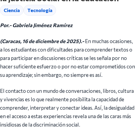
Ciencia
Tecnología
Por.- Gabriela Jiménez Ramírez
(Caracas, 16 de diciembre de 2025).-
En muchas ocasiones,
a los estudiantes con dificultades para comprender textos o
para participar en discusiones críticas se les señala por no
hacer suficiente esfuerzo o por no estar comprometidos con
su aprendizaje; sin embargo, no siempre es así.
El contacto con un mundo de conversaciones, libros, cultura
y vivencias es lo que realmente posibilita la capacidad de
comprender, interpretar y conectar ideas. Así, la desigualdad
en el acceso a estas experiencias revela una de las caras más
insidiosas de la discriminación social.