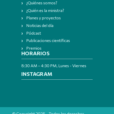
¿Quiénes somos?
¿Quién es la ministra?
Planes y proyectos
Noticias del día
Pódcast
Publicaciones científicas
Premios
HORARIOS
8:30 AM – 4:30 PM, Lunes - Viernes
INSTAGRAM
© Copyright 2025 - Todos los derechos