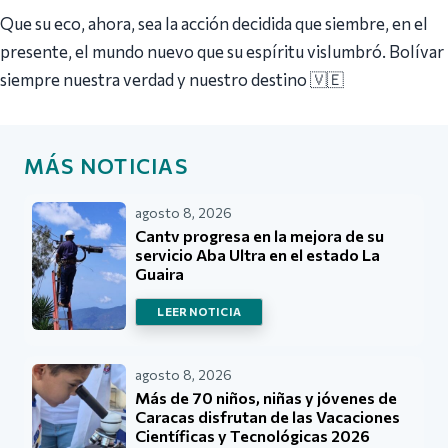
Que su eco, ahora, sea la acción decidida que siembre, en el
presente, el mundo nuevo que su espíritu vislumbró. Bolívar
siempre nuestra verdad y nuestro destino 🇻🇪
MÁS NOTICIAS
agosto 8, 2026
Cantv progresa en la mejora de su
servicio Aba Ultra en el estado La
Guaira
LEER NOTICIA
agosto 8, 2026
Más de 70 niños, niñas y jóvenes de
Caracas disfrutan de las Vacaciones
Científicas y Tecnológicas 2026