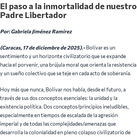
El paso a la inmortalidad de nuestro
Padre Libertador
Por: Gabriela Jiménez Ramírez
(Caracas, 17 de diciembre de 2025).-
Bolívar es un
sentimiento y un horizonte civilizatorio que se expande
hacia el porvenir, una brújula moral que orienta la resistencia
y un sueño colectivo que se teje en cada acto de soberanía.
Hoy más que nunca, Bolívar nos habla, desde el futuro, a
través de sus dos conceptos esenciales: la unidad y la
existencia política. Dos conceptos/principios ineludibles,
especialmente en tiempos de escalada de la agresión
imperial y de todas las complejidades/amenazas que
desarrolla la colonialidad en pleno colapso civilizatorio de