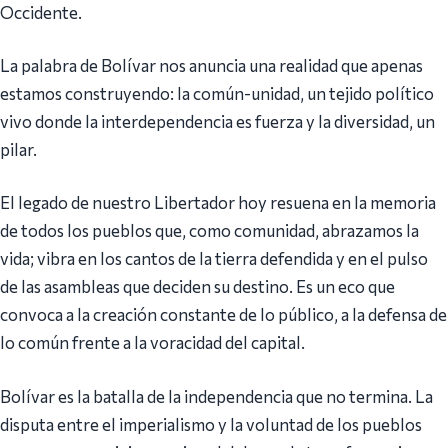
Occidente.
La palabra de Bolívar nos anuncia una realidad que apenas
estamos construyendo: la común-unidad, un tejido político
vivo donde la interdependencia es fuerza y la diversidad, un
pilar.
El legado de nuestro Libertador hoy resuena en la memoria
de todos los pueblos que, como comunidad, abrazamos la
vida; vibra en los cantos de la tierra defendida y en el pulso
de las asambleas que deciden su destino. Es un eco que
convoca a la creación constante de lo público, a la defensa de
lo común frente a la voracidad del capital.
Bolívar es la batalla de la independencia que no termina. La
disputa entre el imperialismo y la voluntad de los pueblos