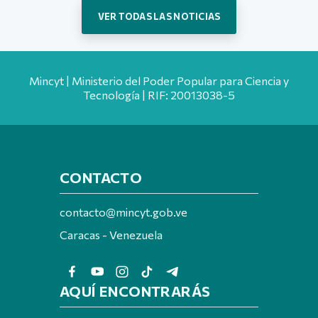
VER TODAS LAS NOTICIAS
Mincyt | Ministerio del Poder Popular para Ciencia y
Tecnología | RIF: 20013038-5
CONTACTO
contacto@mincyt.gob.ve
Caracas - Venezuela
AQUÍ ENCONTRARÁS