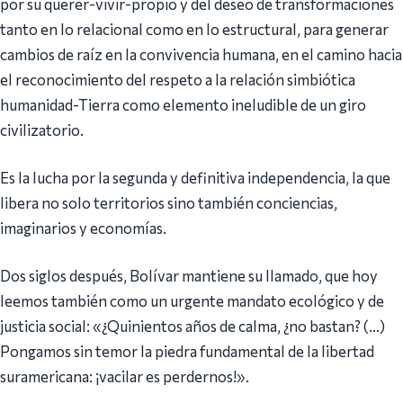
por su querer-vivir-propio y del deseo de transformaciones
tanto en lo relacional como en lo estructural, para generar
cambios de raíz en la convivencia humana, en el camino hacia
el reconocimiento del respeto a la relación simbiótica
humanidad-Tierra como elemento ineludible de un giro
civilizatorio.
Es la lucha por la segunda y definitiva independencia, la que
libera no solo territorios sino también conciencias,
imaginarios y economías.
Dos siglos después, Bolívar mantiene su llamado, que hoy
leemos también como un urgente mandato ecológico y de
justicia social: «¿Quinientos años de calma, ¿no bastan? (…)
Pongamos sin temor la piedra fundamental de la libertad
suramericana: ¡vacilar es perdernos!».