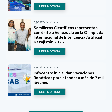
LEER NOTICIA
agosto 8, 2026
Semilleros Científicos representan
con éxito a Venezuela en la Olimpiada
Internacional de Inteligencia Artificial
Kazajistán 2026
LEER NOTICIA
agosto 8, 2026
Infocentro inicia Plan Vacaciones
Robóticas para atender a más de 7 mil
jóvenes
LEER NOTICIA