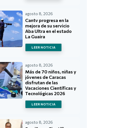
agosto 8, 2026
Cantv progresa en la
mejora de su servicio
Aba Ultra en el estado
La Guaira
LEER NOTICIA
agosto 8, 2026
Más de 70 niños, niñas y
jóvenes de Caracas
disfrutan de las
Vacaciones Científicas y
Tecnológicas 2026
LEER NOTICIA
agosto 8, 2026