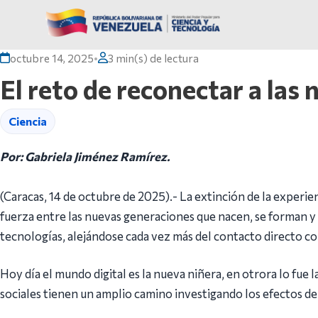
octubre 14, 2025
•
3 min(s) de lectura
El reto de reconectar a las
Ciencia
Por: Gabriela Jiménez Ramírez.
(Caracas, 14 de octubre de 2025).- La extinción de la experi
fuerza entre las nuevas generaciones que nacen, se forman y 
tecnologías, alejándose cada vez más del contacto directo co
Hoy día el mundo digital es la nueva niñera, en otrora lo fue la
sociales tienen un amplio camino investigando los efectos de 