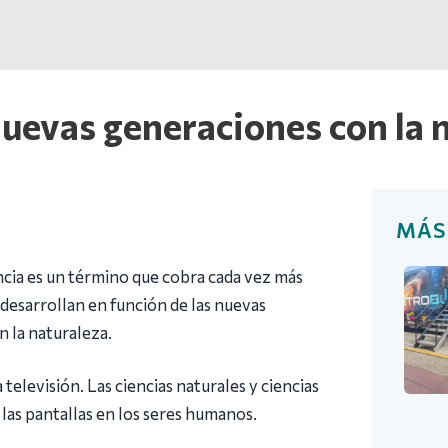
 nuevas generaciones con la 
MÁS
encia es un término que cobra cada vez más
desarrollan en función de las nuevas
n la naturaleza.
 televisión. Las ciencias naturales y ciencias
las pantallas en los seres humanos.