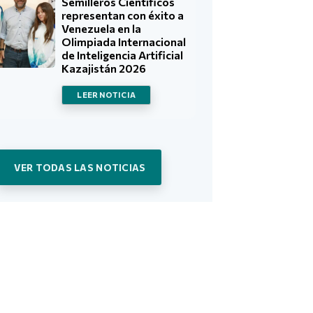
Semilleros Científicos
representan con éxito a
Venezuela en la
Olimpiada Internacional
de Inteligencia Artificial
Kazajistán 2026
LEER NOTICIA
VER TODAS LAS NOTICIAS