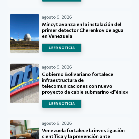
agosto 9, 2026
Mincyt avanza en la instalación del
primer detector Cherenkov de agua
en Venezuela
LEER NOTICIA
agosto 9, 2026
Gobierno Bolivariano fortalece
infraestructura de
telecomunicaciones con nuevo
proyecto de cable submarino «Fénix»
LEER NOTICIA
agosto 9, 2026
Venezuela fortalece la investigación
científica y la prevención ante