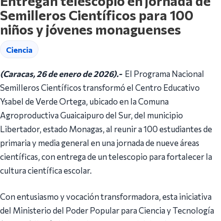
Entregan telescopio en jornada de
Semilleros Científicos para 100
niños y jóvenes monaguenses
Ciencia
(Caracas, 26 de enero de 2026).-
El Programa Nacional
Semilleros Científicos transformó el Centro Educativo
Ysabel de Verde Ortega, ubicado en la Comuna
Agroproductiva Guaicaipuro del Sur, del municipio
Libertador, estado Monagas, al reunir a 100 estudiantes de
primaria y media general en una jornada de nueve áreas
científicas, con entrega de un telescopio para fortalecer la
cultura científica escolar.
Con entusiasmo y vocación transformadora, esta iniciativa
del Ministerio del Poder Popular para Ciencia y Tecnología