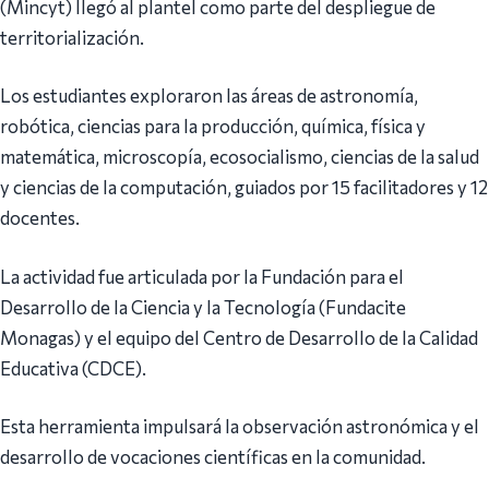
(Mincyt) llegó al plantel como parte del despliegue de
territorialización.
Los estudiantes exploraron las áreas de astronomía,
robótica, ciencias para la producción, química, física y
matemática, microscopía, ecosocialismo, ciencias de la salud
y ciencias de la computación, guiados por 15 facilitadores y 12
docentes.
La actividad fue articulada por la Fundación para el
Desarrollo de la Ciencia y la Tecnología (Fundacite
Monagas) y el equipo del Centro de Desarrollo de la Calidad
Educativa (CDCE).
Esta herramienta impulsará la observación astronómica y el
desarrollo de vocaciones científicas en la comunidad.