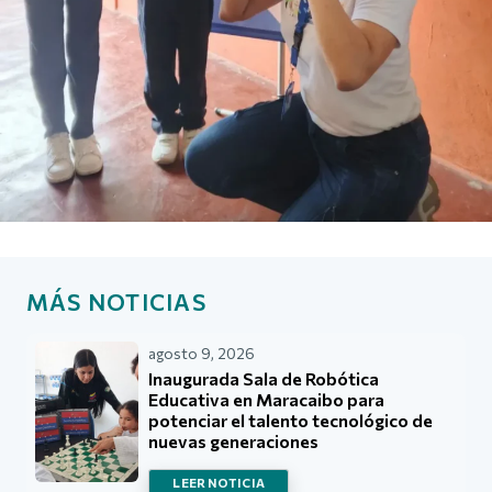
MÁS NOTICIAS
agosto 9, 2026
Inaugurada Sala de Robótica
Educativa en Maracaibo para
potenciar el talento tecnológico de
nuevas generaciones
LEER NOTICIA