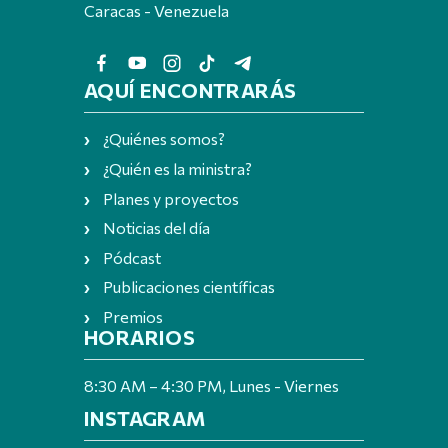
Caracas - Venezuela
AQUÍ ENCONTRARÁS
¿Quiénes somos?
¿Quién es la ministra?
Planes y proyectos
Noticias del día
Pódcast
Publicaciones científicas
Premios
HORARIOS
8:30 AM – 4:30 PM, Lunes - Viernes
INSTAGRAM