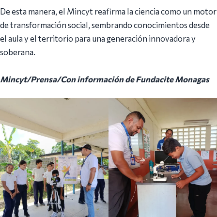
De esta manera, el Mincyt reafirma la ciencia como un motor
de transformación social, sembrando conocimientos desde
el aula y el territorio para una generación innovadora y
soberana.
Mincyt/Prensa/Con información de Fundacite Monagas