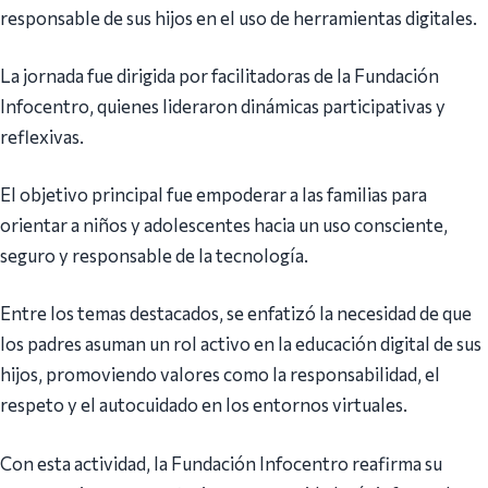
responsable de sus hijos en el uso de herramientas digitales.
La jornada fue dirigida por facilitadoras de la Fundación
Infocentro, quienes lideraron dinámicas participativas y
reflexivas.
El objetivo principal fue empoderar a las familias para
orientar a niños y adolescentes hacia un uso consciente,
seguro y responsable de la tecnología.
Entre los temas destacados, se enfatizó la necesidad de que
los padres asuman un rol activo en la educación digital de sus
hijos, promoviendo valores como la responsabilidad, el
respeto y el autocuidado en los entornos virtuales.
Con esta actividad, la Fundación Infocentro reafirma su