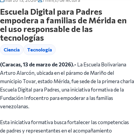
Escuela Digital para Padres
empodera a familias de Mérida en
el uso responsable de las
tecnologías
Ciencia
Tecnología
(Caracas, 13 de marzo de 2026).-
La Escuela Bolivariana
Arturo Alarcón, ubicada en el páramo de Mariño del
municipio Tovar, estado Mérida, fue sede de la primera charla
Escuela Digital para Padres, una iniciativa formativa de la
Fundación Infocentro para empoderar a las familias
venezolanas.
Esta iniciativa formativa busca fortalecer las competencias
de padres y representantes en el acompañamiento