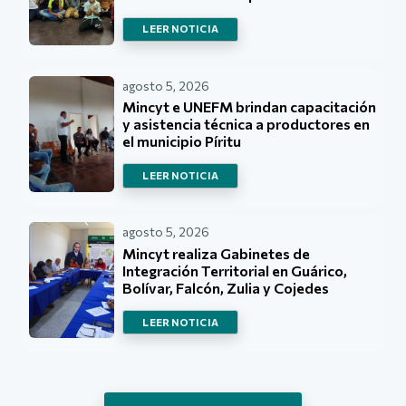
LEER NOTICIA
agosto 5, 2026
Mincyt e UNEFM brindan capacitación
y asistencia técnica a productores en
el municipio Píritu
LEER NOTICIA
agosto 5, 2026
Mincyt realiza Gabinetes de
Integración Territorial en Guárico,
Bolívar, Falcón, Zulia y Cojedes
LEER NOTICIA