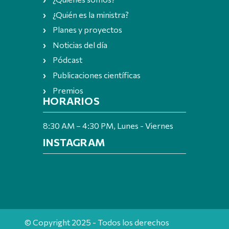
¿Quién es la ministra?
Planes y proyectos
Noticias del día
Pódcast
Publicaciones científicas
Premios
HORARIOS
8:30 AM – 4:30 PM, Lunes - Viernes
INSTAGRAM
© Copyright 2025 - Todos los derechos