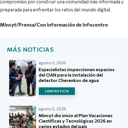
compromiso por construir una comunidad más informada y
preparada para enfrentar los retos del mundo digital.
Mincyt/Prensa/Con información de Infocentro
MÁS NOTICIAS
agosto 5, 2026
Especialistas inspeccionan espacios
del OAN para la instalación del
detector Cherenkov de agua
LEER NOTICIA
agosto 5, 2026
Mincyt dio inicio al Plan Vacaciones
Científicas y Tecnológicas 2026 en
varios estados del país