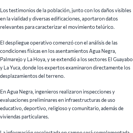
Los testimonios de la población, junto con los daños visibles
en la vialidad y diversas edificaciones, aportaron datos
relevantes para caracterizar el movimiento telúrico.
El despliegue operativo comenzó con el análisis de las
condiciones físicas en los asentamientos Agua Negra,
Palmarejo y La Hoya, y se extendió a los sectores El Guayabo
y La Yuca, donde los expertos examinaron directamente los
desplazamientos del terreno.
En Agua Negra, ingenieros realizaron inspecciones y
evaluaciones preliminares en infraestructuras de uso
educativo, deportivo, religioso y comunitario, además de
viviendas particulares.
La información recolectada en campo será complementada