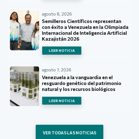
agosto 8, 2026
Semilleros Científicos representan
con éxito a Venezuela en la Olimpiada
Internacional de Inteligencia Artificial
Kazajistán 2026
LEER NOTICIA
agosto 7, 2026
Venezuela a la vanguardia en el
resguardo genético del patrimonio
natural y los recursos biológicos
LEER NOTICIA
VER TODAS LAS NOTICIAS