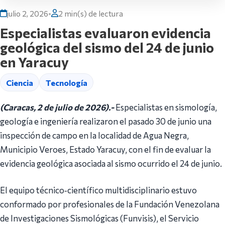
julio 2, 2026
•
2 min(s) de lectura
Especialistas evaluaron evidencia
geológica del sismo del 24 de junio
en Yaracuy
Ciencia
Tecnología
(Caracas, 2 de julio de 2026).-
Especialistas en sismología,
geología e ingeniería realizaron el pasado 30 de junio una
inspección de campo en la localidad de Agua Negra,
Municipio Veroes, Estado Yaracuy, con el fin de evaluar la
evidencia geológica asociada al sismo ocurrido el 24 de junio.
El equipo técnico‑científico multidisciplinario estuvo
conformado por profesionales de la Fundación Venezolana
de Investigaciones Sismológicas (Funvisis), el Servicio