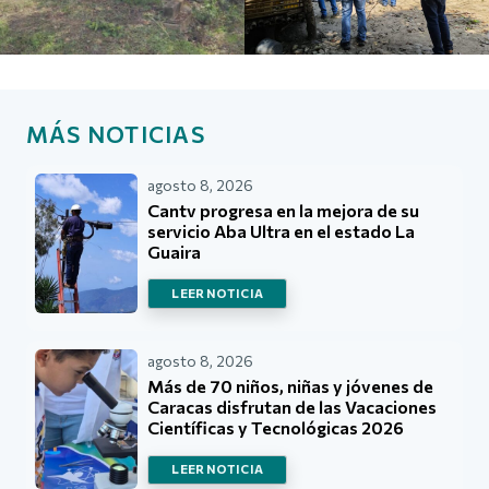
MÁS NOTICIAS
agosto 8, 2026
Cantv progresa en la mejora de su
servicio Aba Ultra en el estado La
Guaira
LEER NOTICIA
agosto 8, 2026
Más de 70 niños, niñas y jóvenes de
Caracas disfrutan de las Vacaciones
Científicas y Tecnológicas 2026
LEER NOTICIA