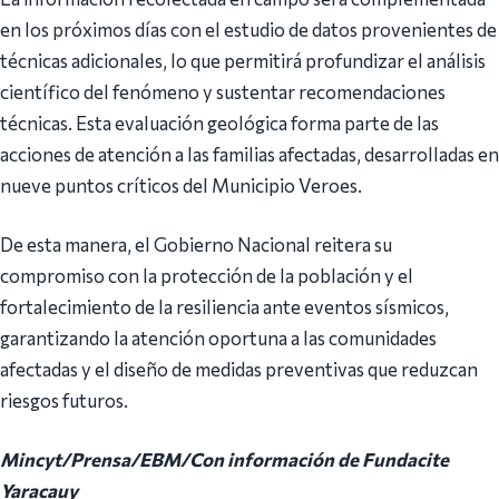
en los próximos días con el estudio de datos provenientes de
técnicas adicionales, lo que permitirá profundizar el análisis
científico del fenómeno y sustentar recomendaciones
técnicas. Esta evaluación geológica forma parte de las
acciones de atención a las familias afectadas, desarrolladas en
nueve puntos críticos del Municipio Veroes.
De esta manera, el Gobierno Nacional reitera su
compromiso con la protección de la población y el
fortalecimiento de la resiliencia ante eventos sísmicos,
garantizando la atención oportuna a las comunidades
afectadas y el diseño de medidas preventivas que reduzcan
riesgos futuros.
Mincyt/Prensa/EBM/Con información de Fundacite
Yaracauy