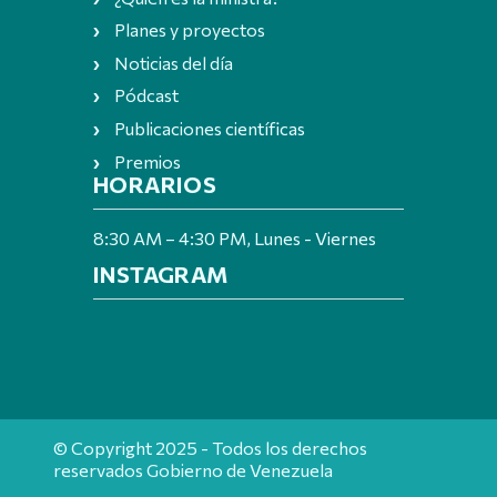
Planes y proyectos
Noticias del día
Pódcast
Publicaciones científicas
Premios
HORARIOS
8:30 AM – 4:30 PM, Lunes - Viernes
INSTAGRAM
© Copyright 2025 - Todos los derechos
reservados Gobierno de Venezuela