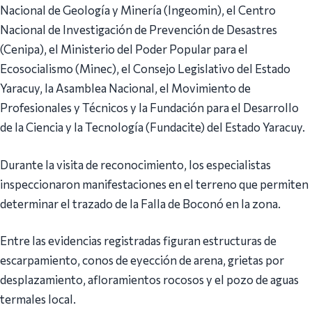
Nacional de Geología y Minería (Ingeomin), el Centro
Nacional de Investigación de Prevención de Desastres
(Cenipa), el Ministerio del Poder Popular para el
Ecosocialismo (Minec), el Consejo Legislativo del Estado
Yaracuy, la Asamblea Nacional, el Movimiento de
Profesionales y Técnicos y la Fundación para el Desarrollo
de la Ciencia y la Tecnología (Fundacite) del Estado Yaracuy.
Durante la visita de reconocimiento, los especialistas
inspeccionaron manifestaciones en el terreno que permiten
determinar el trazado de la Falla de Boconó en la zona.
Entre las evidencias registradas figuran estructuras de
escarpamiento, conos de eyección de arena, grietas por
desplazamiento, afloramientos rocosos y el pozo de aguas
termales local.