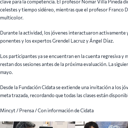
clave para la competencia. El profesor Nomar Villa Pineda di
celestes y tiempo sidéreo, mientras que el profesor Franco 
multicolor.
Durante la actividad, los jóvenes interactuaron activamente 
ponentes y los expertos Grendel Lacruz y Ángel Díaz.
Los participantes ya se encuentran en la cuenta regresiva y
restan dos sesiones antes de la próxima evaluación. La siguien
mayo.
Desde la Fundación Cidata se extiende una invitación a los jóv
meta trazada, recordando que todas las clases están disponib
Mincyt / Prensa / Con información de Cidata