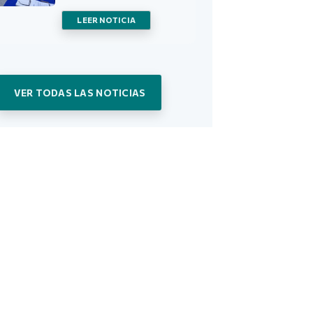
LEER NOTICIA
VER TODAS LAS NOTICIAS