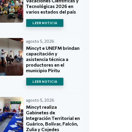
Vacaciones Científicas y
Tecnológicas 2026 en
varios estados del país
LEER NOTICIA
agosto 5, 2026
Mincyt e UNEFM brindan
capacitación y
asistencia técnica a
productores en el
municipio Píritu
LEER NOTICIA
agosto 5, 2026
Mincyt realiza
Gabinetes de
Integración Territorial en
Guárico, Bolívar, Falcón,
Zulia y Cojedes