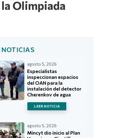
 la Olimpiada
 NOTICIAS
agosto 5, 2026
Especialistas
inspeccionan espacios
del OAN para la
instalación del detector
Cherenkov de agua
LEER NOTICIA
agosto 5, 2026
Mincyt dio inicio al Plan