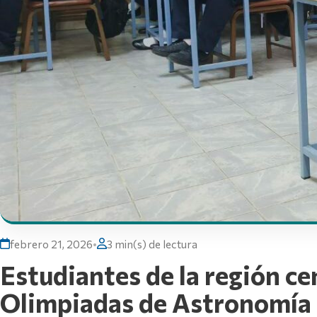
febrero 21, 2026
•
3 min(s) de lectura
Estudiantes de la región ce
Olimpiadas de Astronomía