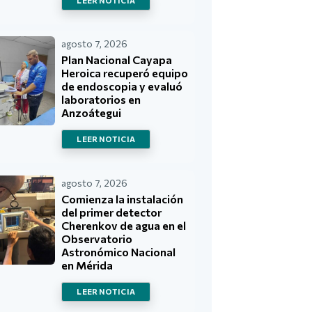
LEER NOTICIA
agosto 7, 2026
Plan Nacional Cayapa
Heroica recuperó equipo
de endoscopia y evaluó
laboratorios en
Anzoátegui
LEER NOTICIA
agosto 7, 2026
Comienza la instalación
del primer detector
Cherenkov de agua en el
Observatorio
Astronómico Nacional
en Mérida
LEER NOTICIA