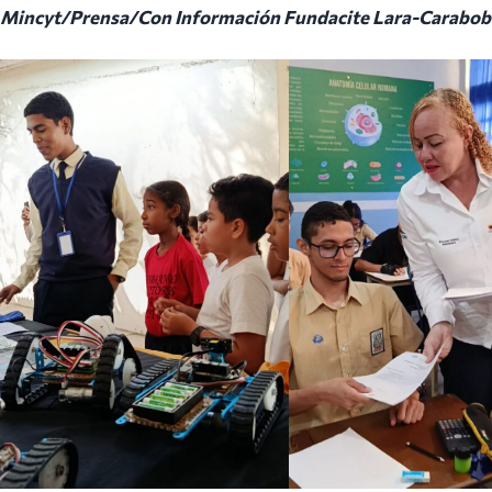
Mincyt/Prensa/Con Información Fundacite Lara-Carabob