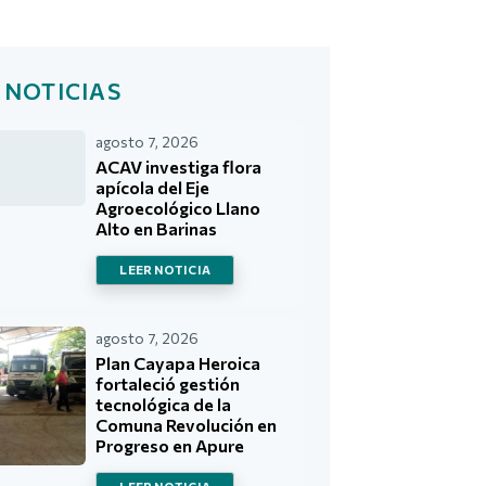
 NOTICIAS
agosto 7, 2026
ACAV investiga flora
apícola del Eje
Agroecológico Llano
Alto en Barinas
LEER NOTICIA
agosto 7, 2026
Plan Cayapa Heroica
fortaleció gestión
tecnológica de la
Comuna Revolución en
Progreso en Apure