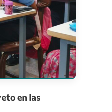
eto en las