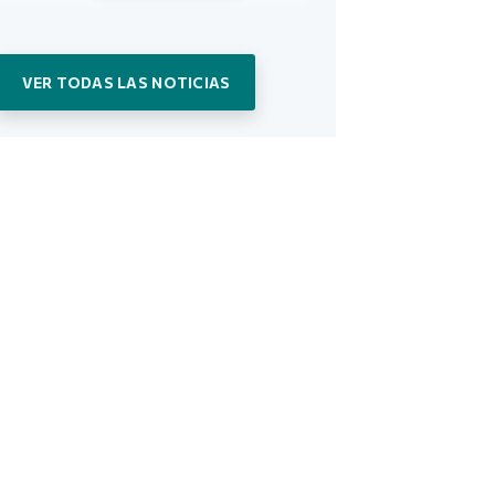
VER TODAS LAS NOTICIAS