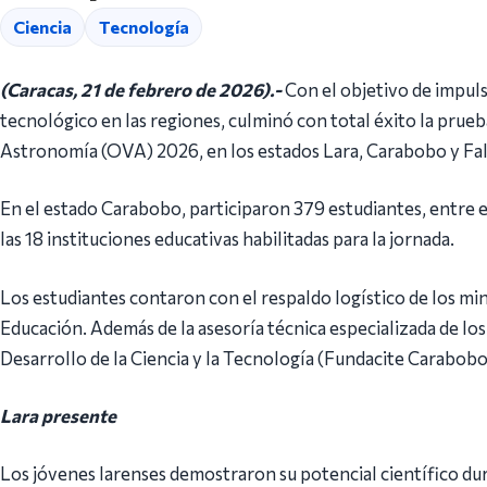
Ciencia
Tecnología
(Caracas, 21 de febrero de 2026).-
Con el objetivo de impulsa
tecnológico en las regiones, culminó con total éxito la prueb
Astronomía (OVA) 2026, en los estados Lara, Carabobo y Fa
En el estado Carabobo, participaron 379 estudiantes, entre e
las 18 instituciones educativas habilitadas para la jornada.
Los estudiantes contaron con el respaldo logístico de los min
Educación. Además de la asesoría técnica especializada de los 
Desarrollo de la Ciencia y la Tecnología (Fundacite Carabobo
Lara presente
Los jóvenes larenses demostraron su potencial científico d