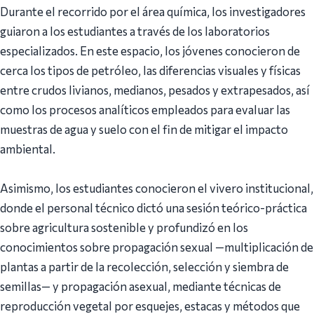
Durante el recorrido por el área química, los investigadores
guiaron a los estudiantes a través de los laboratorios
especializados. En este espacio, los jóvenes conocieron de
cerca los tipos de petróleo, las diferencias visuales y físicas
entre crudos livianos, medianos, pesados y extrapesados, así
como los procesos analíticos empleados para evaluar las
muestras de agua y suelo con el fin de mitigar el impacto
ambiental.
Asimismo, los estudiantes conocieron el vivero institucional,
donde el personal técnico dictó una sesión teórico-práctica
sobre agricultura sostenible y profundizó en los
conocimientos sobre propagación sexual —multiplicación de
plantas a partir de la recolección, selección y siembra de
semillas— y propagación asexual, mediante técnicas de
reproducción vegetal por esquejes, estacas y métodos que