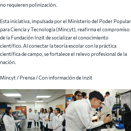
no requieren polinización.
Esta iniciativa, impulsada por el Ministerio del Poder Popular
para Ciencia y Tecnología (Mincyt), reafirma el compromiso
de la Fundación Inzit de socializar el conocimiento
científico. Al conectar la teoría escolar con la práctica
científica de campo, se fortalece el relevo profesional de la
nación.
Mincyt / Prensa / Con información de Inzit