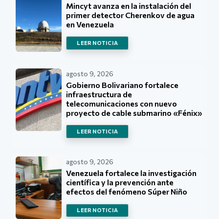
Mincyt avanza en la instalación del
primer detector Cherenkov de agua
en Venezuela
LEER NOTICIA
agosto 9, 2026
Gobierno Bolivariano fortalece
infraestructura de
telecomunicaciones con nuevo
proyecto de cable submarino «Fénix»
LEER NOTICIA
agosto 9, 2026
Venezuela fortalece la investigación
científica y la prevención ante
efectos del fenómeno Súper Niño
LEER NOTICIA