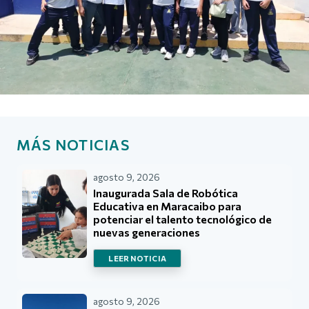
MÁS NOTICIAS
agosto 9, 2026
Inaugurada Sala de Robótica
Educativa en Maracaibo para
potenciar el talento tecnológico de
nuevas generaciones
LEER NOTICIA
agosto 9, 2026