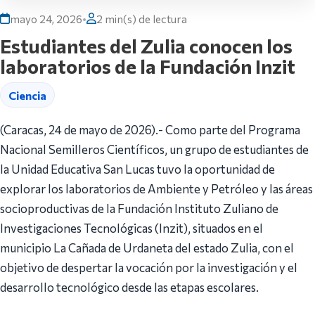
mayo 24, 2026
•
2 min(s) de lectura
Estudiantes del Zulia conocen los
laboratorios de la Fundación Inzit
Ciencia
(Caracas, 24 de mayo de 2026).- Como parte del Programa
Nacional Semilleros Científicos, un grupo de estudiantes de
la Unidad Educativa San Lucas tuvo la oportunidad de
explorar los laboratorios de Ambiente y Petróleo y las áreas
socioproductivas de la Fundación Instituto Zuliano de
Investigaciones Tecnológicas (Inzit), situados en el
municipio La Cañada de Urdaneta del estado Zulia, con el
objetivo de despertar la vocación por la investigación y el
desarrollo tecnológico desde las etapas escolares.