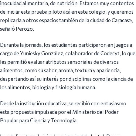
inocuidad alimentaria, de nutrición. Estamos muy contentos
de iniciar esta prueba piloto acá en este colegio, y queremos
replicarla a otros espacios también de la ciudad de Caracas»,
señaló Perozo.
Durante la jornada, los estudiantes participaron en juegos a
cargo de Yuniesky González, colaborador de Codecyt, lo que
les permitió evaluar atributos sensoriales de diversos
alimentos, como su sabor, aroma, textura y apariencia,
despertando así su interés por disciplinas como la ciencia de
los alimentos, biología y fisiología humana.
Desde la institución educativa, se recibió con entusiasmo
esta propuesta impulsada por el Ministerio del Poder
Popular para Ciencia y Tecnología.