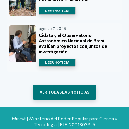
LEER NOTICIA
agosto 7, 2026
Cidata y el Observatorio
Astronómico Nacional de Brasil
evalúan proyectos conjuntos de
investigación
LEER NOTICIA
VER TODAS LAS NOTICIAS
Mincyt | Ministerio del Poder Popular para Ciencia y
Tecnología | RIF: 20013038-5