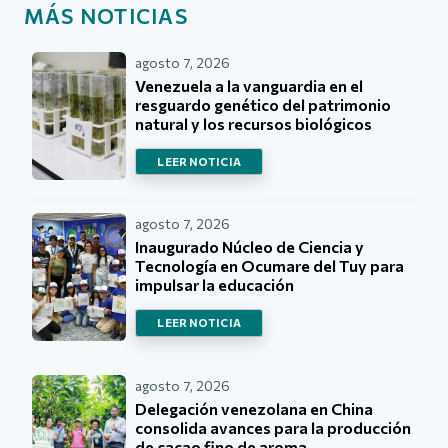
MÁS NOTICIAS
agosto 7, 2026
Venezuela a la vanguardia en el
resguardo genético del patrimonio
natural y los recursos biológicos
LEER NOTICIA
agosto 7, 2026
Inaugurado Núcleo de Ciencia y
Tecnología en Ocumare del Tuy para
impulsar la educación
LEER NOTICIA
agosto 7, 2026
Delegación venezolana en China
consolida avances para la producción
de cacao fino de aroma