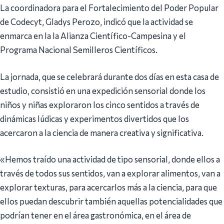
La coordinadora para el Fortalecimiento del Poder Popular
de Codecyt, Gladys Perozo, indicó que la actividad se
enmarca en la la Alianza Científico-Campesina y el
Programa Nacional Semilleros Científicos.
La jornada, que se celebrará durante dos días en esta casa de
estudio, consistió en una expedición sensorial donde los
niños y niñas exploraron los cinco sentidos a través de
dinámicas lúdicas y experimentos divertidos que los
acercaron a la ciencia de manera creativa y significativa.
«Hemos traído una actividad de tipo sensorial, donde ellos a
través de todos sus sentidos, van a explorar alimentos, van a
explorar texturas, para acercarlos más a la ciencia, para que
ellos puedan descubrir también aquellas potencialidades que
podrían tener en el área gastronómica, en el área de