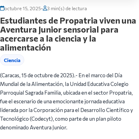
octubre 15, 2025
•
3 min(s) de lectura
Estudiantes de Propatria viven una
Aventura Junior sensorial para
acercarse a la ciencia y la
alimentación
Ciencia
(Caracas, 15 de octubre de 2025).- En el marco del Día
Mundial de la Alimentación, la Unidad Educativa Colegio
Parroquial Sagrada Familia, ubicada en el sector Propatria,
fue el escenario de una emocionante jornada educativa
liderada por la Corporación para el Desarrollo Científico y
Tecnológico (Codecyt), como parte de un plan piloto
denominado Aventura Junior.