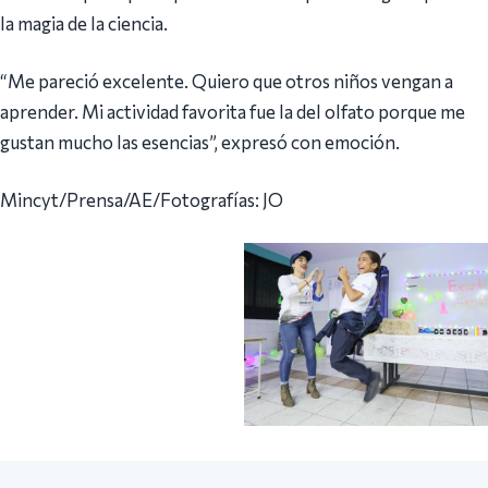
la magia de la ciencia.
“Me pareció excelente. Quiero que otros niños vengan a
aprender. Mi actividad favorita fue la del olfato porque me
gustan mucho las esencias”, expresó con emoción.
Mincyt/Prensa/AE/Fotografías: JO