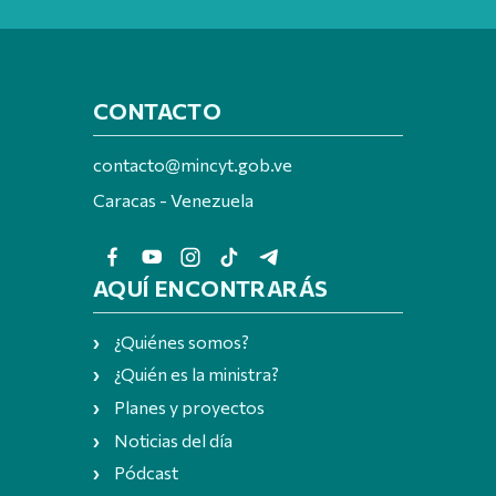
CONTACTO
contacto@mincyt.gob.ve
Caracas - Venezuela
AQUÍ ENCONTRARÁS
¿Quiénes somos?
¿Quién es la ministra?
Planes y proyectos
Noticias del día
Pódcast