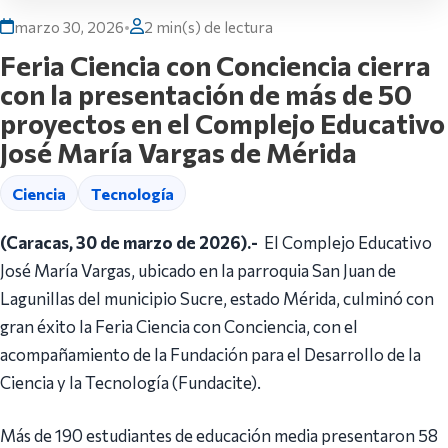
marzo 30, 2026
•
2 min(s) de lectura
Feria Ciencia con Conciencia cierra
con la presentación de más de 50
proyectos en el Complejo Educativo
José María Vargas de Mérida
Ciencia
Tecnología
(Caracas, 30 de marzo de 2026).-
El Complejo Educativo
José María Vargas, ubicado en la parroquia San Juan de
Lagunillas del municipio Sucre, estado Mérida, culminó con
gran éxito la Feria Ciencia con Conciencia, con el
acompañamiento de la Fundación para el Desarrollo de la
Ciencia y la Tecnología (Fundacite).
Más de 190 estudiantes de educación media presentaron 58