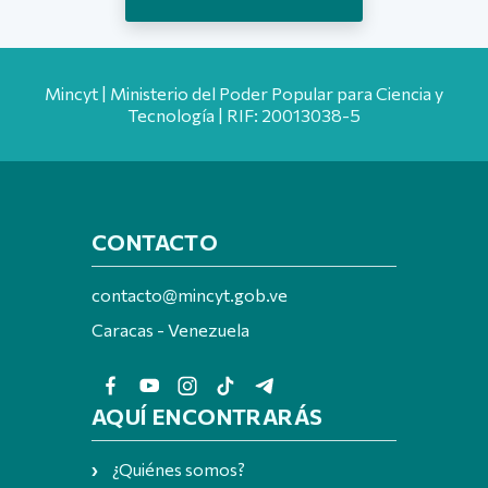
Mincyt | Ministerio del Poder Popular para Ciencia y
Tecnología | RIF: 20013038-5
CONTACTO
contacto@mincyt.gob.ve
Caracas - Venezuela
AQUÍ ENCONTRARÁS
¿Quiénes somos?