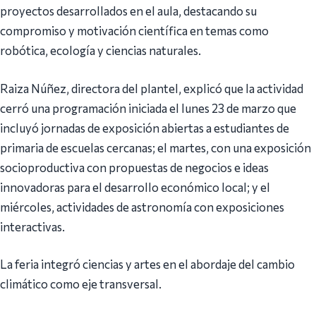
proyectos desarrollados en el aula, destacando su
compromiso y motivación científica en temas como
robótica, ecología y ciencias naturales.
Raiza Núñez, directora del plantel, explicó que la actividad
cerró una programación iniciada el lunes 23 de marzo que
incluyó jornadas de exposición abiertas a estudiantes de
primaria de escuelas cercanas; el martes, con una exposición
socioproductiva con propuestas de negocios e ideas
innovadoras para el desarrollo económico local; y el
miércoles, actividades de astronomía con exposiciones
interactivas.
La feria integró ciencias y artes en el abordaje del cambio
climático como eje transversal.