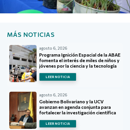
MÁS NOTICIAS
agosto 6, 2026
Programa Ignición Espacial de la ABAE
fomenta el interés de miles de niños y
jóvenes por la ciencia y la tecnología
LEER NOTICIA
agosto 6, 2026
Gobierno Bolivariano y la UCV
avanzan en agenda conjunta para
fortalecer la investigación científica
LEER NOTICIA