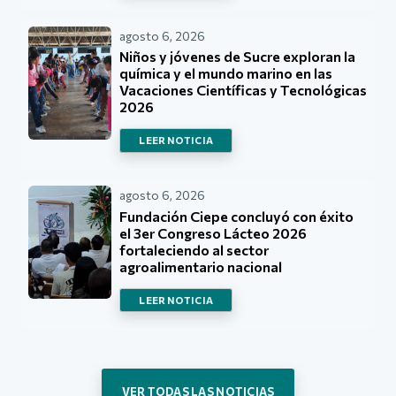
agosto 6, 2026
Niños y jóvenes de Sucre exploran la
química y el mundo marino en las
Vacaciones Científicas y Tecnológicas
2026
LEER NOTICIA
agosto 6, 2026
Fundación Ciepe concluyó con éxito
el 3er Congreso Lácteo 2026
fortaleciendo al sector
agroalimentario nacional
LEER NOTICIA
VER TODAS LAS NOTICIAS