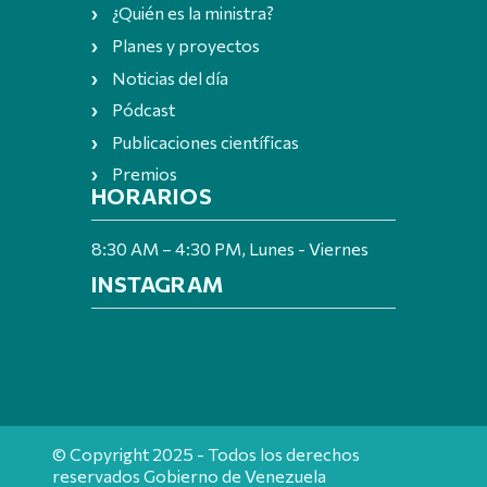
¿Quién es la ministra?
Planes y proyectos
Noticias del día
Pódcast
Publicaciones científicas
Premios
HORARIOS
8:30 AM – 4:30 PM, Lunes - Viernes
INSTAGRAM
© Copyright 2025 - Todos los derechos
reservados Gobierno de Venezuela