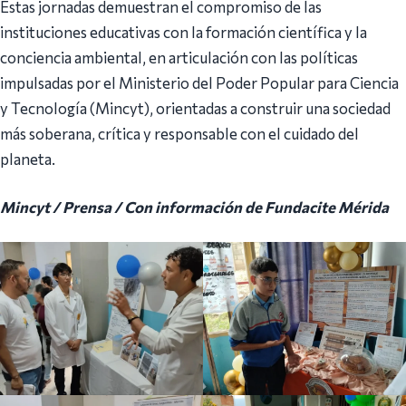
Estas jornadas demuestran el compromiso de las
instituciones educativas con la formación científica y la
conciencia ambiental, en articulación con las políticas
impulsadas por el Ministerio del Poder Popular para Ciencia
y Tecnología (Mincyt), orientadas a construir una sociedad
más soberana, crítica y responsable con el cuidado del
planeta.
Mincyt / Prensa / Con información de Fundacite Mérida