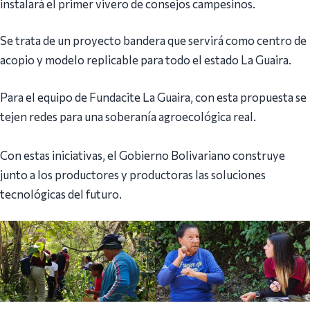
instalará el primer vivero de consejos campesinos.
Se trata de un proyecto bandera que servirá como centro de
acopio y modelo replicable para todo el estado La Guaira.
Para el equipo de Fundacite La Guaira, con esta propuesta se
tejen redes para una soberanía agroecológica real.
Con estas iniciativas, el Gobierno Bolivariano construye
junto a los productores y productoras las soluciones
tecnológicas del futuro.