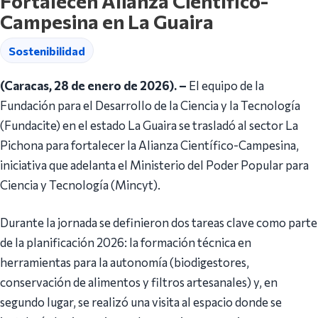
Fortalecen Alianza Científico-
Campesina en La Guaira
Sostenibilidad
(Caracas, 28 de enero de 2026). –
El equipo de la
Fundación para el Desarrollo de la Ciencia y la Tecnología
(Fundacite) en el estado La Guaira se trasladó al sector La
Pichona para fortalecer la Alianza Científico-Campesina,
iniciativa que adelanta el Ministerio del Poder Popular para
Ciencia y Tecnología (Mincyt).
Durante la jornada se definieron dos tareas clave como parte
de la planificación 2026: la formación técnica en
herramientas para la autonomía (biodigestores,
conservación de alimentos y filtros artesanales) y, en
segundo lugar, se realizó una visita al espacio donde se