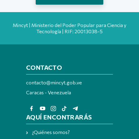
Mincyt | Ministerio del Poder Popular para Ciencia y
Tecnología | RIF: 20013038-5
CONTACTO
contacto@mincyt.gob.ve
Caracas - Venezuela
AQUÍ ENCONTRARÁS
¿Quiénes somos?