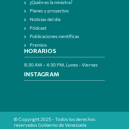
¿Quién es la ministra?
Planes y proyectos
Noticias del día
Pódcast
Publicaciones científicas
Premios
HORARIOS
8:30 AM – 4:30 PM, Lunes - Viernes
INSTAGRAM
© Copyright 2025 - Todos los derechos
reservados Gobierno de Venezuela