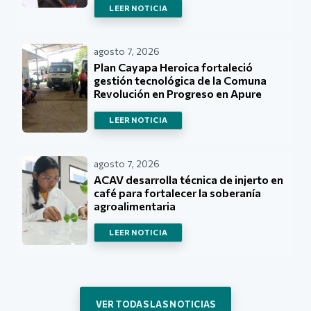
LEER NOTICIA
agosto 7, 2026
Plan Cayapa Heroica fortaleció
gestión tecnológica de la Comuna
Revolución en Progreso en Apure
LEER NOTICIA
agosto 7, 2026
ACAV desarrolla técnica de injerto en
café para fortalecer la soberanía
agroalimentaria
LEER NOTICIA
VER TODAS LAS NOTICIAS