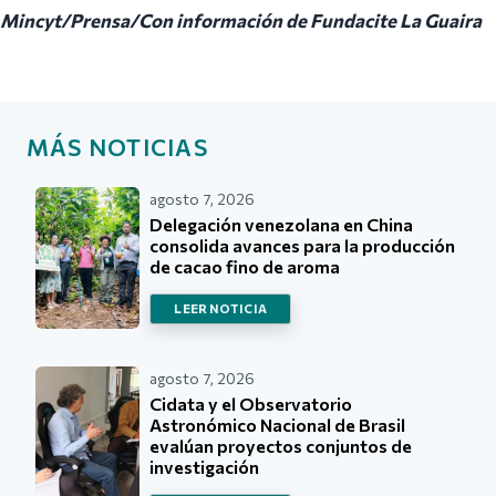
Mincyt/Prensa/Con información de Fundacite La Guaira
MÁS NOTICIAS
agosto 7, 2026
Delegación venezolana en China
consolida avances para la producción
de cacao fino de aroma
LEER NOTICIA
agosto 7, 2026
Cidata y el Observatorio
Astronómico Nacional de Brasil
evalúan proyectos conjuntos de
investigación