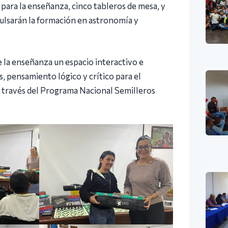
 para la enseñanza, cinco tableros de mesa, y
mpulsarán la formación en astronomía y
e la enseñanza un espacio interactivo e
, pensamiento lógico y crítico para el
 a través del Programa Nacional Semilleros