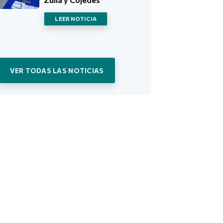
LEER NOTICIA
VER TODAS LAS NOTICIAS