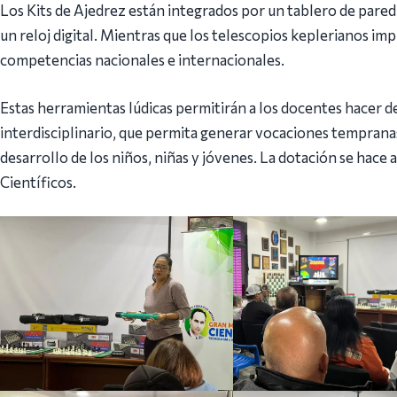
Los Kits de Ajedrez están integrados por un tablero de pared
un reloj digital. Mientras que los telescopios keplerianos i
competencias nacionales e internacionales.
Estas herramientas lúdicas permitirán a los docentes hacer d
interdisciplinario, que permita generar vocaciones tempranas
desarrollo de los niños, niñas y jóvenes. La dotación se hace
Científicos.