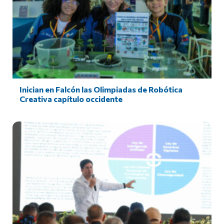
Inician en Falcón las Olimpiadas de Robótica
Creativa capítulo occidente