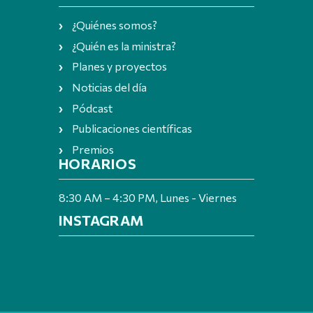
¿Quiénes somos?
¿Quién es la ministra?
Planes y proyectos
Noticias del día
Pódcast
Publicaciones científicas
Premios
HORARIOS
8:30 AM – 4:30 PM, Lunes - Viernes
INSTAGRAM