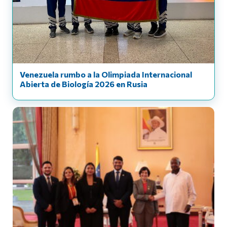
Venezuela rumbo a la Olimpiada Internacional
Abierta de Biología 2026 en Rusia