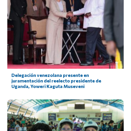
Delegación venezolana presente en
juramentación del reelecto presidente de
Uganda, Yoweri Kaguta Museveni