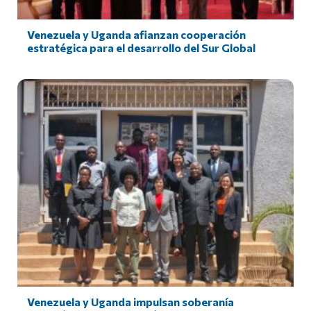
Venezuela y Uganda afianzan cooperación
estratégica para el desarrollo del Sur Global
Venezuela y Uganda impulsan soberanía