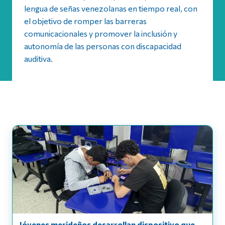
lengua de señas venezolanas en tiempo real, con
el objetivo de romper las barreras
comunicacionales y promover la inclusión y
autonomía de las personas con discapacidad
auditiva.
Jóvenes merideños desarrollan dispositivo que