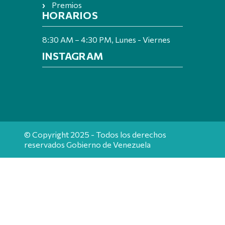
Premios
HORARIOS
8:30 AM – 4:30 PM, Lunes - Viernes
INSTAGRAM
© Copyright 2025 - Todos los derechos
reservados Gobierno de Venezuela