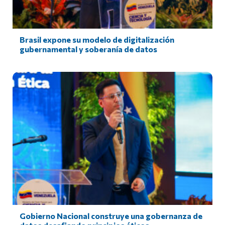
Brasil expone su modelo de digitalización
gubernamental y soberanía de datos
Gobierno Nacional construye una gobernanza de