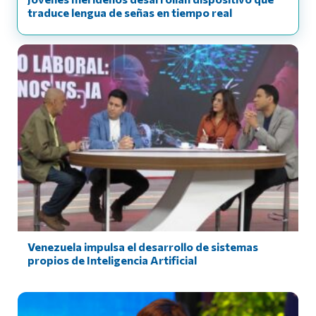
traduce lengua de señas en tiempo real
Venezuela impulsa el desarrollo de sistemas
propios de Inteligencia Artificial