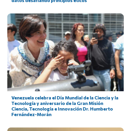
datos desafiando principios éticos
Venezuela celebra el Día Mundial de la Ciencia y la
Tecnología y aniversario de la Gran Misión
Ciencia, Tecnología e Innovación Dr. Humberto
Fernández-Morán