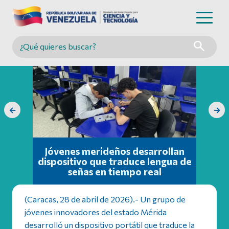
Buscar en MINCYT
←
→
Jóvenes merideños desarrollan
dispositivo que traduce lengua de
señas en tiempo real
(Caracas, 28 de abril de 2026).- Un grupo de
jóvenes innovadores del estado Mérida
desarrolló un dispositivo portátil que traduce la