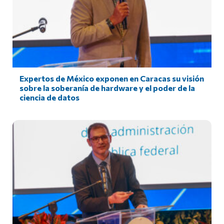
Expertos de México exponen en Caracas su visión
sobre la soberanía de hardware y el poder de la
ciencia de datos