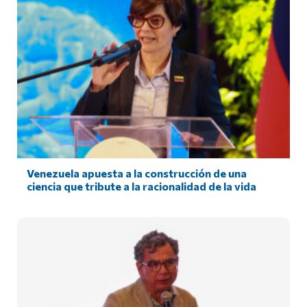
Venezuela apuesta a la construcción de una
ciencia que tribute a la racionalidad de la vida