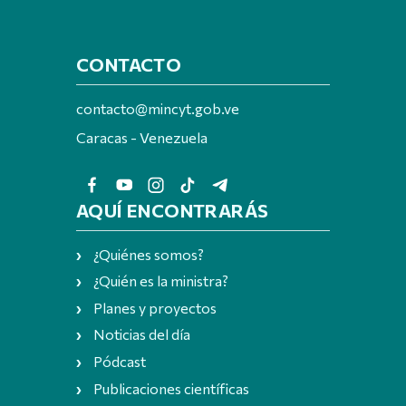
CONTACTO
contacto@mincyt.gob.ve
Caracas - Venezuela
AQUÍ ENCONTRARÁS
¿Quiénes somos?
¿Quién es la ministra?
Planes y proyectos
Noticias del día
Pódcast
Publicaciones científicas