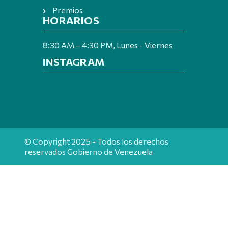
Premios
HORARIOS
8:30 AM – 4:30 PM, Lunes - Viernes
INSTAGRAM
© Copyright 2025 - Todos los derechos
reservados Gobierno de Venezuela