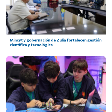
Mincyt y gobernación de Zulia fortalecen gestión
científica y tecnológica