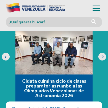
Buscar en MINCYT
←
→
Cidata culmina ciclo de clases
preparatorias rumbo a las
Olimpiadas Venezolanas de
Astronomía 2026