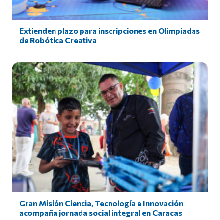
Extienden plazo para inscripciones en Olimpiadas
de Robótica Creativa
Gran Misión Ciencia, Tecnología e Innovación
acompaña jornada social integral en Caracas