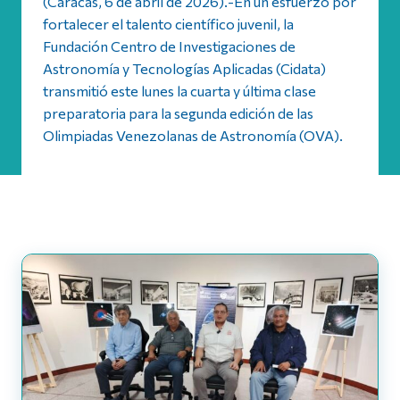
(Caracas, 6 de abril de 2026).-En un esfuerzo por
fortalecer el talento científico juvenil, la
Fundación Centro de Investigaciones de
Astronomía y Tecnologías Aplicadas (Cidata)
transmitió este lunes la cuarta y última clase
preparatoria para la segunda edición de las
Olimpiadas Venezolanas de Astronomía (OVA).