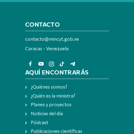
CONTACTO
contacto@mincyt.gob.ve
Caracas - Venezuela
AQUÍ ENCONTRARÁS
¿Quiénes somos?
¿Quién es la ministra?
Planes y proyectos
Noticias del día
Pódcast
Publicaciones científicas