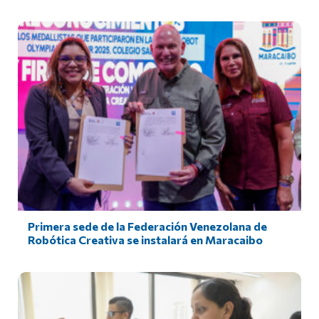
Primera sede de la Federación Venezolana de
Robótica Creativa se instalará en Maracaibo