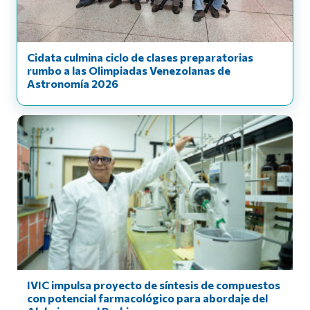
Cidata culmina ciclo de clases preparatorias
rumbo a las Olimpiadas Venezolanas de
Astronomía 2026
IVIC impulsa proyecto de síntesis de compuestos
con potencial farmacológico para abordaje del