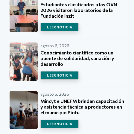
Estudiantes clasificados a las OVN
2026 visitaron laboratorios de la
Fundación Inzit
LEER NOTICIA
agosto 6, 2026
Conocimiento científico como un
puente de solidaridad, sanación y
desarrollo
LEER NOTICIA
agosto 5, 2026
Mincyt e UNEFM brindan capacitación
y asistencia técnica a productores en
el municipio Píritu
LEER NOTICIA