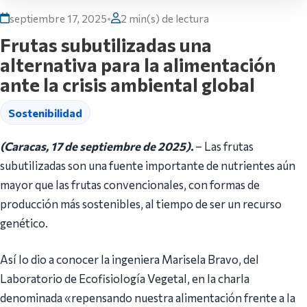
septiembre 17, 2025
•
2 min(s) de lectura
Frutas subutilizadas una
alternativa para la alimentación
ante la crisis ambiental global
Sostenibilidad
(Caracas, 17 de septiembre de 2025).
– Las frutas
subutilizadas son una fuente importante de nutrientes aún
mayor que las frutas convencionales, con formas de
producción más sostenibles, al tiempo de ser un recurso
genético.
Así lo dio a conocer la ingeniera Marisela Bravo, del
Laboratorio de Ecofisiología Vegetal, en la charla
denominada «repensando nuestra alimentación frente a la