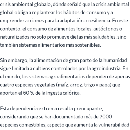
crisis ambiental global», dónde señaló que la crisis ambiental
global obliga a replantear los hábitos de consumo y a
emprender acciones para la adaptación o resiliencia. En este
contexto, el consumo de alimentos locales, autóctonos o
naturalizados no solo promueve dietas más saludables, sino
también sistemas alimentarios más sostenibles.
Sin embargo, la alimentación de gran parte de la humanidad
sigue limitada a cultivos controlados por la agroindustria. En
el mundo, los sistemas agroalimentarios dependen de apenas
cuatro especies vegetales (maíz, arroz, trigo y papa) que
aportan el 60 % de la ingesta calórica.
Esta dependencia extrema resulta preocupante,
considerando que se han documentado más de 7000
especies comestibles, aspecto que aumenta la vulnerabilidad