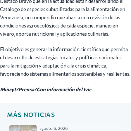
Destacó Bravo que en la actualidad están desarrollando el
Catálogo de especies subutilizadas para la alimentación en
Venezuela, un compendio que abarca una revisión de las
condiciones agroecológicas de cada especie, manejo en
vivero, aporte nutricional y aplicaciones culinarias.
El objetivo es generar la información científica que permita
el desarrollo de estrategias locales y políticas nacionales
para la mitigación y adaptación a la crisis climática,
favoreciendo sistemas alimentarios sostenibles y resilientes.
Mincyt/Prensa/Con información del Ivic
MÁS NOTICIAS
agosto 6, 2026