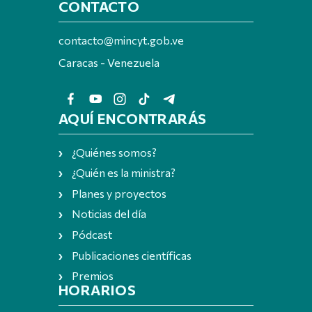
CONTACTO
contacto@mincyt.gob.ve
Caracas - Venezuela
AQUÍ ENCONTRARÁS
¿Quiénes somos?
¿Quién es la ministra?
Planes y proyectos
Noticias del día
Pódcast
Publicaciones científicas
Premios
HORARIOS