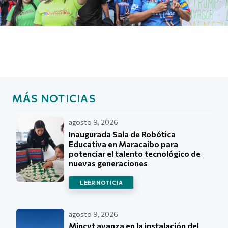
MÁS NOTICIAS
agosto 9, 2026
Inaugurada Sala de Robótica
Educativa en Maracaibo para
potenciar el talento tecnológico de
nuevas generaciones
LEER NOTICIA
agosto 9, 2026
Mincyt avanza en la instalación del