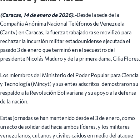
(Caracas, 14 de enero de 2026).-
Desde la sede de la
Compañía Anónima Nacional Teléfonos de Venezuela
(Cantv) en Caracas, la fuerza trabajadora se movilizó para
rechazar la incursión militar estadounidense ejecutada el
pasado 3 de enero que terminó en el secuestro del
presidente Nicolás Maduro y de la primera dama, Cilia Flores.
Los miembros del Ministerio del Poder Popular para Ciencia
y Tecnología (Mincyt) y sus entes adscritos, demostraron su
respaldo a la Revolución Bolivariana y su apoyo a la defensa
de la nación.
Estas jornadas se han mantenido desde el 3 de enero, como
un acto de solidaridad hacia ambos líderes, y los militares
venezolanos, cubanos y civiles caídos en medio del ataque