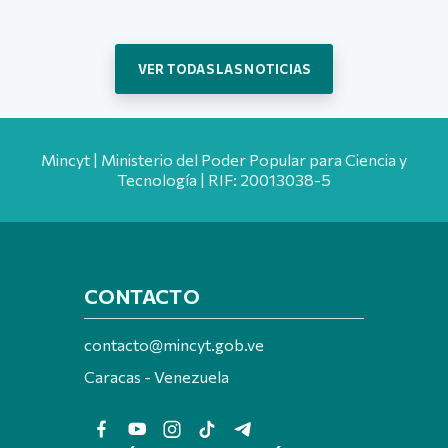
VER TODAS LAS NOTICIAS
Mincyt | Ministerio del Poder Popular para Ciencia y
Tecnología | RIF: 20013038-5
CONTACTO
contacto@mincyt.gob.ve
Caracas - Venezuela