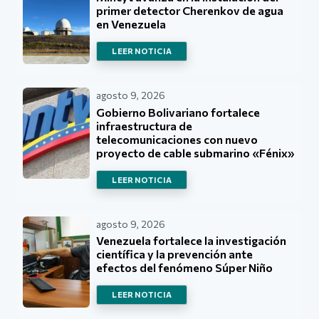
primer detector Cherenkov de agua
en Venezuela
LEER NOTICIA
agosto 9, 2026
Gobierno Bolivariano fortalece
infraestructura de
telecomunicaciones con nuevo
proyecto de cable submarino «Fénix»
LEER NOTICIA
agosto 9, 2026
Venezuela fortalece la investigación
científica y la prevención ante
efectos del fenómeno Súper Niño
LEER NOTICIA