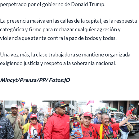
perpetrado por el gobierno de Donald Trump.
La presencia masiva en las calles de la capital, es la respuesta
categórica y firme para rechazar cualquier agresión y
violencia que atente contra la paz de todos y todas.
Una vez más, la clase trabajadora se mantiene organizada
exigiendo justicia y respeto a la soberanía nacional.
Mincyt/Prensa/PP/ Fotos:JO