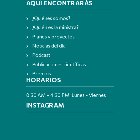
AQUÍ ENCONTRARÁS
¿Quiénes somos?
¿Quién es la ministra?
Planes y proyectos
Noticias del día
Pódcast
Publicaciones científicas
Premios
HORARIOS
8:30 AM – 4:30 PM, Lunes - Viernes
INSTAGRAM