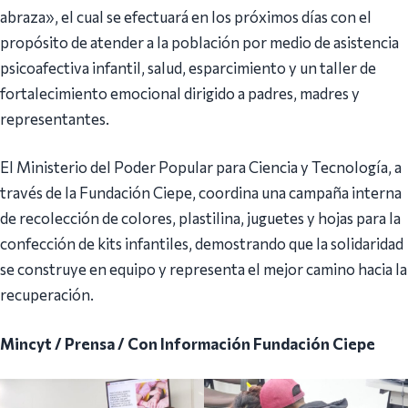
abraza», el cual se efectuará en los próximos días con el
propósito de atender a la población por medio de asistencia
psicoafectiva infantil, salud, esparcimiento y un taller de
fortalecimiento emocional dirigido a padres, madres y
representantes.
El Ministerio del Poder Popular para Ciencia y Tecnología, a
través de la Fundación Ciepe, coordina una campaña interna
de recolección de colores, plastilina, juguetes y hojas para la
confección de kits infantiles, demostrando que la solidaridad
se construye en equipo y representa el mejor camino hacia la
recuperación.
Mincyt / Prensa / Con Información Fundación Ciepe