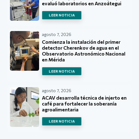
evaluó laboratorios en Anzoátegui
LEER NOTICIA
agosto 7, 2026
Comienza la instalación del primer
detector Cherenkov de agua en el
Observatorio Astronómico Nacional
en Mérida
LEER NOTICIA
agosto 7, 2026
ACAV desarrolla técnica de injerto en
café para fortalecer la soberanía
agroalimentaria
LEER NOTICIA