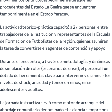
procedentes del Estado La Guaira que se encuentran
temporalmente en el Estado Yaracuy.
La actividad teórico-práctica capacitó a 27 personas, entre
trabajadores de la institución y representantes de la Escuela
de Formación de Futbolistas de la región, quienes asumirán
la tarea de convertirse en agentes de contención y apoyo.
Durante el encuentro, a través de metodologías y dinámicas
de simulación de roles (escenarios de crisis), el personal fue
dotado de herramientas clave para intervenir y disminuir los
niveles de shock, ansiedad y temor en niños, niñas,
adolescentes y adultos.
La jornada instructiva sirvió como motor de arranque del
abordaje comunitario denominado «La ciencia siempre nos