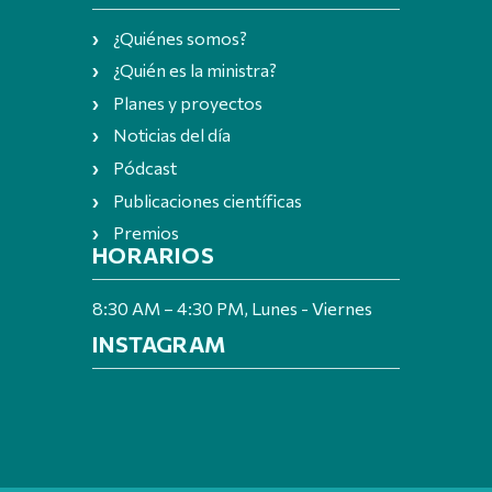
¿Quiénes somos?
¿Quién es la ministra?
Planes y proyectos
Noticias del día
Pódcast
Publicaciones científicas
Premios
HORARIOS
8:30 AM – 4:30 PM, Lunes - Viernes
INSTAGRAM