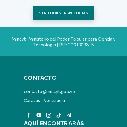
VER TODAS LAS NOTICIAS
Mincyt | Ministerio del Poder Popular para Ciencia y
Tecnología | RIF: 20013038-5
CONTACTO
contacto@mincyt.gob.ve
Caracas - Venezuela
AQUÍ ENCONTRARÁS