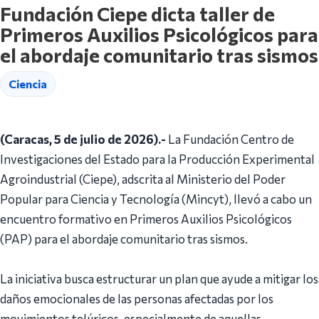
Fundación Ciepe dicta taller de
Primeros Auxilios Psicológicos para
el abordaje comunitario tras sismos
Ciencia
(Caracas, 5 de julio de 2026).-
La Fundación Centro de
Investigaciones del Estado para la Producción Experimental
Agroindustrial (Ciepe), adscrita al Ministerio del Poder
Popular para Ciencia y Tecnología (Mincyt), llevó a cabo un
encuentro formativo en Primeros Auxilios Psicológicos
(PAP) para el abordaje comunitario tras sismos.
La iniciativa busca estructurar un plan que ayude a mitigar los
daños emocionales de las personas afectadas por los
movimientos telúricos, especialmente de aquellas