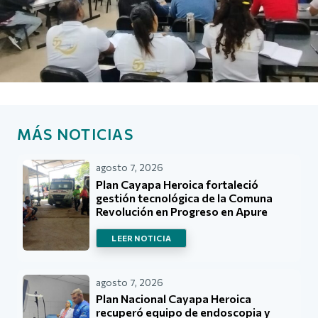
MÁS NOTICIAS
agosto 7, 2026
Plan Cayapa Heroica fortaleció
gestión tecnológica de la Comuna
Revolución en Progreso en Apure
LEER NOTICIA
agosto 7, 2026
Plan Nacional Cayapa Heroica
recuperó equipo de endoscopia y