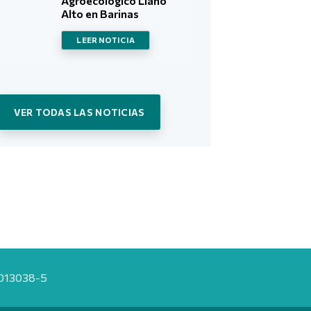
Agroecológico Llano
Alto en Barinas
LEER NOTICIA
VER TODAS LAS NOTICIAS
20013038-5