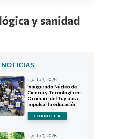
lógica y sanidad
 NOTICIAS
agosto 7, 2026
Inaugurado Núcleo de
Ciencia y Tecnología en
Ocumare del Tuy para
impulsar la educación
LEER NOTICIA
agosto 7, 2026