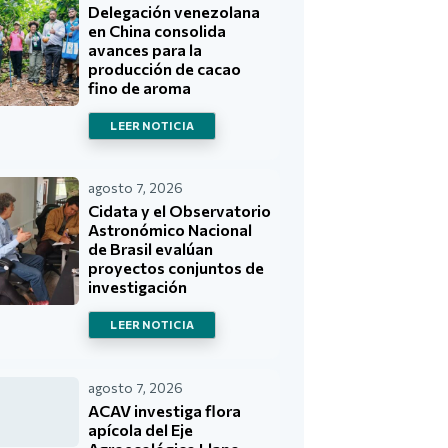
Delegación venezolana
en China consolida
avances para la
producción de cacao
fino de aroma
LEER NOTICIA
agosto 7, 2026
Cidata y el Observatorio
Astronómico Nacional
de Brasil evalúan
proyectos conjuntos de
investigación
LEER NOTICIA
agosto 7, 2026
ACAV investiga flora
apícola del Eje