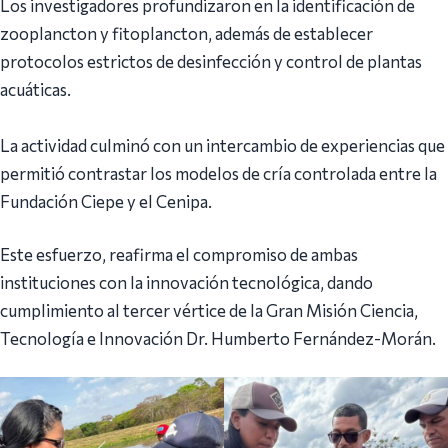
Los investigadores profundizaron en la identificación de
zooplancton y fitoplancton, además de establecer
protocolos estrictos de desinfección y control de plantas
acuáticas.
‎La actividad culminó con un intercambio de experiencias que
permitió contrastar los modelos de cría controlada entre la
Fundación Ciepe y el Cenipa.
Este esfuerzo, reafirma el compromiso de ambas
instituciones con la innovación tecnológica, dando
cumplimiento al tercer vértice de la Gran Misión Ciencia,
Tecnología e Innovación Dr. Humberto Fernández-Morán.