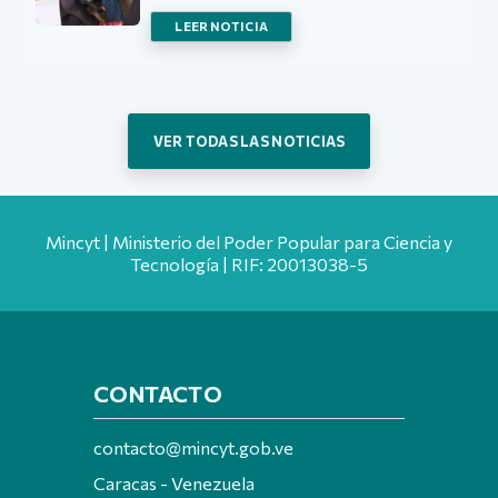
LEER NOTICIA
VER TODAS LAS NOTICIAS
Mincyt | Ministerio del Poder Popular para Ciencia y
Tecnología | RIF: 20013038-5
CONTACTO
contacto@mincyt.gob.ve
Caracas - Venezuela