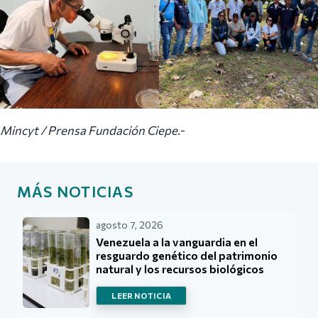
Mincyt / Prensa Fundación Ciepe
.-
MÁS NOTICIAS
agosto 7, 2026
Venezuela a la vanguardia en el
resguardo genético del patrimonio
natural y los recursos biológicos
LEER NOTICIA