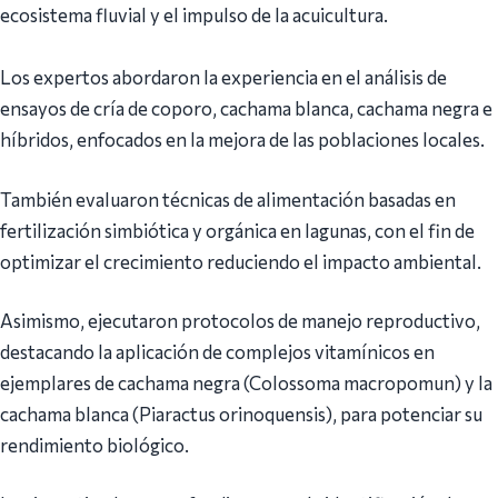
ecosistema fluvial y el impulso de la acuicultura.
‎Los expertos abordaron la experiencia en el análisis de
ensayos de cría de coporo, cachama blanca, cachama negra e
híbridos, enfocados en la mejora de las poblaciones locales.
También evaluaron técnicas de alimentación basadas en
fertilización simbiótica y orgánica en lagunas, con el fin de
optimizar el crecimiento reduciendo el impacto ambiental.
Asimismo, ejecutaron protocolos de manejo reproductivo,
destacando la aplicación de complejos vitamínicos en
ejemplares de cachama negra (Colossoma macropomun) y la
cachama blanca (Piaractus orinoquensis), para potenciar su
rendimiento biológico.