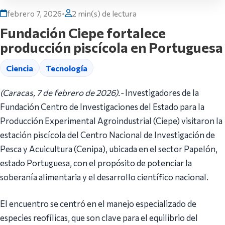
febrero 7, 2026
•
2 min(s) de lectura
Fundación Ciepe fortalece
producción piscícola en Portuguesa
Ciencia
Tecnología
(Caracas, 7 de febrero de 2026).-
Investigadores de la
Fundación Centro de Investigaciones del Estado para la
Producción Experimental Agroindustrial (Ciepe) visitaron la
estación piscícola del Centro Nacional de Investigación de
Pesca y Acuicultura (Cenipa), ubicada en el sector Papelón,
estado Portuguesa, ‎con el propósito de potenciar la
soberanía alimentaria y el desarrollo científico nacional.
El encuentro se centró en el manejo especializado de
especies reofílicas, que son clave para el equilibrio del