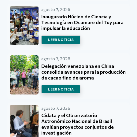
agosto 7, 2026
Inaugurado Núcleo de Ciencia y
Tecnología en Ocumare del Tuy para
impulsar la educación
LEER NOTICIA
agosto 7, 2026
Delegación venezolana en China
consolida avances para la producción
de cacao fino de aroma
LEER NOTICIA
agosto 7, 2026
Cidata y el Observatorio
Astronómico Nacional de Brasil
evalúan proyectos conjuntos de
investigación