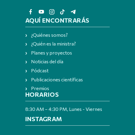
AQUÍ ENCONTRARÁS
¿Quiénes somos?
¿Quién es la ministra?
Planes y proyectos
Noticias del día
Pódcast
Publicaciones científicas
Premios
HORARIOS
8:30 AM – 4:30 PM, Lunes - Viernes
INSTAGRAM