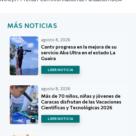
MÁS NOTICIAS
agosto 8, 2026
Cantv progresa en la mejora de su
servicio Aba Ultra en el estado La
Guaira
LEER NOTICIA
agosto 8, 2026
Más de 70 niños, niñas y jóvenes de
Caracas disfrutan de las Vacaciones
Científicas y Tecnológicas 2026
LEER NOTICIA