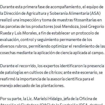
Durante esta primera fase de acompañamiento, el equipo de
la Dirección de Agricultura y Soberanía Alimentaria (ASA)
realizó una inspección y toma de muestras fitosanitarias en
las parcelas de los productores José Mendoza, José Gregorio
Rueda y Luis Morales, a fin de establecer un protocolo de
evaluación, control y seguimiento permanente de los
diversos rubros, permitiendo optimizar el rendimiento de las
cosechas mediante la aplicación de ciencia aplicada al campo.
Durante el recorrido, los expertos identificaron la presencia
de patologías en cultivos de cítricos; ante este escenario, se
reafirmó la importancia de la asesoría científica para el
manejo adecuado de las plantaciones.
Por su parte, la Lic. Marielsi Hidalgo, jefa de la Oficina de
Atención al Ciudadano (OAC) de la Fundación IDEA, destacó