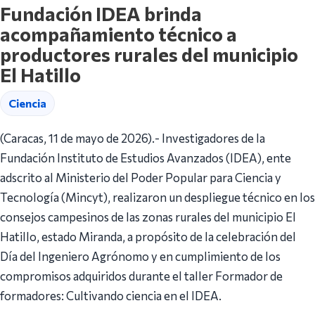
Fundación IDEA brinda
acompañamiento técnico a
productores rurales del municipio
El Hatillo
Ciencia
(Caracas, 11 de mayo de 2026).- Investigadores de la
Fundación Instituto de Estudios Avanzados (IDEA), ente
adscrito al Ministerio del Poder Popular para Ciencia y
Tecnología (Mincyt), realizaron un despliegue técnico en los
consejos campesinos de las zonas rurales del municipio El
Hatillo, estado Miranda, a propósito de la celebración del
Día del Ingeniero Agrónomo y en cumplimiento de los
compromisos adquiridos durante el taller Formador de
formadores: Cultivando ciencia en el IDEA.