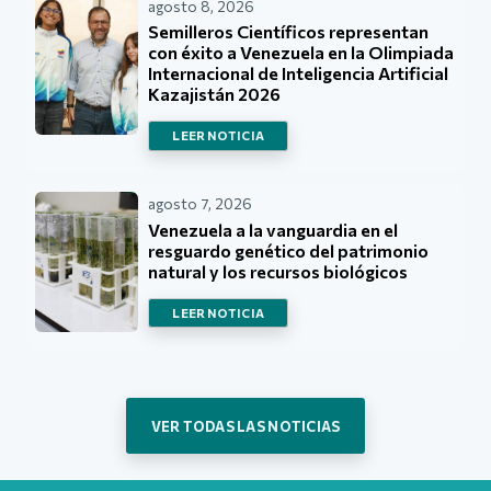
agosto 8, 2026
Semilleros Científicos representan
con éxito a Venezuela en la Olimpiada
Internacional de Inteligencia Artificial
Kazajistán 2026
LEER NOTICIA
agosto 7, 2026
Venezuela a la vanguardia en el
resguardo genético del patrimonio
natural y los recursos biológicos
LEER NOTICIA
VER TODAS LAS NOTICIAS