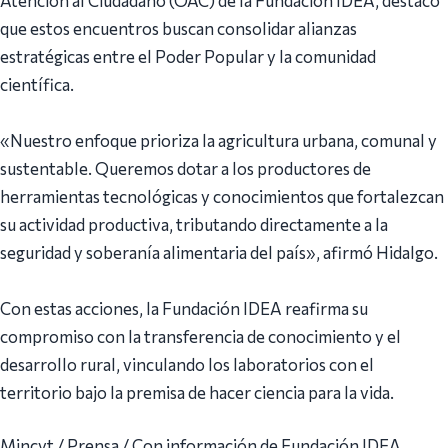
que estos encuentros buscan consolidar alianzas
estratégicas entre el Poder Popular y la comunidad
científica.
«Nuestro enfoque prioriza la agricultura urbana, comunal y
sustentable. Queremos dotar a los productores de
herramientas tecnológicas y conocimientos que fortalezcan
su actividad productiva, tributando directamente a la
seguridad y soberanía alimentaria del país», afirmó Hidalgo.
Con estas acciones, la Fundación IDEA reafirma su
compromiso con la transferencia de conocimiento y el
desarrollo rural, vinculando los laboratorios con el
territorio bajo la premisa de hacer ciencia para la vida.
Mincyt / Prensa / Con información de Fundación IDEA