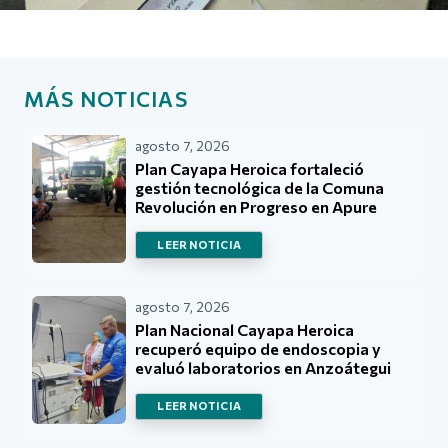
MÁS NOTICIAS
agosto 7, 2026
Plan Cayapa Heroica fortaleció
gestión tecnológica de la Comuna
Revolución en Progreso en Apure
LEER NOTICIA
agosto 7, 2026
Plan Nacional Cayapa Heroica
recuperó equipo de endoscopia y
evaluó laboratorios en Anzoátegui
LEER NOTICIA