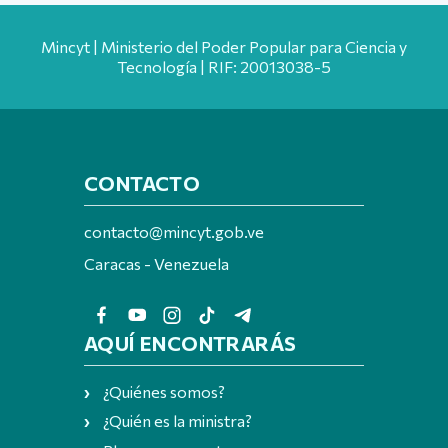
Mincyt | Ministerio del Poder Popular para Ciencia y
Tecnología | RIF: 20013038-5
CONTACTO
contacto@mincyt.gob.ve
Caracas - Venezuela
AQUÍ ENCONTRARÁS
¿Quiénes somos?
¿Quién es la ministra?