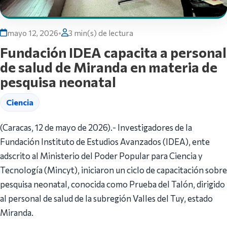
mayo 12, 2026
•
3 min(s) de lectura
Fundación IDEA capacita a personal
de salud de Miranda en materia de
pesquisa neonatal
Ciencia
(Caracas, 12 de mayo de 2026).- Investigadores de la
Fundación Instituto de Estudios Avanzados (IDEA), ente
adscrito al Ministerio del Poder Popular para Ciencia y
Tecnología (Mincyt), iniciaron un ciclo de capacitación sobre
pesquisa neonatal, conocida como Prueba del Talón, dirigido
al personal de salud de la subregión Valles del Tuy, estado
Miranda.