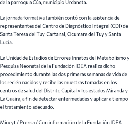
de la parroquia Cúa, municipio Urdaneta.
La jornada formativa también contó con la asistencia de
representantes del Centro de Diagnóstico Integral (CDI) de
Santa Teresa del Tuy, Cartanal, Ocumare del Tuy y Santa
Lucía.
La Unidad de Estudios de Errores Innatos del Metabolismo y
Pesquisa Neonatal de la Fundación IDEA realiza dicho
procedimiento durante las dos primeras semanas de vida de
los recién nacidos y recibe las muestras tomadas en los
centros de salud del Distrito Capital y los estados Miranda y
La Guaira, a fin de detectar enfermedades y aplicar a tiempo
el tratamiento adecuado.
Mincyt / Prensa / Con información de la Fundación IDEA