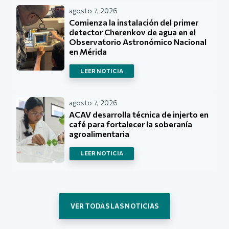
agosto 7, 2026
Comienza la instalación del primer
detector Cherenkov de agua en el
Observatorio Astronómico Nacional
en Mérida
LEER NOTICIA
agosto 7, 2026
ACAV desarrolla técnica de injerto en
café para fortalecer la soberanía
agroalimentaria
LEER NOTICIA
VER TODAS LAS NOTICIAS