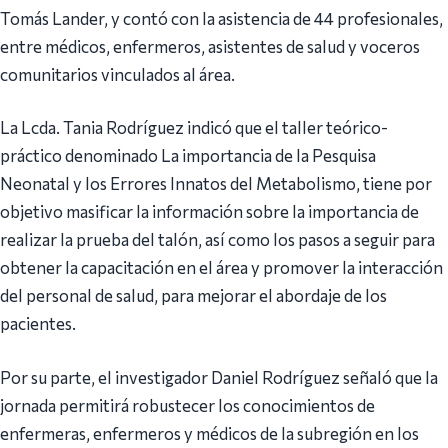
Tomás Lander, y contó con la asistencia de 44 profesionales,
entre médicos, enfermeros, asistentes de salud y voceros
comunitarios vinculados al área.
La Lcda. Tania Rodríguez indicó que el taller teórico-
práctico denominado La importancia de la Pesquisa
Neonatal y los Errores Innatos del Metabolismo, tiene por
objetivo masificar la información sobre la importancia de
realizar la prueba del talón, así como los pasos a seguir para
obtener la capacitación en el área y promover la interacción
del personal de salud, para mejorar el abordaje de los
pacientes.
Por su parte, el investigador Daniel Rodríguez señaló que la
jornada permitirá robustecer los conocimientos de
enfermeras, enfermeros y médicos de la subregión en los