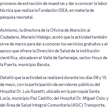
procesos de extracción de muestras y dar a conocer la labor
técnica que realiza la Fundación IDEA, en materia de
pesquisa neonatal.
Asimismo, la directora de la Oficina de Atención al
Ciudadano, Marielsi Hidalgo, acotó que la actividad también
sirve de marco para dar a conocer los servicios gratuitos y el
apoyo que ofrece la Dirección de Salud de la institución
científica, ubicada en el Valle de Sartenejas, sector Hoyo de
la Puerta, municipio Baruta.
Detalló que la actividad se realizará durante los días 08 y 15
de mayo, con la participación de servidores públicos del
Hospital Dr. Luis Razetti, ubicado en la parroquia Santa
Lucía, municipio Paz Castillo; del Hospital Dr. Miguel Osio; y
del Área de Salud Integral Comunitaria (ASIC) Transporte,