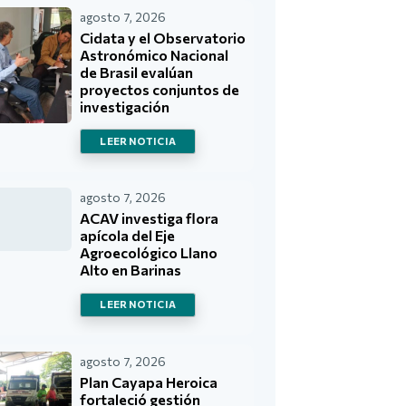
agosto 7, 2026
Cidata y el Observatorio
Astronómico Nacional
de Brasil evalúan
proyectos conjuntos de
investigación
LEER NOTICIA
agosto 7, 2026
ACAV investiga flora
apícola del Eje
Agroecológico Llano
Alto en Barinas
LEER NOTICIA
agosto 7, 2026
Plan Cayapa Heroica
fortaleció gestión