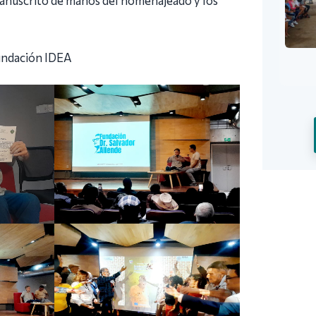
undación IDEA