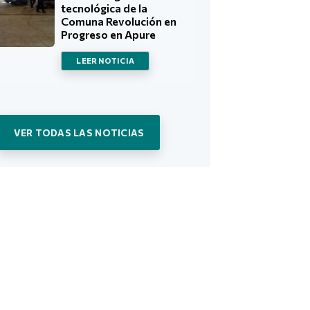
tecnológica de la
Comuna Revolución en
Progreso en Apure
LEER NOTICIA
VER TODAS LAS NOTICIAS