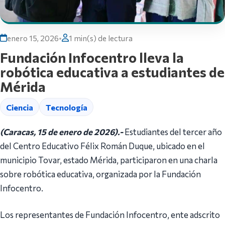
enero 15, 2026
•
1 min(s) de lectura
Fundación Infocentro lleva la
robótica educativa a estudiantes de
Mérida
Ciencia
Tecnología
(Caracas, 15 de enero de 2026).-
Estudiantes del tercer año
del Centro Educativo Félix Román Duque, ubicado en el
municipio Tovar, estado Mérida, participaron en una charla
sobre robótica educativa, organizada por la Fundación
Infocentro.
Los representantes de Fundación Infocentro, ente adscrito