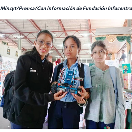
Mincyt/Prensa/Con información de Fundación Infocentro