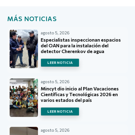
MÁS NOTICIAS
agosto 5, 2026
Especialistas inspeccionan espacios
del OAN para la instalación del
detector Cherenkov de agua
LEER NOTICIA
agosto 5, 2026
Mincyt dio inicio al Plan Vacaciones
Científicas y Tecnológicas 2026 en
varios estados del país
LEER NOTICIA
agosto 5, 2026