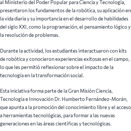
al Ministerio del Poder Popular para Ciencia y Tecnología,
presentaron los fundamentos de la robótica, su aplicación en
la vida diaria y su importancia en el desarrollo de habilidades
del siglo XXI, como la programación, el pensamiento lógico y
la resolución de problemas.
Durante la actividad, los estudiantes interactuaron con kits
de robótica y conocieron experiencias exitosas en el campo,
lo que les permitió reflexionar sobre el impacto de la
tecnología en la transformación social.
Esta iniciativa forma parte de la Gran Misión Ciencia,
Tecnología e Innovación Dr. Humberto Fernández-Morán,
que apunta a la promoción del conocimiento libre y el acceso
a herramientas tecnológicas, para formar a las nuevas
generaciones en las áreas científicas y tecnológicas.