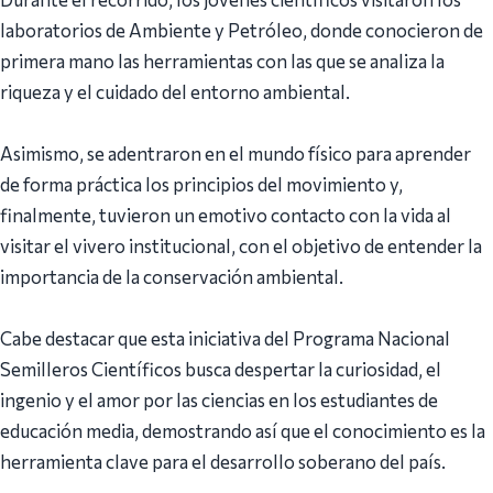
laboratorios de Ambiente y Petróleo, donde conocieron de
primera mano las herramientas con las que se analiza la
riqueza y el cuidado del entorno ambiental.
Asimismo, se adentraron en el mundo físico para aprender
de forma práctica los principios del movimiento y,
finalmente, tuvieron un emotivo contacto con la vida al
visitar el vivero institucional, con el objetivo de entender la
importancia de la conservación ambiental.
Cabe destacar que esta iniciativa del Programa Nacional
Semilleros Científicos busca despertar la curiosidad, el
ingenio y el amor por las ciencias en los estudiantes de
educación media, demostrando así que el conocimiento es la
herramienta clave para el desarrollo soberano del país.