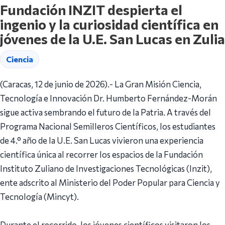
Fundación INZIT despierta el
ingenio y la curiosidad científica en
jóvenes de la U.E. San Lucas en Zulia
Ciencia
(Caracas, 12 de junio de 2026).- La Gran Misión Ciencia,
Tecnología e Innovación Dr. Humberto Fernández-Morán
sigue activa sembrando el futuro de la Patria. A través del
Programa Nacional Semilleros Científicos, los estudiantes
de 4.° año de la U.E. San Lucas vivieron una experiencia
científica única al recorrer los espacios de la Fundación
Instituto Zuliano de Investigaciones Tecnológicas (Inzit),
ente adscrito al Ministerio del Poder Popular para Ciencia y
Tecnología (Mincyt).
Durante el recorrido, los jóvenes científicos visitaron los