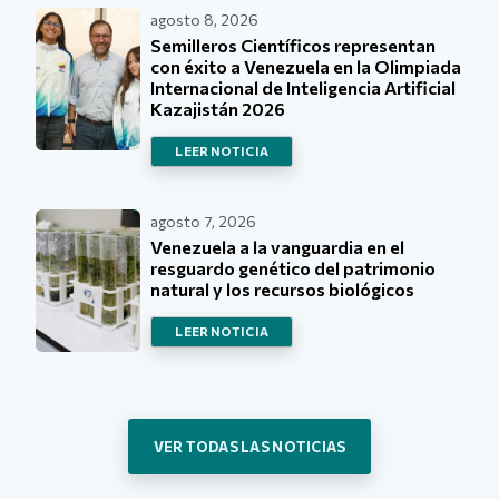
agosto 8, 2026
Semilleros Científicos representan
con éxito a Venezuela en la Olimpiada
Internacional de Inteligencia Artificial
Kazajistán 2026
LEER NOTICIA
agosto 7, 2026
Venezuela a la vanguardia en el
resguardo genético del patrimonio
natural y los recursos biológicos
LEER NOTICIA
VER TODAS LAS NOTICIAS