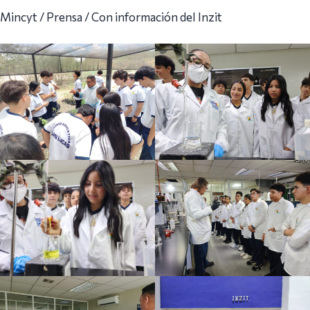
Mincyt / Prensa / Con información del Inzit