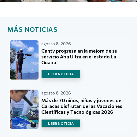
MÁS NOTICIAS
agosto 8, 2026
Cantv progresa en la mejora de su
servicio Aba Ultra en el estado La
Guaira
LEER NOTICIA
agosto 8, 2026
Más de 70 niños, niñas y jóvenes de
Caracas disfrutan de las Vacaciones
Científicas y Tecnológicas 2026
LEER NOTICIA