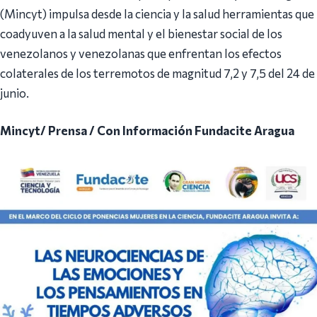
(Mincyt) impulsa desde la ciencia y la salud herramientas que
coadyuven a la salud mental y el bienestar social de los
venezolanos y venezolanas que enfrentan los efectos
colaterales de los terremotos de magnitud 7,2 y 7,5 del 24 de
junio.
Mincyt/ Prensa / Con Información Fundacite Aragua