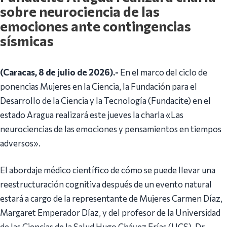
sobre neurociencia de las
emociones ante contingencias
sísmicas
(Caracas, 8 de julio de 2026).-
En el marco del ciclo de
ponencias Mujeres en la Ciencia, la Fundación para el
Desarrollo de la Ciencia y la Tecnología (Fundacite) en el
estado Aragua realizará este jueves la charla «Las
neurociencias de las emociones y pensamientos en tiempos
adversos».
El abordaje médico científico de cómo se puede llevar una
reestructuración cognitiva después de un evento natural
estará a cargo de la representante de Mujeres Carmen Díaz,
Margaret Emperador Díaz, y del profesor de la Universidad
de las Ciencias de la Salud Hugo Chávez Frías (UCS), Dr.