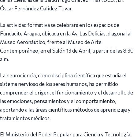
Óscar Fernández Galídez Tovar.
La actividad formativa se celebrará en los espacios de
Fundacite Aragua, ubicada en la Av. Las Delicias, diagonal al
Museo Aeronáutico, frente al Museo de Arte
Contemporáneo, en el Salón 13 de Abril, a partir de las 8:30
a.m.
La neurociencia, como disciplina científica que estudia el
sistema nervioso de los seres humanos, ha permitido
comprender el origen, el funcionamiento y el desarrollo de
las emociones, pensamientos y el comportamiento,
aportando a las áreas científicas métodos de aprendizaje y
tratamientos médicos.
El Ministerio del Poder Popular para Ciencia y Tecnología