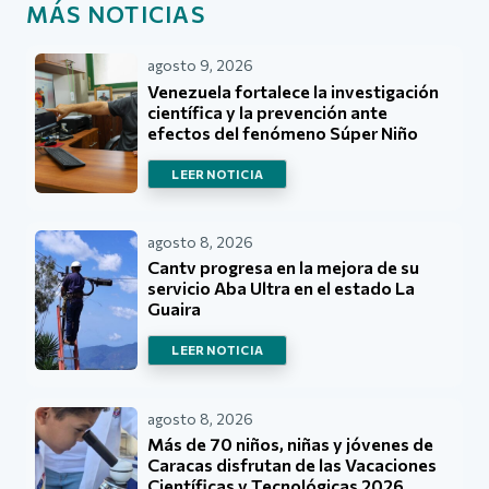
MÁS NOTICIAS
agosto 9, 2026
Venezuela fortalece la investigación
científica y la prevención ante
efectos del fenómeno Súper Niño
LEER NOTICIA
agosto 8, 2026
Cantv progresa en la mejora de su
servicio Aba Ultra en el estado La
Guaira
LEER NOTICIA
agosto 8, 2026
Más de 70 niños, niñas y jóvenes de
Caracas disfrutan de las Vacaciones
Científicas y Tecnológicas 2026