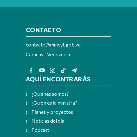
CONTACTO
contacto@mincyt.gob.ve
Caracas - Venezuela
AQUÍ ENCONTRARÁS
¿Quiénes somos?
¿Quién es la ministra?
Planes y proyectos
Noticias del día
Pódcast