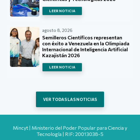
LEER NOTICIA
agosto 8, 2026
Semilleros Científicos representan
con éxito a Venezuela en la Olimpiada
Internacional de Inteligencia Artificial
Kazajistán 2026
LEER NOTICIA
VER TODAS LAS NOTICIAS
Mincyt | Ministerio del Poder Popular para Ciencia y
Tecnología | RIF: 20013038-5