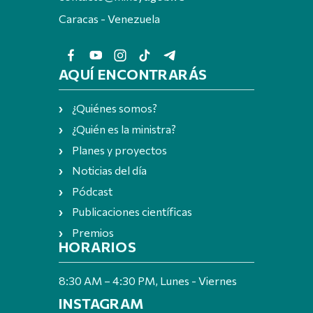
Caracas - Venezuela
AQUÍ ENCONTRARÁS
¿Quiénes somos?
¿Quién es la ministra?
Planes y proyectos
Noticias del día
Pódcast
Publicaciones científicas
Premios
HORARIOS
8:30 AM – 4:30 PM, Lunes - Viernes
INSTAGRAM