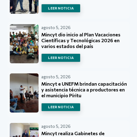
LEER NOTICIA
agosto 5, 2026
Mincyt dio inicio al Plan Vacaciones
Científicas y Tecnológicas 2026 en
varios estados del país
LEER NOTICIA
agosto 5, 2026
Mincyt e UNEFM brindan capacitación
y asistencia técnica a productores en
el municipio Píritu
LEER NOTICIA
agosto 5, 2026
Mincyt realiza Gabinetes de