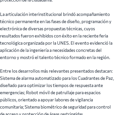
La articulación interinstitucional brindó acompañamiento
técnico permanente en las fases de diseño, programación y
electrónica de diversas propuestas técnicas, cuyos
resultados fueron exhibidos con éxito en la reciente feria
tecnológica organizada por la UNES. El evento evidenció la
aplicación de la ingeniería a necesidades concretas del
entorno y mostró el talento técnico formado en la región.
Entre los desarrollos más relevantes presentados destacan:
Sistema de alarma automatizado para los Cuadrantes de Paz,
diseñado para optimizar los tiempos de respuesta ante
emergencias; Robot móvil de patrullaje para espacios
públicos, orientado a apoyar labores de vigilancia
comunitaria; Sistema biométrico de seguridad para control
de acceso y protección de áreas restringidas.