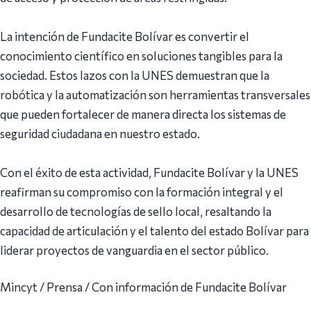
La intención de Fundacite Bolívar es convertir el
conocimiento científico en soluciones tangibles para la
sociedad. Estos lazos con la UNES demuestran que la
robótica y la automatización son herramientas transversales
que pueden fortalecer de manera directa los sistemas de
seguridad ciudadana en nuestro estado.
Con el éxito de esta actividad, Fundacite Bolívar y la UNES
reafirman su compromiso con la formación integral y el
desarrollo de tecnologías de sello local, resaltando la
capacidad de articulación y el talento del estado Bolívar para
liderar proyectos de vanguardia en el sector público.
Mincyt / Prensa / Con información de Fundacite Bolívar