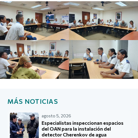
MÁS NOTICIAS
agosto 5, 2026
Especialistas inspeccionan espacios
del OAN para la instalación del
detector Cherenkov de agua