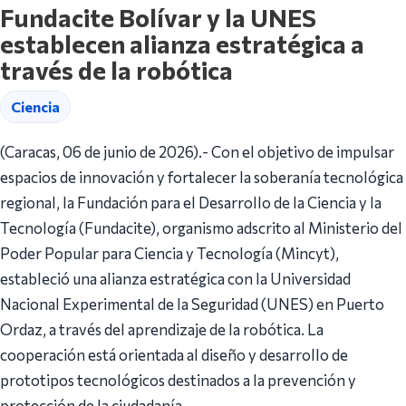
Fundacite Bolívar y la UNES
establecen alianza estratégica a
través de la robótica
Ciencia
(Caracas, 06 de junio de 2026).- Con el objetivo de impulsar
espacios de innovación y fortalecer la soberanía tecnológica
regional, la Fundación para el Desarrollo de la Ciencia y la
Tecnología (Fundacite), organismo adscrito al Ministerio del
Poder Popular para Ciencia y Tecnología (Mincyt),
estableció una alianza estratégica con la Universidad
Nacional Experimental de la Seguridad (UNES) en Puerto
Ordaz, a través del aprendizaje de la robótica. La
cooperación está orientada al diseño y desarrollo de
prototipos tecnológicos destinados a la prevención y
protección de la ciudadanía.