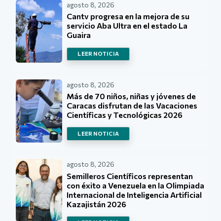
agosto 8, 2026
Cantv progresa en la mejora de su
servicio Aba Ultra en el estado La
Guaira
LEER NOTICIA
agosto 8, 2026
Más de 70 niños, niñas y jóvenes de
Caracas disfrutan de las Vacaciones
Científicas y Tecnológicas 2026
LEER NOTICIA
agosto 8, 2026
Semilleros Científicos representan
con éxito a Venezuela en la Olimpiada
Internacional de Inteligencia Artificial
Kazajistán 2026