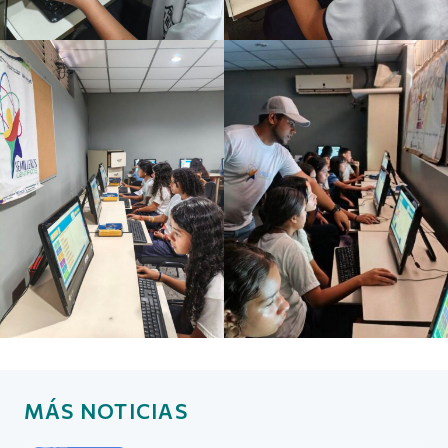
MÁS NOTICIAS