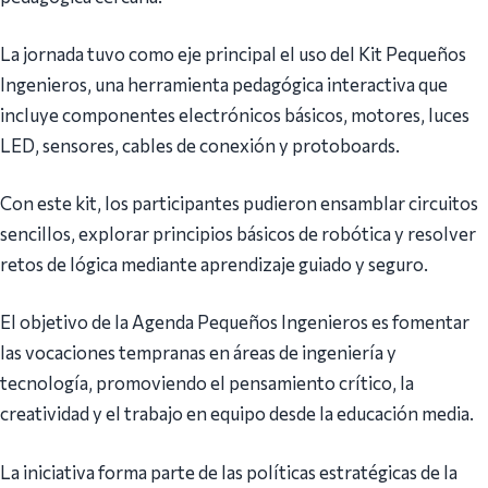
La jornada tuvo como eje principal el uso del Kit Pequeños
Ingenieros, una herramienta pedagógica interactiva que
incluye componentes electrónicos básicos, motores, luces
LED, sensores, cables de conexión y protoboards.
Con este kit, los participantes pudieron ensamblar circuitos
sencillos, explorar principios básicos de robótica y resolver
retos de lógica mediante aprendizaje guiado y seguro.
El objetivo de la Agenda Pequeños Ingenieros es fomentar
las vocaciones tempranas en áreas de ingeniería y
tecnología, promoviendo el pensamiento crítico, la
creatividad y el trabajo en equipo desde la educación media.
La iniciativa forma parte de las políticas estratégicas de la