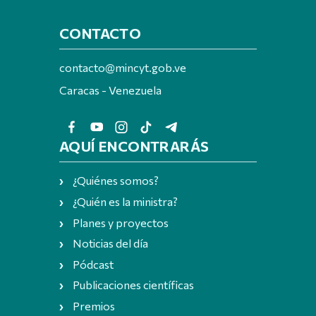
CONTACTO
contacto@mincyt.gob.ve
Caracas - Venezuela
AQUÍ ENCONTRARÁS
¿Quiénes somos?
¿Quién es la ministra?
Planes y proyectos
Noticias del día
Pódcast
Publicaciones científicas
Premios