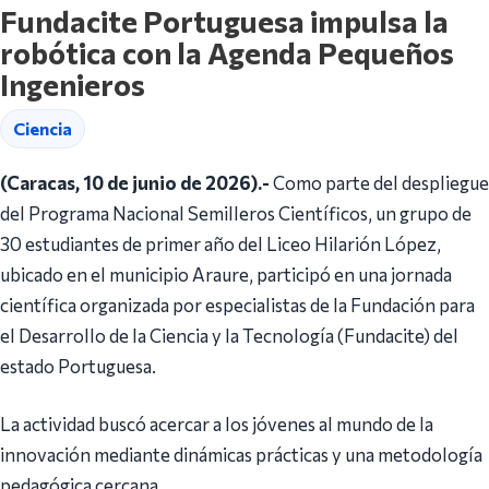
Fundacite Portuguesa impulsa la
robótica con la Agenda Pequeños
Ingenieros
Ciencia
(Caracas, 10 de junio de 2026).-
Como parte del despliegue
del Programa Nacional Semilleros Científicos, un grupo de
30 estudiantes de primer año del Liceo Hilarión López,
ubicado en el municipio Araure, participó en una jornada
científica organizada por especialistas de la Fundación para
el Desarrollo de la Ciencia y la Tecnología (Fundacite) del
estado Portuguesa.
La actividad buscó acercar a los jóvenes al mundo de la
innovación mediante dinámicas prácticas y una metodología
pedagógica cercana.