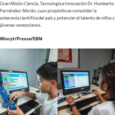
Gran Misión Ciencia, Tecnología e Innovación Dr. Humberto
Fernández-Morán, cuyo propósito es consolidar la
soberanía científica del país y potenciar el talento de niños y
jóvenes venezolanos.
Mincyt/Prensa/EBM